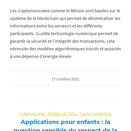
Les cryptomonnaies comme le Bitcoin sont basées sur le
système de la blockchain qui permet de décentraliser les
informations entre les serveurs et les différents
participants. Si cette technologie numérique permet de
garantir la sécurité et l’intégrité des transactions, cela
nécessite des modèles algorithmiques lourds et associés
à une dépense d’énergie élevée.
17 octobre 2022
Cybersécurité
,
Médias du futur
,
Santé numérique
Applications pour enfants : la
question sensible du respect de la