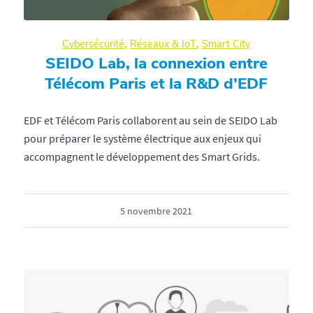
Cybersécurité
,
Réseaux & IoT
,
Smart City
SEIDO Lab, la connexion entre
Télécom Paris et la R&D d’EDF
EDF et Télécom Paris collaborent au sein de SEIDO Lab
pour préparer le système électrique aux enjeux qui
accompagnent le développement des Smart Grids.
5 novembre 2021