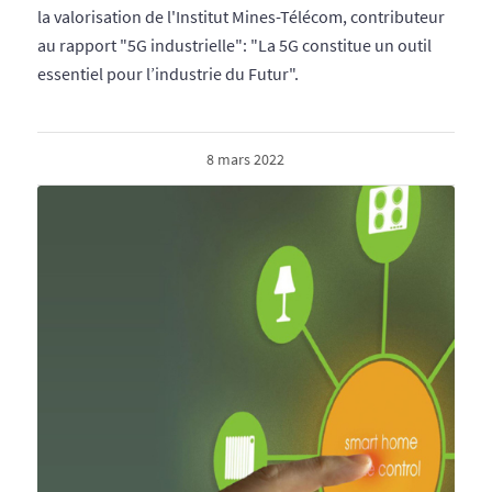
la valorisation de l'Institut Mines-Télécom, contributeur
au rapport "5G industrielle": "La 5G constitue un outil
essentiel pour l’industrie du Futur".
8 mars 2022