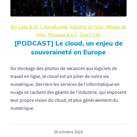
Big Data & IA
,
Cybersécurité
,
Industrie du futur
,
Médias du
futur
,
Réseaux & IoT
,
Smart City
[PODCAST] Le cloud, un enjeu de
souveraineté en Europe
Du stockage des photos de vacances aux logiciels de
travail en ligne, le cloud est un pilier de notre vie
numérique. Derrière les services de l’informatique en
nuage se cachent des géants de l’industrie, qui imposent
leur propre vision du cloud, et plus généralement du
numérique.
26 octobre 2022