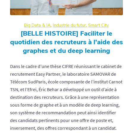
Big Data & IA
,
Industrie du futur
,
Smart City
[BELLE HISTOIRE] Faciliter le
quotidien des recruteurs à l’aide des
graphes et du deep learning
Dans le cadre d’une thèse CIFRE réunissant le cabinet de
recrutement Easy Partner, le laboratoire SAMOVAR de
Télécom SudParis, école composante de l’institut Carnot
TSN, et l’Efrei, Éric Behar a développé un outil d’aide à
destination des recruteurs. Grâce à une représentation
sous forme de graphe et à un modèle de deep learning,
son système de recommandation peut ainsi identifier
des candidats pertinents pour une offre de poste et,
inversement, des offres correspondant à un candidat.