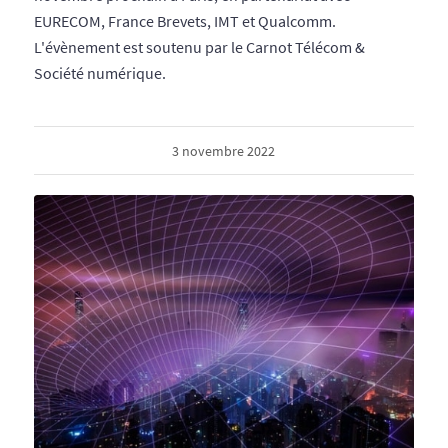
EURECOM, France Brevets, IMT et Qualcomm.
L'évènement est soutenu par le Carnot Télécom &
Société numérique.
3 novembre 2022