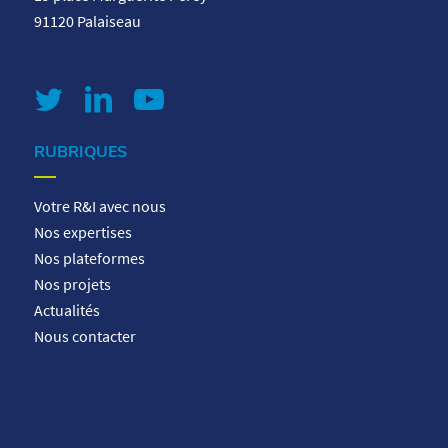
91120 Palaiseau
RUBRIQUES
Votre R&I avec nous
Nos expertises
Nos plateformes
Nos projets
Actualités
Nous contacter