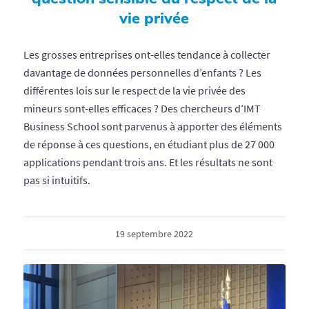
vie privée
Les grosses entreprises ont-elles tendance à collecter
davantage de données personnelles d’enfants ? Les
différentes lois sur le respect de la vie privée des
mineurs sont-elles efficaces ? Des chercheurs d’IMT
Business School sont parvenus à apporter des éléments
de réponse à ces questions, en étudiant plus de 27 000
applications pendant trois ans. Et les résultats ne sont
pas si intuitifs.
19 septembre 2022