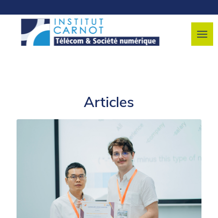
Articles