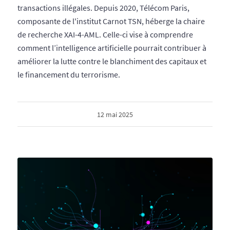
transactions illégales. Depuis 2020, Télécom Paris,
composante de l'institut Carnot TSN, héberge la chaire
de recherche XAI-4-AML. Celle-ci vise à comprendre
comment l’intelligence artificielle pourrait contribuer à
améliorer la lutte contre le blanchiment des capitaux et
le financement du terrorisme.
12 mai 2025