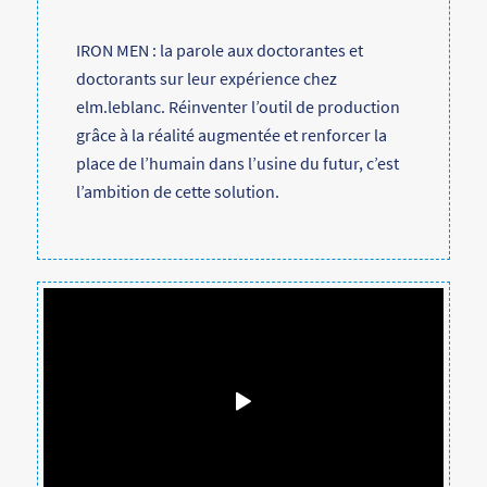
IRON MEN : la parole aux doctorantes et
doctorants sur leur expérience chez
elm.leblanc. Réinventer l’outil de production
grâce à la réalité augmentée et renforcer la
place de l’humain dans l’usine du futur, c’est
l’ambition de cette solution.