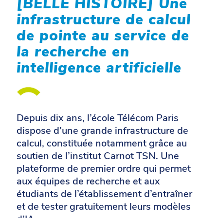
[BELLE HISTOIRE] Une
infrastructure de calcul
de pointe au service de
la recherche en
intelligence artificielle
Depuis dix ans, l’école Télécom Paris
dispose d’une grande infrastructure de
calcul, constituée notamment grâce au
soutien de l’institut Carnot TSN. Une
plateforme de premier ordre qui permet
aux équipes de recherche et aux
étudiants de l’établissement d’entraîner
et de tester gratuitement leurs modèles