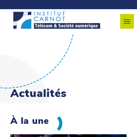
Actualités
À la une