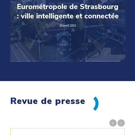
Eurométropole de Strasbourg
: ville intelligente et connectée
20 avril 2021
Revue de presse