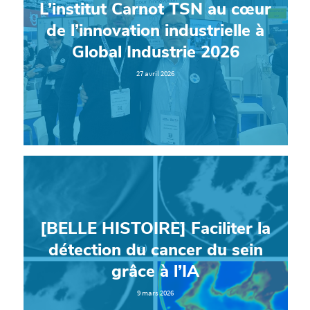
L’institut Carnot TSN au cœur
de l’innovation industrielle à
Global Industrie 2026
27 avril 2026
[BELLE HISTOIRE] Faciliter la
détection du cancer du sein
grâce à l’IA
9 mars 2026