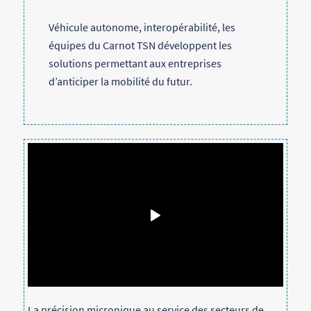
Véhicule autonome, interopérabilité, les
équipes du Carnot TSN développent les
solutions permettant aux entreprises
d’anticiper la mobilité du futur.
La précision micronique au service des secteurs de