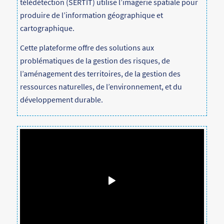
télédétection (SERTIT) utilise l’imagerie spatiale pour
produire de l’information géographique et
cartographique.
Cette plateforme offre des solutions aux
problématiques de la gestion des risques, de
l’aménagement des territoires, de la gestion des
ressources naturelles, de l’environnement, et du
développement durable.