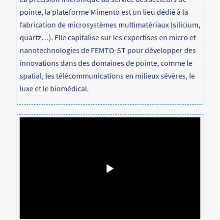
pointe, la plateforme Mimento est un lieu dédié à la
fabrication de microsystèmes multimatériaux (silicium,
quartz…). Elle capitalise sur les expertises en micro et
nanotechnologies de FEMTO-ST pour développer des
innovations dans des domaines de pointe, comme le
spatial, les télécommunications en milieux sévères, le
luxe et le biomédical.