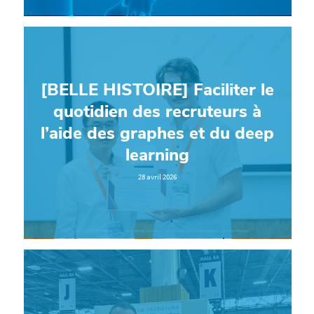
[BELLE HISTOIRE] Faciliter le
quotidien des recruteurs à
l’aide des graphes et du deep
learning
28 avril 2026