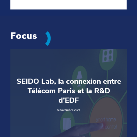
Focus
SEIDO Lab, la connexion entre
Télécom Paris et la R&D
d’EDF
5 novembre 2021