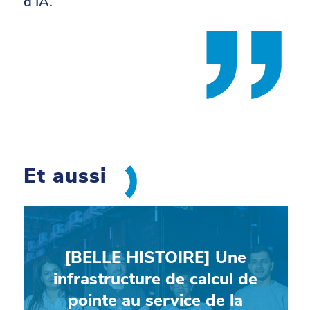
d’IA.
Et aussi
[BELLE HISTOIRE] Une
infrastructure de calcul de
pointe au service de la