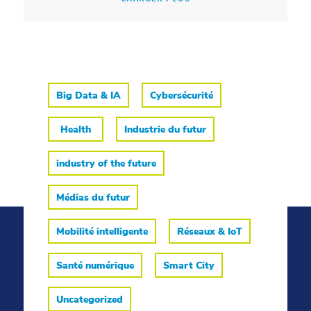
Big Data & IA
Cybersécurité
Health
Industrie du futur
industry of the future
Médias du futur
Mobilité intelligente
Réseaux & IoT
Santé numérique
Smart City
Uncategorized