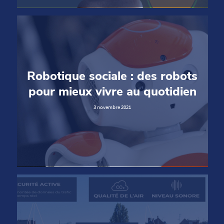
Robotique sociale : des robots
pour mieux vivre au quotidien
3 novembre 2021