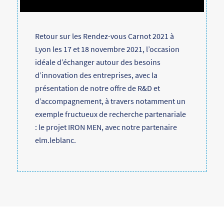
Retour sur les Rendez-vous Carnot 2021 à
Lyon les 17 et 18 novembre 2021, l’occasion
idéale d’échanger autour des besoins
d’innovation des entreprises, avec la
présentation de notre offre de R&D et
d’accompagnement, à travers notamment un
exemple fructueux de recherche partenariale
: le projet IRON MEN, avec notre partenaire
elm.leblanc.