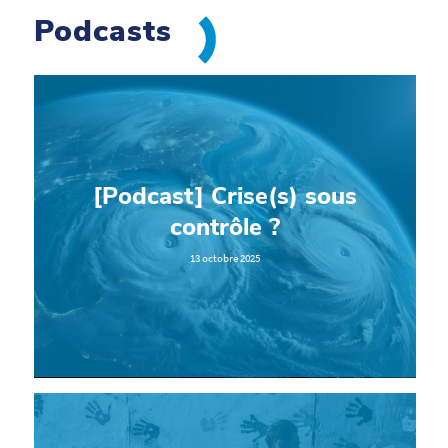
Podcasts
[Podcast] Crise(s) sous
contrôle ?
13 octobre 2025