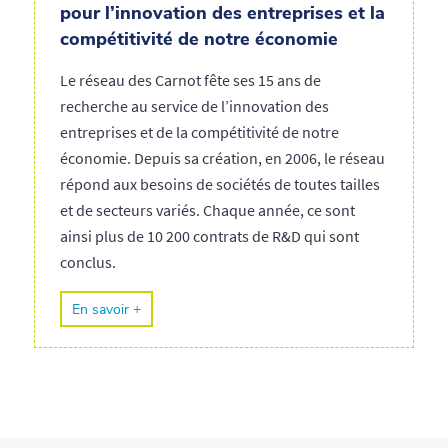
pour l’innovation des entreprises et la
compétitivité de notre économie
Le réseau des Carnot fête ses 15 ans de
recherche au service de l’innovation des
entreprises et de la compétitivité de notre
économie. Depuis sa création, en 2006, le réseau
répond aux besoins de sociétés de toutes tailles
et de secteurs variés. Chaque année, ce sont
ainsi plus de 10 200 contrats de R&D qui sont
conclus.
En savoir +