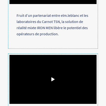
Fruit d’un partenariat entre elm.leblanc et les
laboratoires du Carnot TSN, la solution de
réalité mixte IRON MEN libère le potentiel des
opérateurs de production.