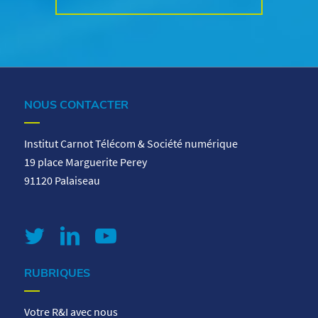
NOUS CONTACTER
Institut Carnot Télécom & Société numérique
19 place Marguerite Perey
91120 Palaiseau
RUBRIQUES
Votre R&I avec nous