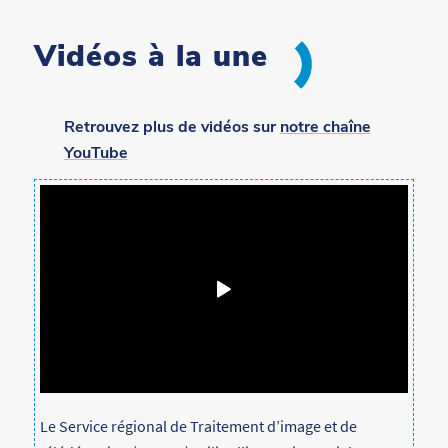
Vidéos à la une
Retrouvez plus de vidéos sur
notre chaîne
YouTube
Le Service régional de Traitement d’image et de