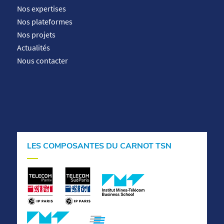
Nos expertises
Nos plateformes
Nos projets
Actualités
Nous contacter
LES COMPOSANTES DU CARNOT TSN