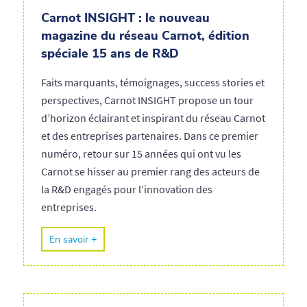
Carnot INSIGHT : le nouveau
magazine du réseau Carnot, édition
spéciale 15 ans de R&D
Faits marquants, témoignages, success stories et
perspectives, Carnot INSIGHT propose un tour
d’horizon éclairant et inspirant du réseau Carnot
et des entreprises partenaires. Dans ce premier
numéro, retour sur 15 années qui ont vu les
Carnot se hisser au premier rang des acteurs de
la R&D engagés pour l’innovation des
entreprises.
En savoir +