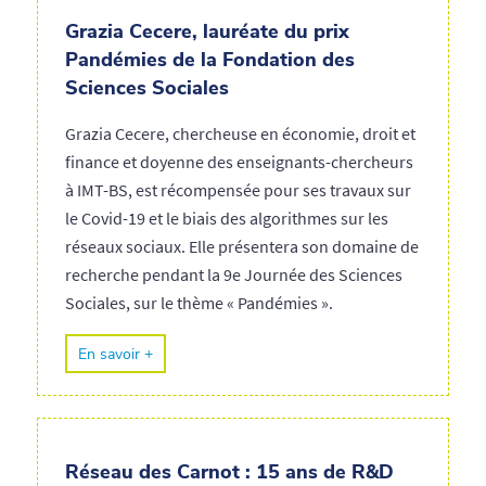
Grazia Cecere, lauréate du prix
Pandémies de la Fondation des
Sciences Sociales
Grazia Cecere, chercheuse en économie, droit et
finance et doyenne des enseignants-chercheurs
à IMT-BS, est récompensée pour ses travaux sur
le Covid-19 et le biais des algorithmes sur les
réseaux sociaux. Elle présentera son domaine de
recherche pendant la 9e Journée des Sciences
Sociales, sur le thème « Pandémies ».
En savoir +
Réseau des Carnot : 15 ans de R&D