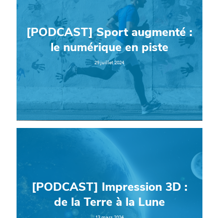
[PODCAST] Sport augmenté :
le numérique en piste
29 juillet 2024
[PODCAST] Impression 3D :
de la Terre à la Lune
13 mars 2024