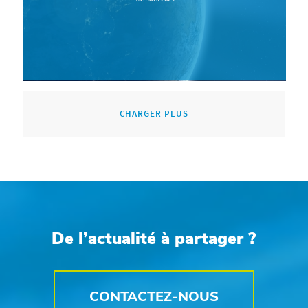
CHARGER PLUS
De l’actualité à partager ?
CONTACTEZ-NOUS