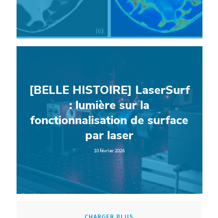
[BELLE HISTOIRE] LaserSurf
: lumière sur la
fonctionnalisation de surface
par laser
10 février 2026
CHARGER PLUS