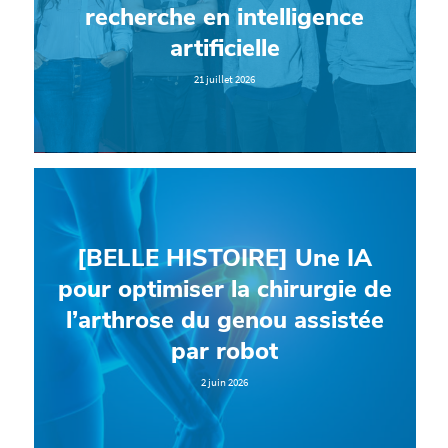
recherche en intelligence
artificielle
21 juillet 2026
[BELLE HISTOIRE] Une IA
pour optimiser la chirurgie de
l’arthrose du genou assistée
par robot
2 juin 2026