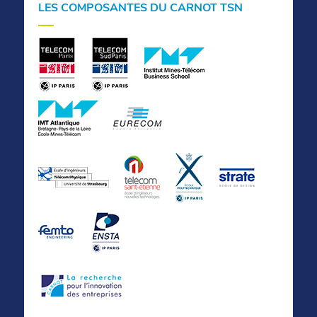
LES COMPOSANTES DU CARNOT TSN