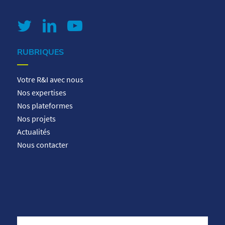
RUBRIQUES
Votre R&I avec nous
Nos expertises
Nos plateformes
Nos projets
Actualités
Nous contacter