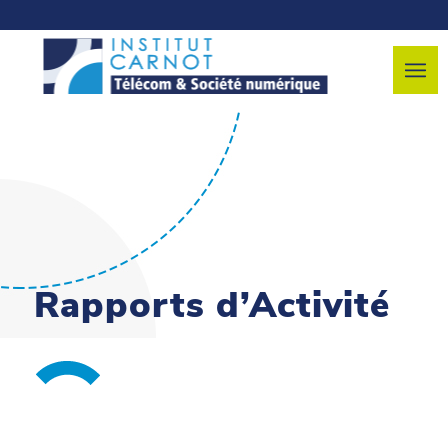
Rapports d’Activité