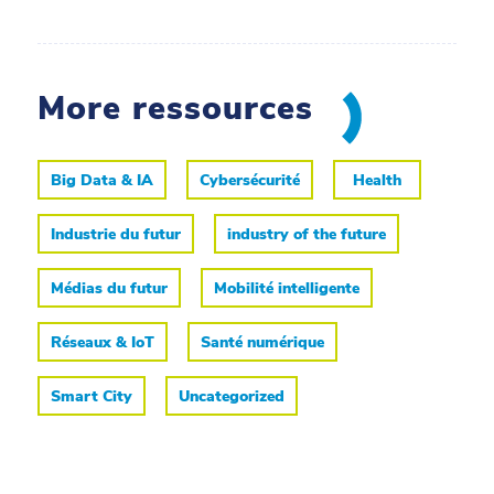
More ressources
Big Data & IA
Cybersécurité
Health
Industrie du futur
industry of the future
Médias du futur
Mobilité intelligente
Réseaux & IoT
Santé numérique
Smart City
Uncategorized