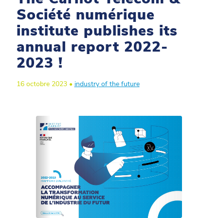
Société numérique
institute publishes its
annual report 2022-
2023 !
16 octobre 2023 •
industry of the future