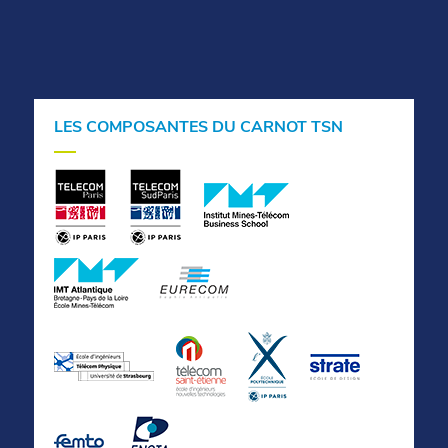
LES COMPOSANTES DU CARNOT TSN