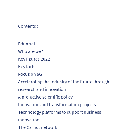
Contents :
Editorial
Who are we?
Key figures 2022
Key facts
Focus on 5G
Accelerating the industry of the future through
research and innovation
A pro-active scientific policy
Innovation and transformation projects
Technology platforms to support business
innovation
The Carnot network