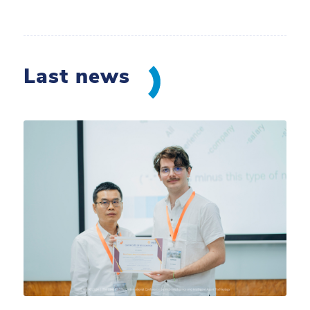
Last news