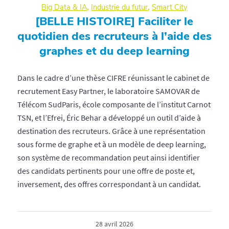
Big Data & IA
,
Industrie du futur
,
Smart City
[BELLE HISTOIRE] Faciliter le
quotidien des recruteurs à l’aide des
graphes et du deep learning
Dans le cadre d’une thèse CIFRE réunissant le cabinet de
recrutement Easy Partner, le laboratoire SAMOVAR de
Télécom SudParis, école composante de l’institut Carnot
TSN, et l’Efrei, Éric Behar a développé un outil d’aide à
destination des recruteurs. Grâce à une représentation
sous forme de graphe et à un modèle de deep learning,
son système de recommandation peut ainsi identifier
des candidats pertinents pour une offre de poste et,
inversement, des offres correspondant à un candidat.
28 avril 2026