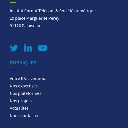
Institut Carnot Télécom & Société numérique
19 place Marguerite Perey
91120 Palaiseau
RUBRIQUES
Votre R&I avec nous
Nos expertises
Nos plateformes
Nos projets
Actualités
Nous contacter