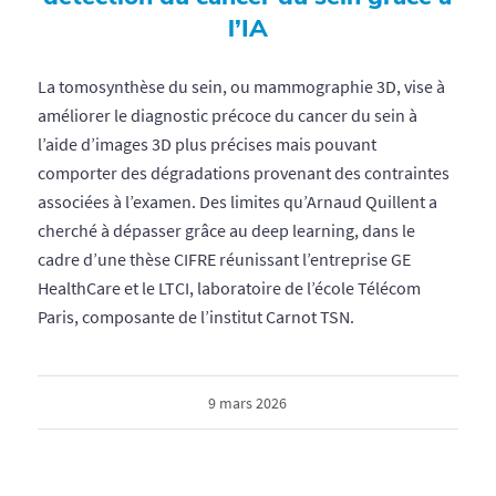
l’IA
La tomosynthèse du sein, ou mammographie 3D, vise à
améliorer le diagnostic précoce du cancer du sein à
l’aide d’images 3D plus précises mais pouvant
comporter des dégradations provenant des contraintes
associées à l’examen. Des limites qu’Arnaud Quillent a
cherché à dépasser grâce au deep learning, dans le
cadre d’une thèse CIFRE réunissant l’entreprise GE
HealthCare et le LTCI, laboratoire de l’école Télécom
Paris, composante de l’institut Carnot TSN.
9 mars 2026