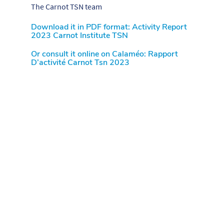
The Carnot TSN team
Download it in PDF format: Activity Report
2023 Carnot Institute
TSN
Or consult it online on Calaméo:
Rapport
D’activité Carnot Tsn 2023