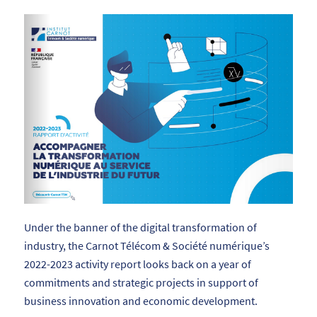
Under the banner of the digital transformation of
industry, the Carnot Télécom & Société numérique’s
2022-2023 activity report looks back on a year of
commitments and strategic projects in support of
business innovation and economic development.