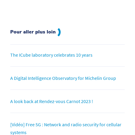
Pour aller plus loin
The ICube laboratory celebrates 10 years
A Digital Intelligence Observatory for Michelin Group
A look back at Rendez-vous Carnot 2023 !
[Vidéo] Free 5G : Network and radio security for cellular
systems