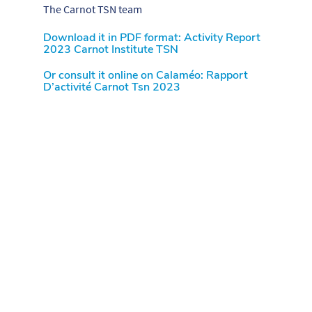
The Carnot TSN team
Download it in PDF format: Activity Report
2023 Carnot Institute
TSN
Or consult it online on Calaméo:
Rapport
D’activité Carnot Tsn 2023