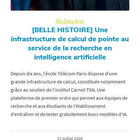
Big Data & IA
[BELLE HISTOIRE] Une
infrastructure de calcul de pointe au
service de la recherche en
intelligence artificielle
Depuis dix ans, l’école Télécom Paris dispose d’une
grande infrastructure de calcul, constituée notamment
grâce au soutien de l’institut Carnot TSN. Une
plateforme de premier ordre qui permet aux équipes de
recherche et aux étudiants de l’établissement
d’entraîner et de tester gratuitement leurs modèles d’IA.
21 juillet 2026