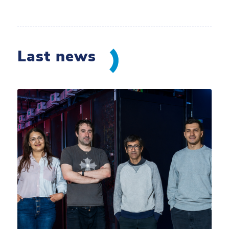
Last news