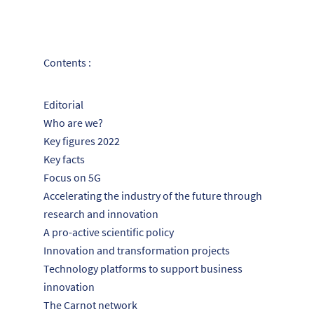
Contents :
Editorial
Who are we?
Key figures 2022
Key facts
Focus on 5G
Accelerating the industry of the future through
research and innovation
A pro-active scientific policy
Innovation and transformation projects
Technology platforms to support business
innovation
The Carnot network