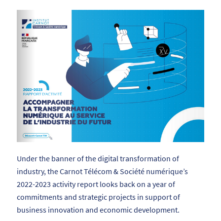
Under the banner of the digital transformation of
industry, the Carnot Télécom & Société numérique’s
2022-2023 activity report looks back on a year of
commitments and strategic projects in support of
business innovation and economic development.