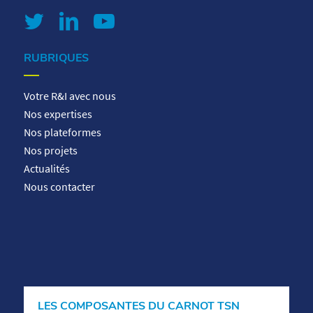
RUBRIQUES
Votre R&I avec nous
Nos expertises
Nos plateformes
Nos projets
Actualités
Nous contacter
LES COMPOSANTES DU CARNOT TSN