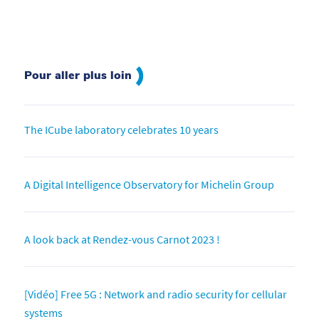
Pour aller plus loin
The ICube laboratory celebrates 10 years
A Digital Intelligence Observatory for Michelin Group
A look back at Rendez-vous Carnot 2023 !
[Vidéo] Free 5G : Network and radio security for cellular
systems