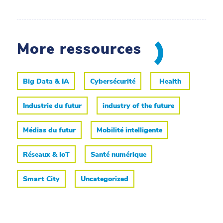
More ressources
Big Data & IA
Cybersécurité
Health
Industrie du futur
industry of the future
Médias du futur
Mobilité intelligente
Réseaux & IoT
Santé numérique
Smart City
Uncategorized