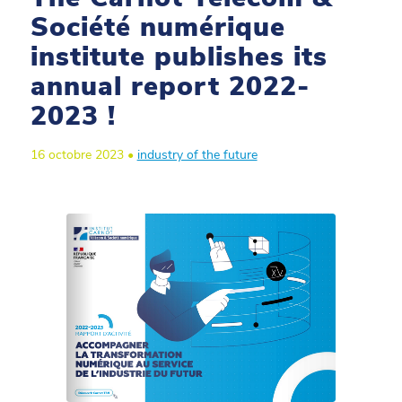
Société numérique
institute publishes its
annual report 2022-
2023 !
16 octobre 2023 •
industry of the future