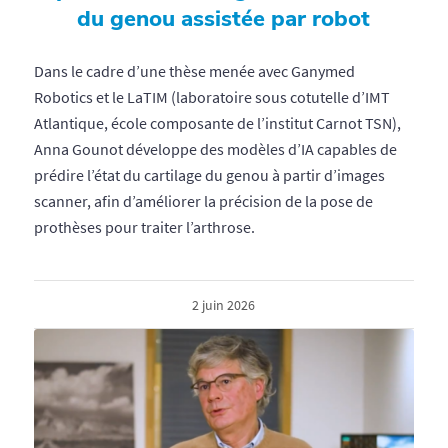
du genou assistée par robot
Dans le cadre d’une thèse menée avec Ganymed
Robotics et le LaTIM (laboratoire sous cotutelle d’IMT
Atlantique, école composante de l’institut Carnot TSN),
Anna Gounot développe des modèles d’IA capables de
prédire l’état du cartilage du genou à partir d’images
scanner, afin d’améliorer la précision de la pose de
prothèses pour traiter l’arthrose.
2 juin 2026