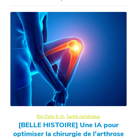
Big Data & IA
,
Santé numérique
[BELLE HISTOIRE] Une IA pour
optimiser la chirurgie de l’arthrose