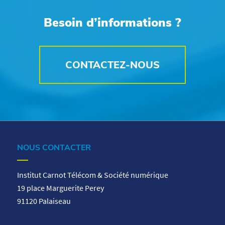
Besoin d’informations ?
CONTACTEZ-NOUS
NOUS CONTACTER
Institut Carnot Télécom & Société numérique
19 place Marguerite Perey
91120 Palaiseau