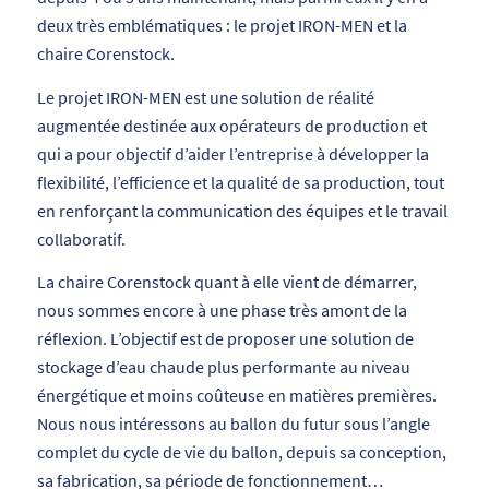
deux très emblématiques : le projet IRON-MEN et la
chaire Corenstock.
Le projet IRON-MEN est une solution de réalité
augmentée destinée aux opérateurs de production et
qui a pour objectif d’aider l’entreprise à développer la
flexibilité, l’efficience et la qualité de sa production, tout
en renforçant la communication des équipes et le travail
collaboratif.
La chaire Corenstock quant à elle vient de démarrer,
nous sommes encore à une phase très amont de la
réflexion. L’objectif est de proposer une solution de
stockage d’eau chaude plus performante au niveau
énergétique et moins coûteuse en matières premières.
Nous nous intéressons au ballon du futur sous l’angle
complet du cycle de vie du ballon, depuis sa conception,
sa fabrication, sa période de fonctionnement…