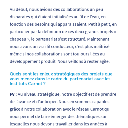
Au début, nous avions des collaborations un peu
disparates qui étaient initialisées au fil de l’eau, en
fonction des besoins qui apparaissaient. Petit à petit, en
particulier par la définition de ces deux grands projets «
chapeau », le partenariat s’est structuré. Maintenant
nous avons un vrai fil conducteur, c’est plus maîtrisé
même si nos collaborations sont toujours liées au
développement produit. Nous veillons à rester agile.
Quels sont les enjeux stratégiques des projets que
vous menez dans le cadre du partenariat avec les
Instituts Carnot ?
FV :
Au niveau stratégique, notre objectif est de prendre
de l’avance et d’anticiper. Nous en sommes capables
grâce à notre collaboration avec le réseau Carnot qui
nous permet de faire émerger des thématiques sur
lesquelles nous devons travailler dans les années à