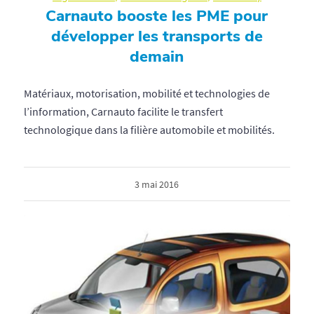
Carnauto booste les PME pour
développer les transports de
demain
Matériaux, motorisation, mobilité et technologies de
l’information, Carnauto facilite le transfert
technologique dans la filière automobile et mobilités.
3 mai 2016