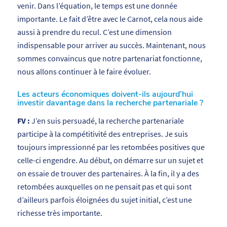
venir. Dans l’équation, le temps est une donnée
importante. Le fait d’être avec le Carnot, cela nous aide
aussi à prendre du recul. C’est une dimension
indispensable pour arriver au succès. Maintenant, nous
sommes convaincus que notre partenariat fonctionne,
nous allons continuer à le faire évoluer.
Les acteurs économiques doivent-ils aujourd’hui
investir davantage dans la recherche partenariale ?
FV :
J’en suis persuadé, la recherche partenariale
participe à la compétitivité des entreprises. Je suis
toujours impressionné par les retombées positives que
celle-ci engendre. Au début, on démarre sur un sujet et
on essaie de trouver des partenaires. À la fin, il y a des
retombées auxquelles on ne pensait pas et qui sont
d’ailleurs parfois éloignées du sujet initial, c’est une
richesse très importante.