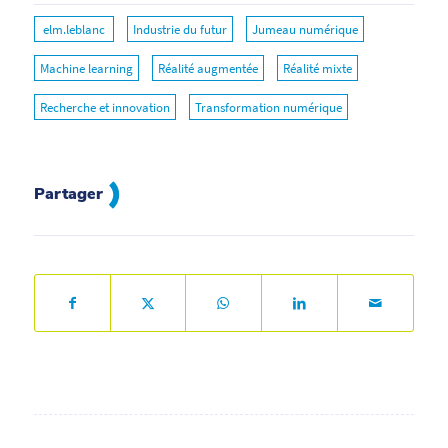
elm.leblanc
Industrie du futur
Jumeau numérique
Machine learning
Réalité augmentée
Réalité mixte
Recherche et innovation
Transformation numérique
Partager