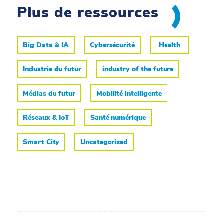
Plus de ressources
Big Data & IA
Cybersécurité
Health
Industrie du futur
industry of the future
Médias du futur
Mobilité intelligente
Réseaux & IoT
Santé numérique
Smart City
Uncategorized