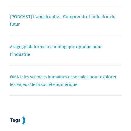
[PODCAST] L’apostrophe – Comprendre l’industrie du
futur
Arago, plateforme technologique optique pour
l’industrie
OMNI : les sciences humaines et sociales pour explorer
les enjeux de la société numérique
Tags