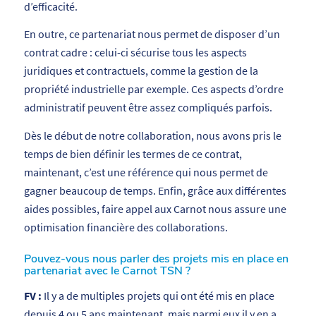
d’efficacité.
En outre, ce partenariat nous permet de disposer d’un
contrat cadre : celui-ci sécurise tous les aspects
juridiques et contractuels, comme la gestion de la
propriété industrielle par exemple. Ces aspects d’ordre
administratif peuvent être assez compliqués parfois.
Dès le début de notre collaboration, nous avons pris le
temps de bien définir les termes de ce contrat,
maintenant, c’est une référence qui nous permet de
gagner beaucoup de temps. Enfin, grâce aux différentes
aides possibles, faire appel aux Carnot nous assure une
optimisation financière des collaborations.
Pouvez-vous nous parler des projets mis en place en
partenariat avec le Carnot TSN ?
FV :
Il y a de multiples projets qui ont été mis en place
depuis 4 ou 5 ans maintenant, mais parmi eux il y en a