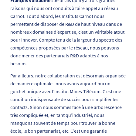
François Vuillaume :
Je dirais qu’il y a trois grandes
raisons qui nous ont conduits à faire appel au réseau
Carnot. Tout d’abord, les Instituts Carnot nous
permettent de disposer de R&D de haut niveau dans de
nombreux domaines d’expertise, c’est un véritable atout
pour innover. Compte tenu de la largeur du spectre des
compétences proposées par le réseau, nous pouvons
donc mener des partenariats R&D adaptés à nos
besoins.
Par ailleurs, notre collaboration est désormais organisée
de manière optimale : nous avons aujourd’hui un
guichet unique avec l’Institut Mines-Télécom. C’est une
condition indispensable de succès pour simplifier les
contacts. Sinon nous sommes face à une arborescence
très compliquée et, en tant qu’industriel, nous
manquons souvent de temps pour trouver la bonne
école, le bon partenariat, etc. C’est une garantie