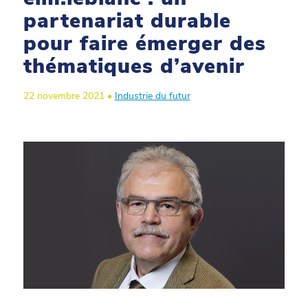
partenariat durable
pour faire émerger des
thématiques d’avenir
22 novembre 2021 •
Industrie du futur