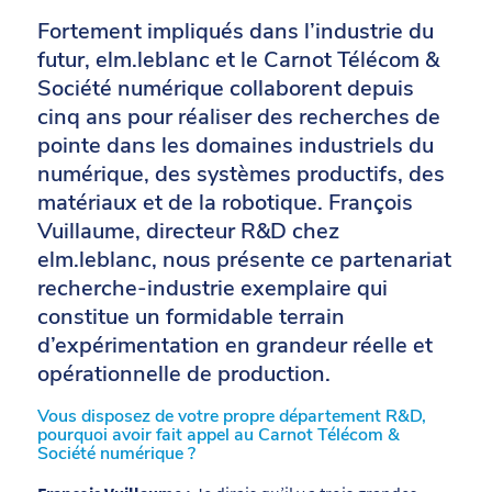
Fortement impliqués dans l’industrie du
futur, elm.leblanc et le Carnot Télécom &
Société numérique collaborent depuis
cinq ans pour réaliser des recherches de
pointe dans les domaines industriels du
numérique, des systèmes productifs, des
matériaux et de la robotique. François
Vuillaume, directeur R&D chez
elm.leblanc, nous présente ce partenariat
recherche-industrie exemplaire qui
constitue un formidable terrain
d’expérimentation en grandeur réelle et
opérationnelle de production.
Vous disposez de votre propre département R&D,
pourquoi avoir fait appel au Carnot Télécom &
Société numérique ?