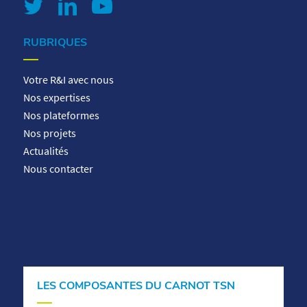
RUBRIQUES
Votre R&I avec nous
Nos expertises
Nos plateformes
Nos projets
Actualités
Nous contacter
LES COMPOSANTES DU CARNOT TSN