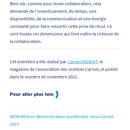
Bien sûr, comme pour toute collaboration, cela
demande de l’investissement, du temps, une
disponibilité, de la communication et une énergie
constante pour faire ressortir cette prise de recul. Ce
sont toutes ces dimensions qui font naître la richesse de
la collaboration.
Cet entretien a été réalisé par
Carnot INSIGHT
, le
magazine de l’association des instituts Carnot, et publié
dans le numéro de novembre 2021.
Pour aller plus loin
IRON MEN en démonstration aux Rendez-vous Carnot
2021