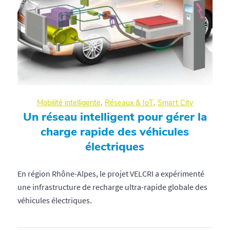
Mobilité intelligente
,
Réseaux & IoT
,
Smart City
Un réseau intelligent pour gérer la
charge rapide des véhicules
électriques
En région Rhône-Alpes, le projet VELCRI a expérimenté
une infrastructure de recharge ultra-rapide globale des
véhicules électriques.