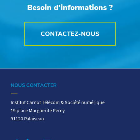
Besoin d’informations ?
CONTACTEZ-NOUS
NOUS CONTACTER
Institut Carnot Télécom & Société numérique
19 place Marguerite Perey
91120 Palaiseau