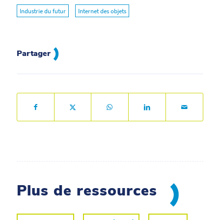
Industrie du futur
Internet des objets
Partager
Plus de ressources