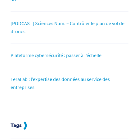
[PODCAST] Sciences Num. – Contrôler le plan de vol de
drones
Plateforme cybersécurité : passer à l’échelle
TeraLab : l’expertise des données au service des
entreprises
Tags