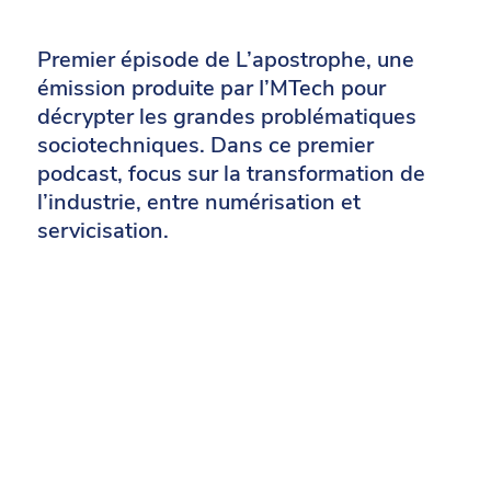
Premier épisode de L’apostrophe, une
émission produite par I’MTech pour
décrypter les grandes problématiques
sociotechniques. Dans ce premier
podcast, focus sur la transformation de
l’industrie, entre numérisation et
servicisation.