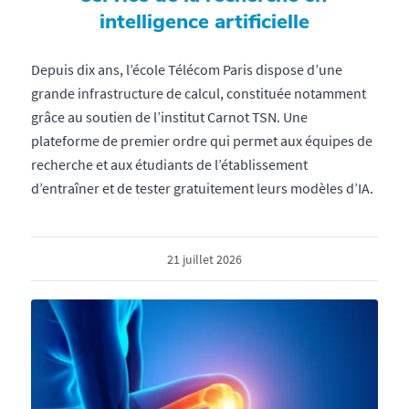
intelligence artificielle
Depuis dix ans, l’école Télécom Paris dispose d’une
grande infrastructure de calcul, constituée notamment
grâce au soutien de l’institut Carnot TSN. Une
plateforme de premier ordre qui permet aux équipes de
recherche et aux étudiants de l’établissement
d’entraîner et de tester gratuitement leurs modèles d’IA.
21 juillet 2026