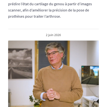
prédire l’état du cartilage du genou à partir d’images
scanner, afin d’améliorer la précision de la pose de
prothèses pour traiter l’arthrose.
2 juin 2026