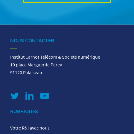
NOUS CONTACTER
Institut Carnot Télécom & Société numérique
19 place Marguerite Perey
91120 Palaiseau
RUBRIQUES
Votre R&I avec nous