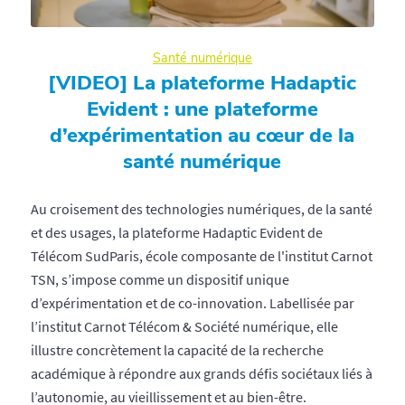
Santé numérique
[VIDEO] La plateforme Hadaptic
Evident : une plateforme
d’expérimentation au cœur de la
santé numérique
Au croisement des technologies numériques, de la santé
et des usages, la plateforme Hadaptic Evident de
Télécom SudParis, école composante de l'institut Carnot
TSN, s’impose comme un dispositif unique
d’expérimentation et de co-innovation. Labellisée par
l’institut Carnot Télécom & Société numérique, elle
illustre concrètement la capacité de la recherche
académique à répondre aux grands défis sociétaux liés à
l’autonomie, au vieillissement et au bien-être.