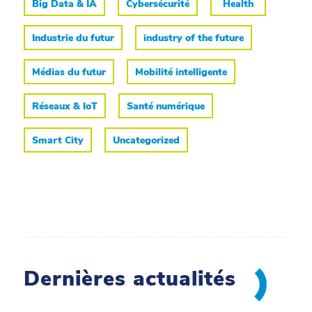
Big Data & IA
Cybersécurité
Health
Industrie du futur
industry of the future
Médias du futur
Mobilité intelligente
Réseaux & IoT
Santé numérique
Smart City
Uncategorized
Dernières actualités