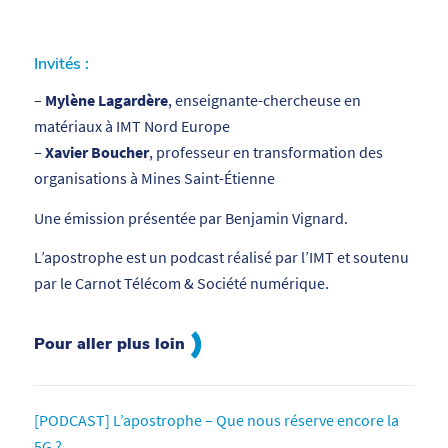
Invités :
–
Mylène Lagardère
, enseignante-chercheuse en
matériaux à IMT Nord Europe
–
Xavier Boucher
, professeur en transformation des
organisations à Mines Saint-Étienne
Une émission présentée par Benjamin Vignard.
L’apostrophe est un podcast réalisé par l’IMT et soutenu
par le Carnot Télécom & Société numérique.
Pour aller plus loin
[PODCAST] L’apostrophe – Que nous réserve encore la
5G ?