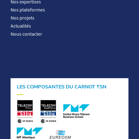
Nos expertises
Nos plateformes
Nos projets
Actualités
Nous contacter
LES COMPOSANTES DU CARNOT TSN