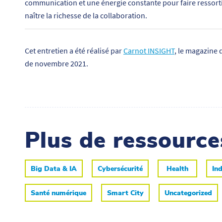
communication et une énergie constante pour faire ressortir
naître la richesse de la collaboration.
Cet entretien a été réalisé par
Carnot INSIGHT
, le magazine 
de novembre 2021.
Plus de ressourc
Big Data & IA
Cybersécurité
Health
Ind
Santé numérique
Smart City
Uncategorized