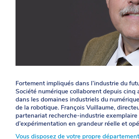
Fortement impliqués dans l’industrie du futu
Société numérique collaborent depuis cinq 
dans les domaines industriels du numérique
de la robotique. François Vuillaume, direct
partenariat recherche-industrie exemplaire 
d’expérimentation en grandeur réelle et opé
Vous disposez de votre propre département 