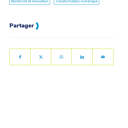
Recherche et innovation
Transformation numérique
Partager