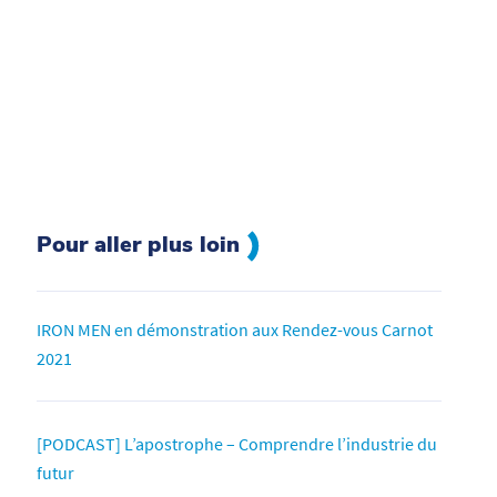
Pour aller plus loin
IRON MEN en démonstration aux Rendez-vous Carnot
2021
[PODCAST] L’apostrophe – Comprendre l’industrie du
futur