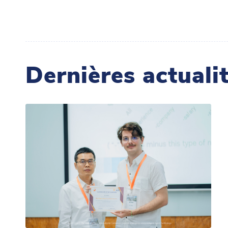
Dernières actuali