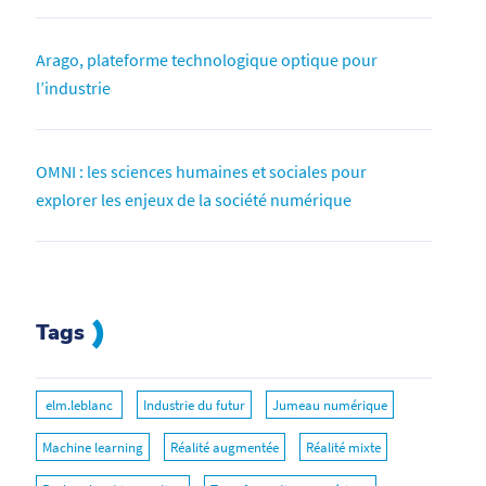
Arago, plateforme technologique optique pour
l’industrie
OMNI : les sciences humaines et sociales pour
explorer les enjeux de la société numérique
Tags
elm.leblanc
Industrie du futur
Jumeau numérique
Machine learning
Réalité augmentée
Réalité mixte