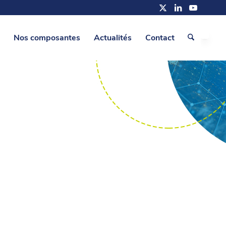
Nos composantes
Actualités
Contact