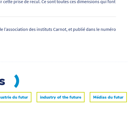
 cette prise de recul. Ce sont toutes ces dimensions qui font
de l’association des instituts Carnot, et publié dans le numéro
es
ustrie du futur
industry of the future
Médias du futur