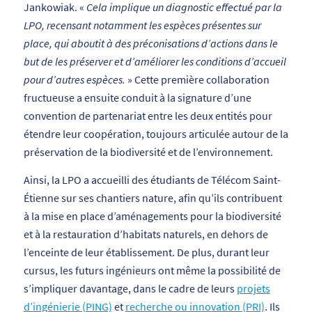
Jankowiak. «
Cela implique un diagnostic effectué par la
LPO, recensant notamment les espèces présentes sur
place, qui aboutit à des préconisations d’actions dans le
but de les préserver et d’améliorer les conditions d’accueil
pour d’autres espèces.
» Cette première collaboration
fructueuse a ensuite conduit à la signature d’une
convention de partenariat entre les deux entités pour
étendre leur coopération, toujours articulée autour de la
préservation de la biodiversité et de l’environnement.
Ainsi, la LPO a accueilli des étudiants de Télécom Saint-
Étienne sur ses chantiers nature, afin qu’ils contribuent
à la mise en place d’aménagements pour la biodiversité
et à la restauration d’habitats naturels, en dehors de
l’enceinte de leur établissement. De plus, durant leur
cursus, les futurs ingénieurs ont même la possibilité de
s’impliquer davantage, dans le cadre de leurs
projets
d’ingénierie (PING)
et
recherche ou innovation (PRI)
. Ils