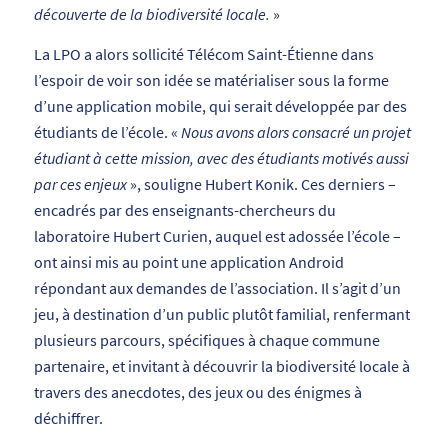
découverte de la biodiversité locale.
»
La LPO a alors sollicité Télécom Saint-Étienne dans
l’espoir de voir son idée se matérialiser sous la forme
d’une application mobile, qui serait développée par des
étudiants de l’école. «
Nous avons alors consacré un projet
étudiant à cette mission, avec des étudiants motivés aussi
par ces enjeux
», souligne Hubert Konik. Ces derniers –
encadrés par des enseignants-chercheurs du
laboratoire Hubert Curien, auquel est adossée l’école –
ont ainsi mis au point une application Android
répondant aux demandes de l’association. Il s’agit d’un
jeu, à destination d’un public plutôt familial, renfermant
plusieurs parcours, spécifiques à chaque commune
partenaire, et invitant à découvrir la biodiversité locale à
travers des anecdotes, des jeux ou des énigmes à
déchiffrer.