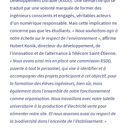
Développement Durable (RSDD). Une démarche qui se
traduit par une volonté marquée de former des
ingénieurs conscients et engagés, véritables acteurs
d’un numérique responsable. Mais cette implication ne
concerne pas que les étudiants. «
Nous souhaitons agir à
notre échelle sur le respect de l’environnement
», affirme
Hubert Konik, directeur du développement, de
l’innovation et de l’alternance à Télécom Saint-Étienne.
«
Nous avons ainsi mis en place une commission RSDD,
ouverte à tout le personnel, qui vise à identifier et à
accompagner des projets participant à cet objectif, pour
la formation des élèves ingénieurs, bien sûr, mais
également dans l’ensemble de notre fonctionnement
comme organisation. Nous travaillons avec notre tutelle
universitaire à la production d’électricité verte pour
alimenter notre site. Et nous œuvrons aussi au respect de
la biodiversité dans l’enceinte de l’établissement.
»