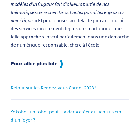
modèles d’IA frugaux fait d’ailleurs partie de nos
thématiques de recherche actuelles parmi les enjeux du
numérique.
» Et pour cause : au-delà de pouvoir fournir
des services directement depuis un smartphone, une
telle approche s’inscrit parfaitement dans une démarche
de numérique responsable, chère à l’école.
Pour aller plus loin
Retour sur les Rendez-vous Carnot 2023 !
Yōkobo : un robot peut-il aider à créer du lien au sein
d’un foyer ?