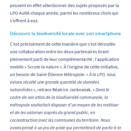
peuvent en effet sélectionner des sujets proposés par la
LPO AuRA chaque année, parmi les nombreux choix qui
s’offrent à eux.
Découvrir la biodiversité locale avec son smartphone
C’est précisément de cette manière que s’est déroulée
une collaboration entre les deux partenaires tirant
pleinement parti de leur complémentarité : l’application
mobile « Scrute la nature ». À l’origine de cette initiative,
un besoin de Saint-Étienne Métropole. «
À la LPO, nous
avions récolté une grande quantité de données
naturalistes
», retrace Béatrice Jankowiak. «
Dans le
cadre de son atlas de la biodiversité communale, la
métropole souhaitait disposer d’un moyen de les restituer
et de les valoriser auprès du grand public, en
coconstruction avec les communes du territoire. Nous
avons pensé à un jeu de piste qui permettrait de partir à la