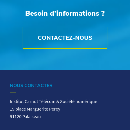
Besoin d’informations ?
CONTACTEZ-NOUS
NOUS CONTACTER
Institut Carnot Télécom & Société numérique
19 place Marguerite Perey
91120 Palaiseau