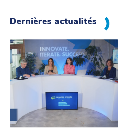
Dernières actualités