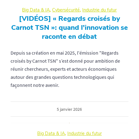
Big Data & IA
,
Cybersécurité
,
Industrie du futur
[VIDÉOS] « Regards croisés by
Carnot TSN »: quand l’innovation se
raconte en débat
Depuis sa création en mai 2025, l'émission "Regards
croisés by Carnot TSN" s’est donné pour ambition de
réunir chercheurs, experts et acteurs économiques
autour des grandes questions technologiques qui
façonnent notre avenir.
5 janvier 2026
Big Data & IA
,
Industrie du futur