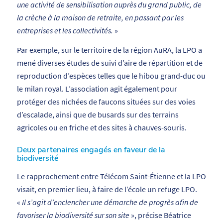
une activité de sensibilisation auprès du grand public, de
la crèche à la maison de retraite, en passant par les
entreprises et les collectivités.
»
Par exemple, sur le territoire de la région AuRA, la LPO a
mené diverses études de suivi d’aire de répartition et de
reproduction d’espèces telles que le hibou grand-duc ou
le milan royal. L’association agit également pour
protéger des nichées de faucons situées sur des voies
d’escalade, ainsi que de busards sur des terrains
agricoles ou en friche et des sites à chauves-souris.
Deux partenaires engagés en faveur de la
biodiversité
Le rapprochement entre Télécom Saint-Étienne et la LPO
visait, en premier lieu, à faire de l’école un refuge LPO.
«
Il s’agit d’enclencher une démarche de progrès afin de
favoriser la biodiversité sur son site
», précise Béatrice