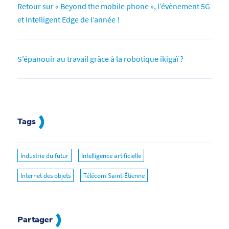
Retour sur « Beyond the mobile phone », l’évènement 5G
et Intelligent Edge de l’année !
S’épanouir au travail grâce à la robotique ikigaï ?
Tags
Industrie du futur
Intelligence artificielle
Internet des objets
Télécom Saint-Étienne
Partager