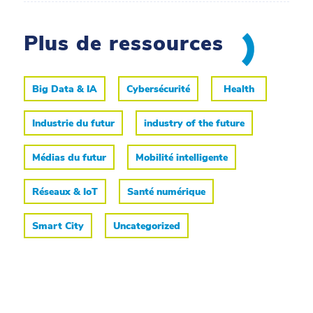
Plus de ressources
Big Data & IA
Cybersécurité
Health
Industrie du futur
industry of the future
Médias du futur
Mobilité intelligente
Réseaux & IoT
Santé numérique
Smart City
Uncategorized