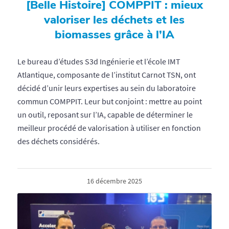
[Belle Histoire] COMPPIT : mieux
valoriser les déchets et les
biomasses grâce à l’IA
Le bureau d’études S3d Ingénierie et l’école IMT
Atlantique, composante de l’institut Carnot TSN, ont
décidé d’unir leurs expertises au sein du laboratoire
commun COMPPIT. Leur but conjoint : mettre au point
un outil, reposant sur l’IA, capable de déterminer le
meilleur procédé de valorisation à utiliser en fonction
des déchets considérés.
16 décembre 2025