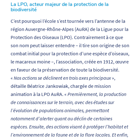
La LPO, acteur majeur de la protection de la
biodiversité
C’est pourquoi l’école s’est tournée vers l’antenne de la
région Auvergne-Rhône-Alpes (AuRA) de la Ligue pour la
Protection des Oiseaux (LPO). Contrairement à ce que
son nom peut laisser entendre – il tire son origine de son
combat initial pour la protection d’une espèce d’oiseaux,
le macareux moine –, l’association, créée en 1912, œuvre
en faveur de la préservation de toute la biodiversité.
«
Nos actions se déclinent en trois axes principaux
»,
détaille Béatrice Jankowiak, chargée de mission
animation à la LPO AuRA. «
Premièrement, la production
de connaissances sur le terrain, avec des études sur
l’évolution de populations animales, permettant
notamment d’alerter quant au déclin de certaines
espèces. Ensuite, des actions visant à protéger l’habitat et
l’environnement de la faune et de la flore locales. Et enfin,