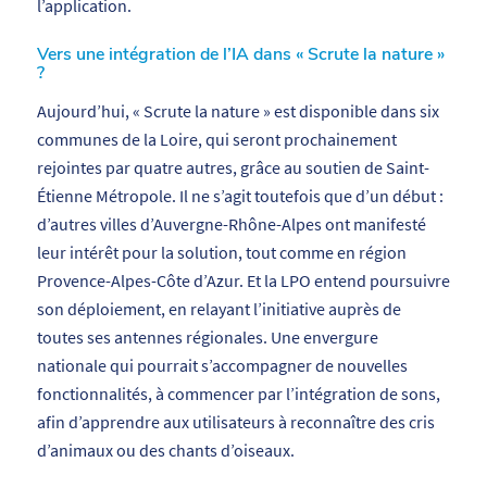
l’application.
Vers une intégration de l’IA dans « Scrute la nature »
?
Aujourd’hui, « Scrute la nature » est disponible dans six
communes de la Loire, qui seront prochainement
rejointes par quatre autres, grâce au soutien de Saint-
Étienne Métropole. Il ne s’agit toutefois que d’un début :
d’autres villes d’Auvergne-Rhône-Alpes ont manifesté
leur intérêt pour la solution, tout comme en région
Provence-Alpes-Côte d’Azur. Et la LPO entend poursuivre
son déploiement, en relayant l’initiative auprès de
toutes ses antennes régionales. Une envergure
nationale qui pourrait s’accompagner de nouvelles
fonctionnalités, à commencer par l’intégration de sons,
afin d’apprendre aux utilisateurs à reconnaître des cris
d’animaux ou des chants d’oiseaux.