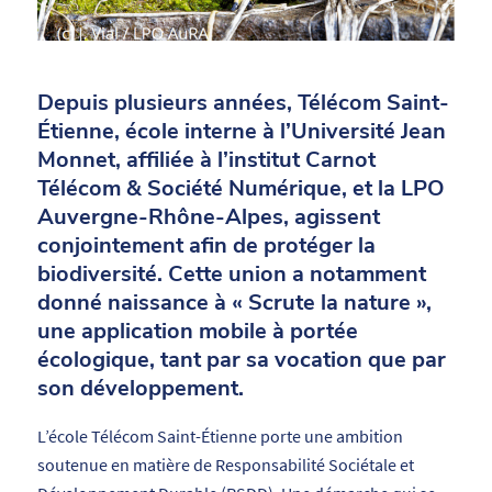
Depuis plusieurs années, Télécom Saint-
Étienne, école interne à l’Université Jean
Monnet, affiliée à l’institut Carnot
Télécom & Société Numérique, et la LPO
Auvergne-Rhône-Alpes, agissent
conjointement afin de protéger la
biodiversité. Cette union a notamment
donné naissance à « Scrute la nature »,
une application mobile à portée
écologique, tant par sa vocation que par
son développement.
L’école Télécom Saint-Étienne porte une ambition
soutenue en matière de Responsabilité Sociétale et