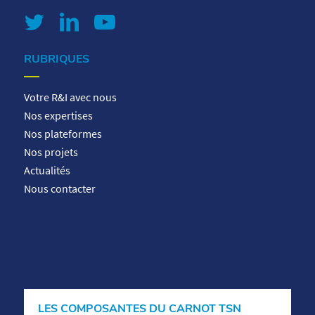
RUBRIQUES
Votre R&I avec nous
Nos expertises
Nos plateformes
Nos projets
Actualités
Nous contacter
LES COMPOSANTES DU CARNOT TSN