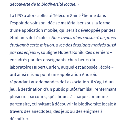
découverte de la biodiversité locale.
»
La LPO a alors sollicité Télécom Saint-Étienne dans
l’espoir de voir son idée se matérialiser sous la forme
d’une application mobile, qui serait développée par des
étudiants de l’école. «
Nous avons alors consacré un projet
étudiant à cette mission, avec des étudiants motivés aussi
par ces enjeux
», souligne Hubert Konik. Ces derniers –
encadrés par des enseignants-chercheurs du
laboratoire Hubert Curien, auquel est adossée l’école –
ont ainsi mis au point une application Android
répondant aux demandes de l’association. Il s’agit d’un
jeu, à destination d’un public plutôt familial, renfermant
plusieurs parcours, spécifiques à chaque commune
partenaire, et invitant à découvrir la biodiversité locale à
travers des anecdotes, des jeux ou des énigmes à
déchiffrer.