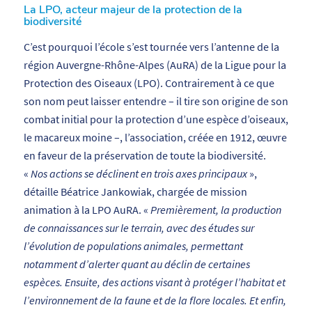
La LPO, acteur majeur de la protection de la
biodiversité
C’est pourquoi l’école s’est tournée vers l’antenne de la
région Auvergne-Rhône-Alpes (AuRA) de la Ligue pour la
Protection des Oiseaux (LPO). Contrairement à ce que
son nom peut laisser entendre – il tire son origine de son
combat initial pour la protection d’une espèce d’oiseaux,
le macareux moine –, l’association, créée en 1912, œuvre
en faveur de la préservation de toute la biodiversité.
«
Nos actions se déclinent en trois axes principaux
»,
détaille Béatrice Jankowiak, chargée de mission
animation à la LPO AuRA. «
Premièrement, la production
de connaissances sur le terrain, avec des études sur
l’évolution de populations animales, permettant
notamment d’alerter quant au déclin de certaines
espèces. Ensuite, des actions visant à protéger l’habitat et
l’environnement de la faune et de la flore locales. Et enfin,