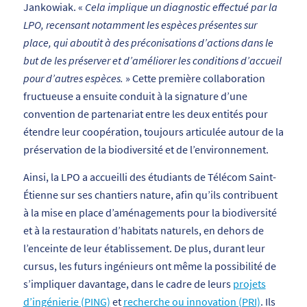
Jankowiak. «
Cela implique un diagnostic effectué par la
LPO, recensant notamment les espèces présentes sur
place, qui aboutit à des préconisations d’actions dans le
but de les préserver et d’améliorer les conditions d’accueil
pour d’autres espèces.
» Cette première collaboration
fructueuse a ensuite conduit à la signature d’une
convention de partenariat entre les deux entités pour
étendre leur coopération, toujours articulée autour de la
préservation de la biodiversité et de l’environnement.
Ainsi, la LPO a accueilli des étudiants de Télécom Saint-
Étienne sur ses chantiers nature, afin qu’ils contribuent
à la mise en place d’aménagements pour la biodiversité
et à la restauration d’habitats naturels, en dehors de
l’enceinte de leur établissement. De plus, durant leur
cursus, les futurs ingénieurs ont même la possibilité de
s’impliquer davantage, dans le cadre de leurs
projets
d’ingénierie (PING)
et
recherche ou innovation (PRI)
. Ils