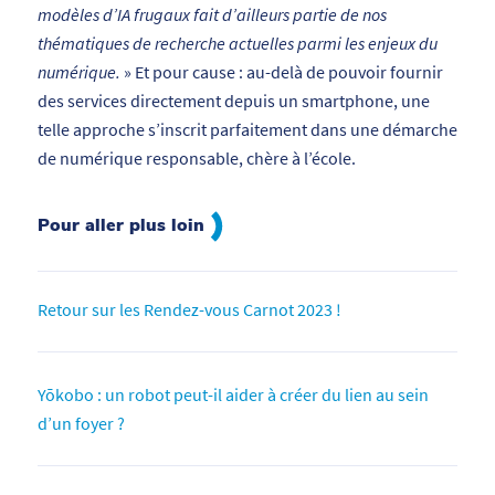
modèles d’IA frugaux fait d’ailleurs partie de nos
thématiques de recherche actuelles parmi les enjeux du
numérique.
» Et pour cause : au-delà de pouvoir fournir
des services directement depuis un smartphone, une
telle approche s’inscrit parfaitement dans une démarche
de numérique responsable, chère à l’école.
Pour aller plus loin
Retour sur les Rendez-vous Carnot 2023 !
Yōkobo : un robot peut-il aider à créer du lien au sein
d’un foyer ?