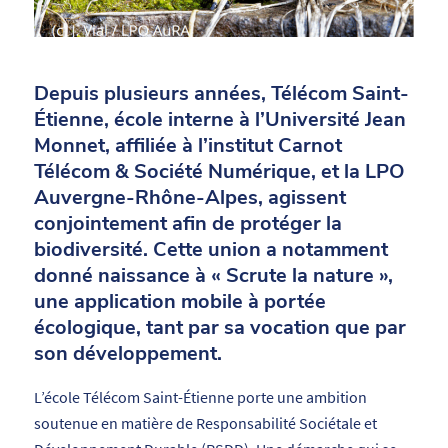
Depuis plusieurs années, Télécom Saint-
Étienne, école interne à l’Université Jean
Monnet, affiliée à l’institut Carnot
Télécom & Société Numérique, et la LPO
Auvergne-Rhône-Alpes, agissent
conjointement afin de protéger la
biodiversité. Cette union a notamment
donné naissance à « Scrute la nature »,
une application mobile à portée
écologique, tant par sa vocation que par
son développement.
L’école Télécom Saint-Étienne porte une ambition
soutenue en matière de Responsabilité Sociétale et