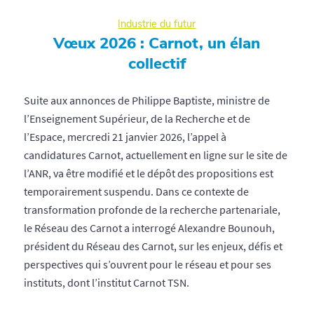
Industrie du futur
Vœux 2026 : Carnot, un élan
collectif
Suite aux annonces de Philippe Baptiste, ministre de
l’Enseignement Supérieur, de la Recherche et de
l’Espace, mercredi 21 janvier 2026, l’appel à
candidatures Carnot, actuellement en ligne sur le site de
l’ANR, va être modifié et le dépôt des propositions est
temporairement suspendu. Dans ce contexte de
transformation profonde de la recherche partenariale,
le Réseau des Carnot a interrogé Alexandre Bounouh,
président du Réseau des Carnot, sur les enjeux, défis et
perspectives qui s’ouvrent pour le réseau et pour ses
instituts, dont l’institut Carnot TSN.