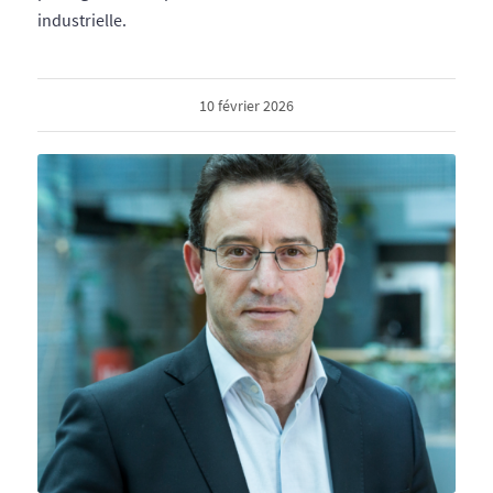
industrielle.
10 février 2026