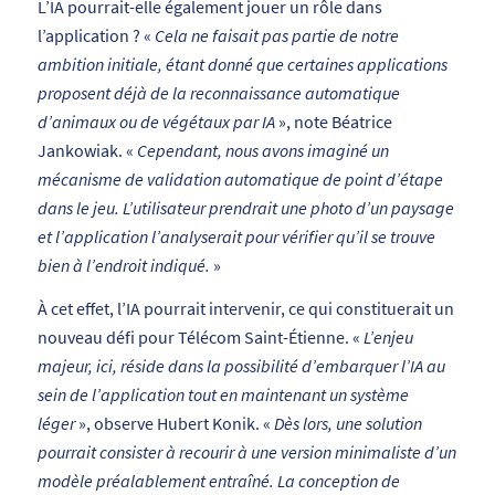
L’IA pourrait-elle également jouer un rôle dans
l’application ? «
Cela ne faisait pas partie de notre
ambition initiale, étant donné que certaines applications
proposent déjà de la reconnaissance automatique
d’animaux ou de végétaux par IA
», note Béatrice
Jankowiak. «
Cependant, nous avons imaginé un
mécanisme de validation automatique de point d’étape
dans le jeu. L’utilisateur prendrait une photo d’un paysage
et l’application l’analyserait pour vérifier qu’il se trouve
bien à l’endroit indiqué.
»
À cet effet, l’IA pourrait intervenir, ce qui constituerait un
nouveau défi pour Télécom Saint-Étienne. «
L’enjeu
majeur, ici, réside dans la possibilité d’embarquer l’IA au
sein de l’application tout en maintenant un système
léger
», observe Hubert Konik. «
Dès lors, une solution
pourrait consister à recourir à une version minimaliste d’un
modèle préalablement entraîné. La conception de