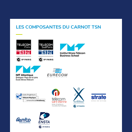
LES COMPOSANTES DU CARNOT TSN