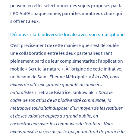
peuvent en effet sélectionner des sujets proposés par la
LPO AuRA chaque année, parmi les nombreux choix qui
s’offrent à eux.
Découvrir la biodiversité locale avec son smartphone
C’est précisément de cette manière que s’est déroulée
une collaboration entre les deux partenaires tirant
pleinement parti de leur complémentarité : l’application
mobile « Scrute la nature ». À l’origine de cette initiative,
un besoin de Saint-Étienne Métropole. «
À la LPO, nous
avions récolté une grande quantité de données
naturalistes
», retrace Béatrice Jankowiak. «
Dans le
cadre de son atlas de la biodiversité communale, la
métropole souhaitait disposer d’un moyen de les restituer
et de les valoriser auprès du grand public, en
coconstruction avec les communes du territoire. Nous
avons pensé à un jeu de piste qui permettrait de partir à la