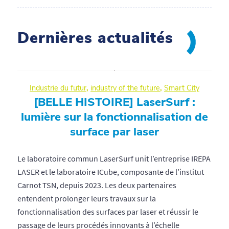
Dernières actualités
Industrie du futur
,
industry of the future
,
Smart City
[BELLE HISTOIRE] LaserSurf :
lumière sur la fonctionnalisation de
surface par laser
Le laboratoire commun LaserSurf unit l’entreprise IREPA
LASER et le laboratoire ICube, composante de l’institut
Carnot TSN, depuis 2023. Les deux partenaires
entendent prolonger leurs travaux sur la
fonctionnalisation des surfaces par laser et réussir le
passage de leurs procédés innovants à l’échelle