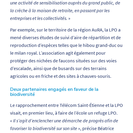
une activité de sensibilisation auprès du grand public, de
la crèche à la maison de retraite, en passant par les
entreprises et les collectivités.
»
Par exemple, sur le territoire de la région AuRA, la LPO a
mené diverses études de suivi d’aire de répartition et de
reproduction d’espèces telles que le hibou grand-duc ou
le milan royal. L’association agit également pour
protéger des nichées de faucons situées sur des voies
d’escalade, ainsi que de busards sur des terrains
agricoles ou en friche et des sites à chauves-souris.
Deux partenaires engagés en faveur de la
biodiversité
Le rapprochement entre Télécom Saint-Étienne et la LPO
visait, en premier lieu, à faire de l’école un refuge LPO.
«
Il s’agit d’enclencher une démarche de progrès afin de
favoriser la biodiversité sur son site
», précise Béatrice