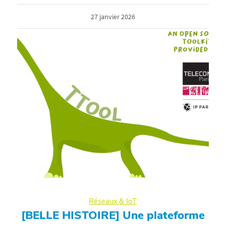
27 janvier 2026
Réseaux & IoT
[BELLE HISTOIRE] Une plateforme