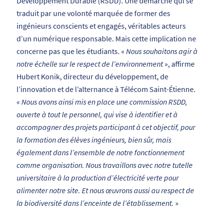
Développement Durable (RSDD). Une démarche qui se
traduit par une volonté marquée de former des
ingénieurs conscients et engagés, véritables acteurs
d’un numérique responsable. Mais cette implication ne
concerne pas que les étudiants. «
Nous souhaitons agir à
notre échelle sur le respect de l’environnement
», affirme
Hubert Konik, directeur du développement, de
l’innovation et de l’alternance à Télécom Saint-Étienne.
«
Nous avons ainsi mis en place une commission RSDD,
ouverte à tout le personnel, qui vise à identifier et à
accompagner des projets participant à cet objectif, pour
la formation des élèves ingénieurs, bien sûr, mais
également dans l’ensemble de notre fonctionnement
comme organisation. Nous travaillons avec notre tutelle
universitaire à la production d’électricité verte pour
alimenter notre site. Et nous œuvrons aussi au respect de
la biodiversité dans l’enceinte de l’établissement.
»