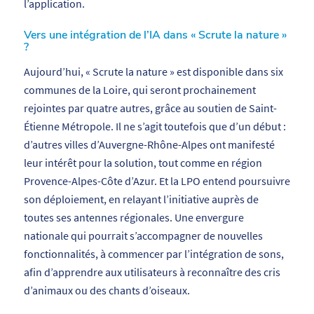
l’application.
Vers une intégration de l’IA dans « Scrute la nature »
?
Aujourd’hui, « Scrute la nature » est disponible dans six
communes de la Loire, qui seront prochainement
rejointes par quatre autres, grâce au soutien de Saint-
Étienne Métropole. Il ne s’agit toutefois que d’un début :
d’autres villes d’Auvergne-Rhône-Alpes ont manifesté
leur intérêt pour la solution, tout comme en région
Provence-Alpes-Côte d’Azur. Et la LPO entend poursuivre
son déploiement, en relayant l’initiative auprès de
toutes ses antennes régionales. Une envergure
nationale qui pourrait s’accompagner de nouvelles
fonctionnalités, à commencer par l’intégration de sons,
afin d’apprendre aux utilisateurs à reconnaître des cris
d’animaux ou des chants d’oiseaux.