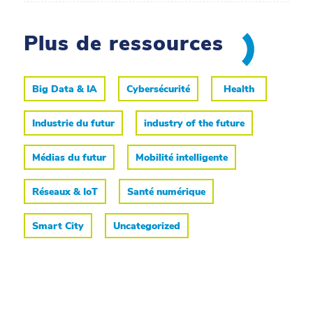
Plus de ressources
Big Data & IA
Cybersécurité
Health
Industrie du futur
industry of the future
Médias du futur
Mobilité intelligente
Réseaux & IoT
Santé numérique
Smart City
Uncategorized