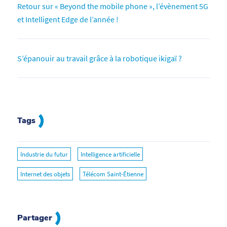
Retour sur « Beyond the mobile phone », l’évènement 5G
et Intelligent Edge de l’année !
S’épanouir au travail grâce à la robotique ikigaï ?
Tags
Industrie du futur
Intelligence artificielle
Internet des objets
Télécom Saint-Étienne
Partager