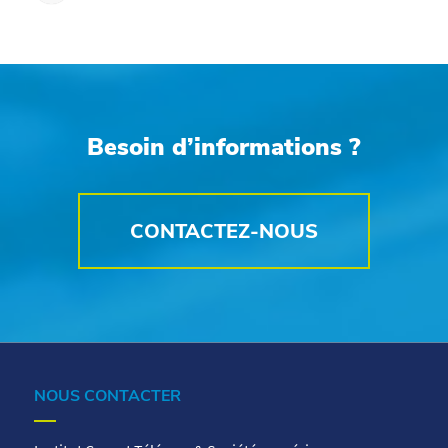
Besoin d’informations ?
CONTACTEZ-NOUS
NOUS CONTACTER