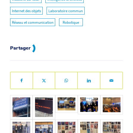
Internet des objets
Laboratoire commun
Réseau et communication
Robotique
Partager