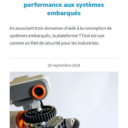
performance aux systèmes
embarqués
En associant trois domaines d’aide à la conception de
systèmes embarqués, la plateforme TTool est vue
comme un filet de sécurité pour les industriels.
20 septembre 2018