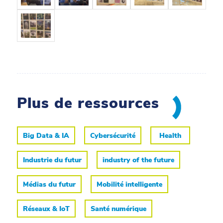
Plus de ressources
Big Data & IA
Cybersécurité
Health
Industrie du futur
industry of the future
Médias du futur
Mobilité intelligente
Réseaux & IoT
Santé numérique