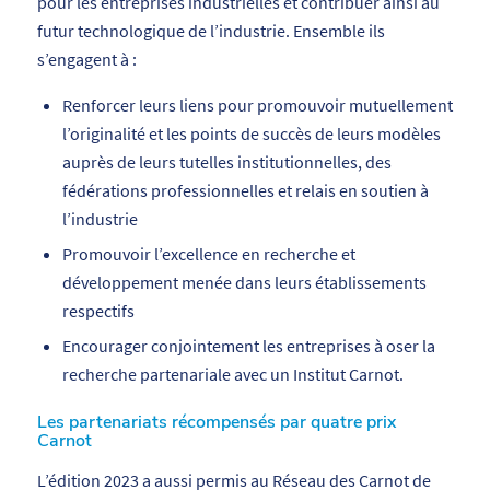
pour les entreprises industrielles et contribuer ainsi au
futur technologique de l’industrie. Ensemble ils
s’engagent à :
Renforcer leurs liens pour promouvoir mutuellement
l’originalité et les points de succès de leurs modèles
auprès de leurs tutelles institutionnelles, des
fédérations professionnelles et relais en soutien à
l’industrie
Promouvoir l’excellence en recherche et
développement menée dans leurs établissements
respectifs
Encourager conjointement les entreprises à oser la
recherche partenariale avec un Institut Carnot.
Les partenariats récompensés par quatre prix
Carnot
L’édition 2023 a aussi permis au Réseau des Carnot de