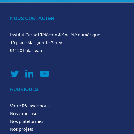
NOUS CONTACTER
Institut Carnot Télécom & Société numérique
19 place Marguerite Perey
91120 Palaiseau
RUBRIQUES
Votre R&I avec nous
Nos expertises
Nos plateformes
Nos projets