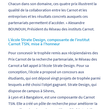
Chacun dans son domaine, ces quatre prix illustrent la
qualité de la collaboration entre les Carnot et les
entreprises et les résultats concrets auxquels ces
partenariats permettent d’accéder. » Alexandre
BOUNOUH, Président du Réseau des instituts Carnot.
L’école Strate Design, composante de l’institut
Carnot TSN, mise à l’honneur
Pour concevoir le trophée remis aux récipiendaires des
Prix Carnot de la recherche partenariale, le Réseau des
Carnot a fait appel à l’école Strate Design. Pour sa
conception, l’école a proposé un concours aux
étudiants, qui ont déposé vingt projets de trophée parmi
lesquels a été choisi l’objet gagnant. Strate Design, qui
dispose de campus à Sèvres,
à Lyon et à Bangalore, est une composante du Carnot
TSN. Elle a créé un pôle de recherche pour améliorer la