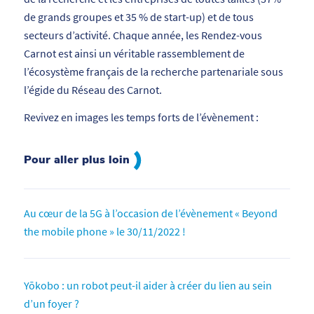
de grands groupes et 35 % de start-up) et de tous
secteurs d’activité. Chaque année, les Rendez-vous
Carnot est ainsi un véritable rassemblement de
l’écosystème français de la recherche partenariale sous
l’égide du Réseau des Carnot.
Revivez en images les temps forts de l’évènement :
Pour aller plus loin
Au cœur de la 5G à l’occasion de l’évènement « Beyond
the mobile phone » le 30/11/2022 !
Yōkobo : un robot peut-il aider à créer du lien au sein
d’un foyer ?