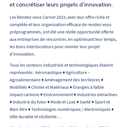
et concrétiser leurs projets d’innovation.
Les Rendez-vous Carnot 2023, avec leur offre riche et
complète et leur organisation efficace de rendez-vous
préprogrammés, ont été une réelle opportunité offerte
aux entreprises de rencontrer, en optimisant leur temps,
les bons interlocuteurs pour monter leur projet
d’innovation.
Tous les secteurs industriels et technologiques étaient
représentés : Aéronautique ♦ Agriculture –
Agroalimentaire ♦ Aménagement des territoires ♦
Mobilités ♦ Chimie et Matériaux ♦ Énergies à faible
impact carbone ♦ Environnement ♦ Industries extractives
♦ Industrie du futur ♦ Mode et Luxe ♦ Santé ♦ Sport et
Bien-être ♦ Technologies numériques / électroniques ♦
Ville durable et résiliente…