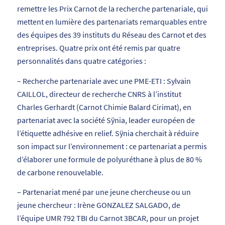
remettre les Prix Carnot de la recherche partenariale, qui
mettent en lumière des partenariats remarquables entre
des équipes des 39 instituts du Réseau des Carnot et des
entreprises. Quatre prix ont été remis par quatre
personnalités dans quatre catégories :
– Recherche partenariale avec une PME-ETI : Sylvain
CAILLOL, directeur de recherche CNRS à l’institut
Charles Gerhardt (Carnot Chimie Balard Cirimat), en
partenariat avec la société Sÿnia, leader européen de
l’étiquette adhésive en relief. Sÿnia cherchait à réduire
son impact sur l’environnement : ce partenariat a permis
d’élaborer une formule de polyuréthane à plus de 80 %
de carbone renouvelable.
– Partenariat mené par une jeune chercheuse ou un
jeune chercheur : Irène GONZALEZ SALGADO, de
l’équipe UMR 792 TBI du Carnot 3BCAR, pour un projet