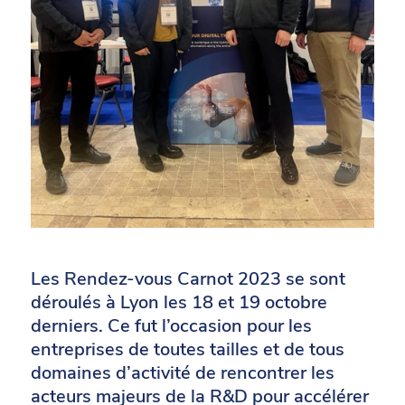
Les Rendez-vous Carnot 2023 se sont
déroulés à Lyon les 18 et 19 octobre
derniers. Ce fut l’occasion pour les
entreprises de toutes tailles et de tous
domaines d’activité de rencontrer les
acteurs majeurs de la R&D pour accélérer