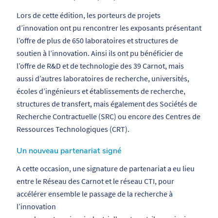
Lors de cette édition, les porteurs de projets
d’innovation ont pu rencontrer les exposants présentant
l’offre de plus de 650 laboratoires et structures de
soutien à l’innovation. Ainsi ils ont pu bénéficier de
l’offre de R&D et de technologie des 39 Carnot, mais
aussi d’autres laboratoires de recherche, universités,
écoles d’ingénieurs et établissements de recherche,
structures de transfert, mais également des Sociétés de
Recherche Contractuelle (SRC) ou encore des Centres de
Ressources Technologiques (CRT).
Un nouveau partenariat signé
A cette occasion, une signature de partenariat a eu lieu
entre le Réseau des Carnot et le réseau CTI, pour
accélérer ensemble le passage de la recherche à
l’innovation