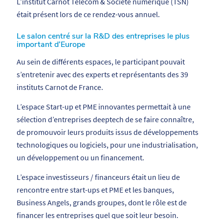
L’institut Carnot Télécom & Société numérique (TSN)
était présent lors de ce rendez-vous annuel.
Le salon centré sur la R&D des entreprises le plus
important d’Europe
Au sein de différents espaces, le participant pouvait
s’entretenir avec des experts et représentants des 39
instituts Carnot de France.
L’espace Start-up et PME innovantes permettait à une
sélection d’entreprises deeptech de se faire connaître,
de promouvoir leurs produits issus de développements
technologiques ou logiciels, pour une industrialisation,
un développement ou un financement.
L’espace investisseurs / financeurs était un lieu de
rencontre entre start-ups et PME et les banques,
Business Angels, grands groupes, dont le rôle est de
financer les entreprises quel que soit leur besoin.