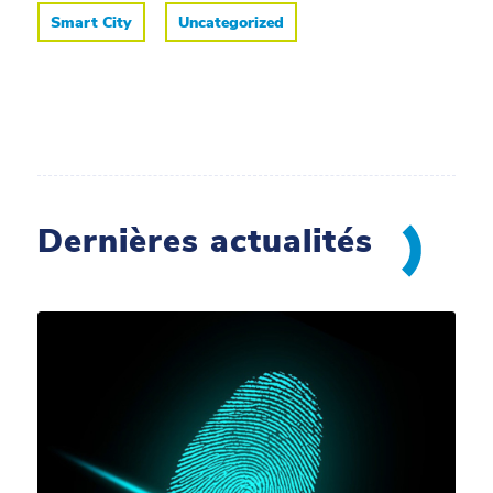
Smart City
Uncategorized
Dernières actualités