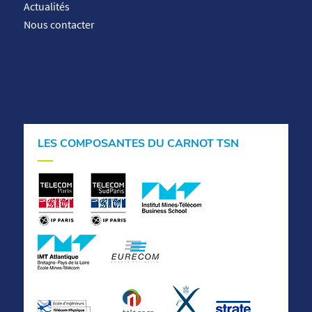
Actualités
Nous contacter
LES COMPOSANTES DU CARNOT TSN