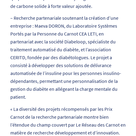
de carbone solide à forte valeur ajoutée.
– Recherche partenariale soutenant la création d’une
entreprise : Maeva DORON, du Laboratoire Systèmes
Portés par la Personne du Carnot CEA LETI, en
partenariat avec la société Diabeloop, spécialiste du
traitement automatisé du diabète, et l’association
CERITD, fondée par des diabétologues. Le projet a
consisté à développer des solutions de délivrance
automatisée de l’insuline pour les personnes insulino-
dépendantes, permettant une personnalisation de la
gestion du diabète en allégeant la charge mentale du
patient.
« La diversité des projets récompensés par les Prix
Carnot de la recherche partenariale montre bien
l’étendue du champ couvert par Le Réseau des Carnot en
matière de recherche développement et d’innovation.