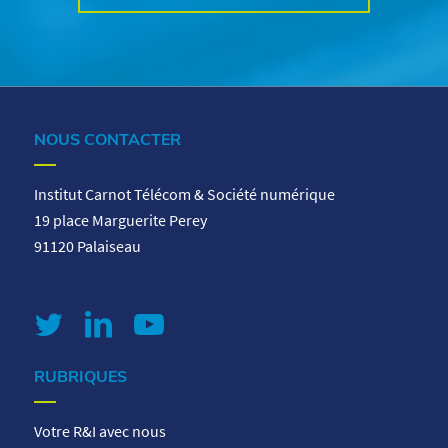
NOUS CONTACTER
Institut Carnot Télécom & Société numérique
19 place Marguerite Perey
91120 Palaiseau
RUBRIQUES
Votre R&I avec nous