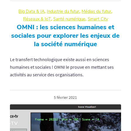
Big Data & IA
,
Industrie du futur
,
Médias du futur
,
Réseaux & IoT
,
Santé numérique
,
Smart City
OMNI : les sciences humaines et
sociales pour explorer les enjeux de
la société numérique
Le transfert technologique existe aussi en sciences
humaines et sociales ! OMNI le prouve en mettant ses
activités au service des organisations.
5 février 2021