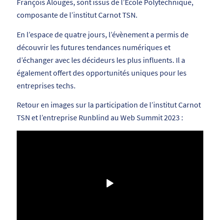
François Alouges, sont issus de l’École Polytechnique,
composante de l’institut Carnot TSN.
En l’espace de quatre jours, l’évènement a permis de
découvrir les futures tendances numériques et
d’échanger avec les décideurs les plus influents. Il a
également offert des opportunités uniques pour les
entreprises techs.
Retour en images sur la participation de l’institut Carnot
TSN et l’entreprise Runblind au Web Summit 2023 :