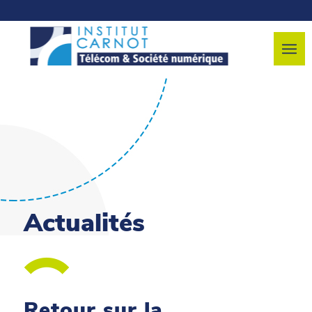
Actualités
Retour sur la