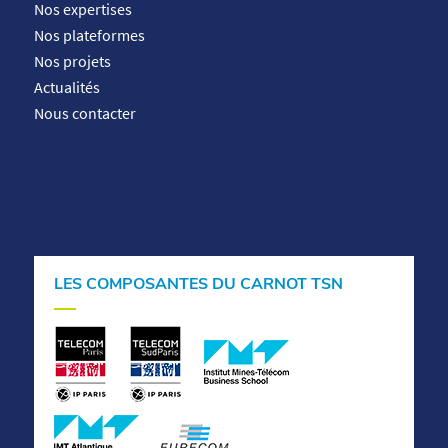
Nos expertises
Nos plateformes
Nos projets
Actualités
Nous contacter
LES COMPOSANTES DU CARNOT TSN