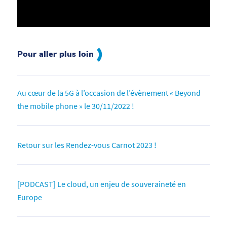
Pour aller plus loin
Au cœur de la 5G à l’occasion de l’évènement « Beyond
the mobile phone » le 30/11/2022 !
Retour sur les Rendez-vous Carnot 2023 !
[PODCAST] Le cloud, un enjeu de souveraineté en
Europe