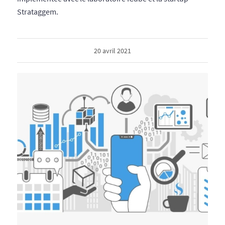
Strataggem.
20 avril 2021