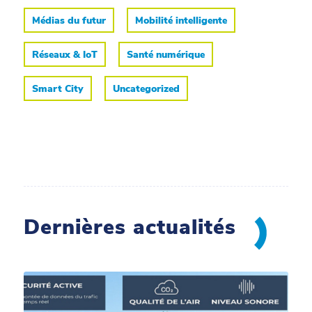
Médias du futur
Mobilité intelligente
Réseaux & IoT
Santé numérique
Smart City
Uncategorized
Dernières actualités