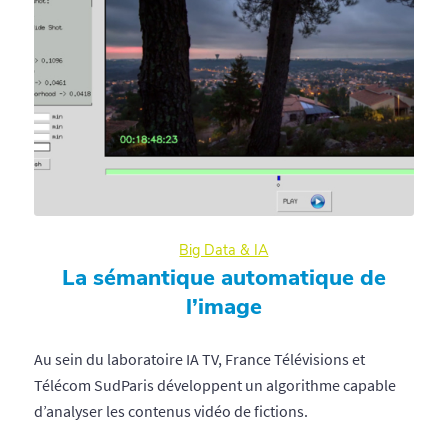
Big Data & IA
La sémantique automatique de
l’image
Au sein du laboratoire IA TV, France Télévisions et
Télécom SudParis développent un algorithme capable
d’analyser les contenus vidéo de fictions.