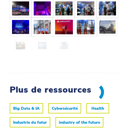
Plus de ressources
Big Data & IA
Cybersécurité
Health
Industrie du futur
industry of the future