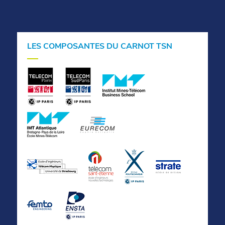
LES COMPOSANTES DU CARNOT TSN