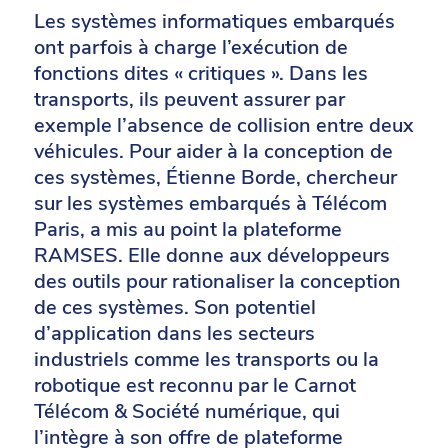
Les systèmes informatiques embarqués
ont parfois à charge l’exécution de
fonctions dites « critiques ». Dans les
transports, ils peuvent assurer par
exemple l’absence de collision entre deux
véhicules. Pour aider à la conception de
ces systèmes, Étienne Borde, chercheur
sur les systèmes embarqués à Télécom
Paris, a mis au point la plateforme
RAMSES. Elle donne aux développeurs
des outils pour rationaliser la conception
de ces systèmes. Son potentiel
d’application dans les secteurs
industriels comme les transports ou la
robotique est reconnu par le Carnot
Télécom & Société numérique, qui
l’intègre à son offre de plateforme