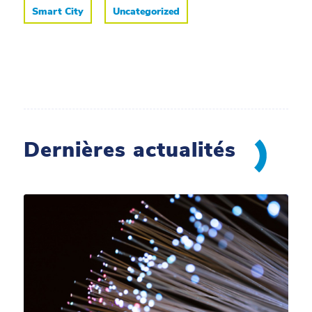
Smart City
Uncategorized
Dernières actualités