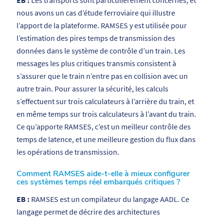
nous avons un cas d’étude ferroviaire qui illustre
l’apport de la plateforme. RAMSES y est utilisée pour
l’estimation des pires temps de transmission des
données dans le système de contrôle d’un train. Les
messages les plus critiques transmis consistent à
s’assurer que le train n’entre pas en collision avec un
autre train. Pour assurer la sécurité, les calculs
s’effectuent sur trois calculateurs à l’arrière du train, et
en même temps sur trois calculateurs à l’avant du train.
Ce qu’apporte RAMSES, c’est un meilleur contrôle des
temps de latence, et une meilleure gestion du flux dans
les opérations de transmission.
Comment RAMSES aide-t-elle à mieux configurer
ces systèmes temps réel embarqués critiques ?
EB :
RAMSES est un compilateur du langage AADL. Ce
langage permet de décrire des architectures