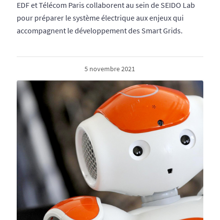
EDF et Télécom Paris collaborent au sein de SEIDO Lab
pour préparer le système électrique aux enjeux qui
accompagnent le développement des Smart Grids.
5 novembre 2021