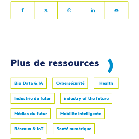
Plus de ressources
Big Data & IA
Cybersécurité
Health
Industrie du futur
industry of the future
Médias du futur
Mobilité intelligente
Réseaux & IoT
Santé numérique