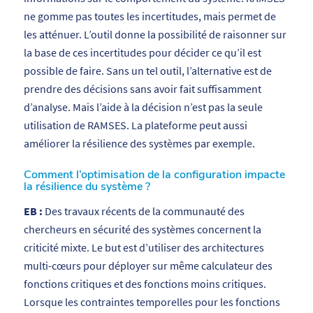
ne gomme pas toutes les incertitudes, mais permet de
les atténuer. L’outil donne la possibilité de raisonner sur
la base de ces incertitudes pour décider ce qu’il est
possible de faire. Sans un tel outil, l’alternative est de
prendre des décisions sans avoir fait suffisamment
d’analyse. Mais l’aide à la décision n’est pas la seule
utilisation de RAMSES. La plateforme peut aussi
améliorer la résilience des systèmes par exemple.
Comment l’optimisation de la configuration impacte
la résilience du système ?
EB :
Des travaux récents de la communauté des
chercheurs en sécurité des systèmes concernent la
criticité mixte. Le but est d’utiliser des architectures
multi-cœurs pour déployer sur même calculateur des
fonctions critiques et des fonctions moins critiques.
Lorsque les contraintes temporelles pour les fonctions