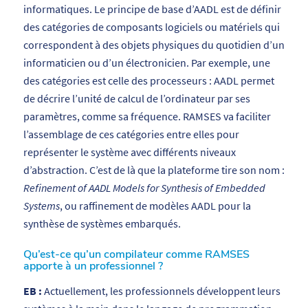
informatiques. Le principe de base d’AADL est de définir
des catégories de composants logiciels ou matériels qui
correspondent à des objets physiques du quotidien d’un
informaticien ou d’un électronicien. Par exemple, une
des catégories est celle des processeurs : AADL permet
de décrire l’unité de calcul de l’ordinateur par ses
paramètres, comme sa fréquence. RAMSES va faciliter
l’assemblage de ces catégories entre elles pour
représenter le système avec différents niveaux
d’abstraction. C’est de là que la plateforme tire son nom :
Refinement of AADL Models for Synthesis of Embedded
Systems
, ou raffinement de modèles AADL pour la
synthèse de systèmes embarqués.
Qu’est-ce qu’un compilateur comme RAMSES
apporte à un professionnel ?
EB :
Actuellement, les professionnels développent leurs