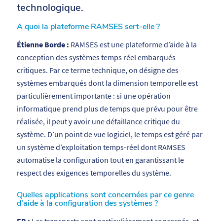
technologique.
A quoi la plateforme RAMSES sert-elle ?
Étienne Borde :
RAMSES est une plateforme d’aide à la
conception des systèmes temps réel embarqués
critiques. Par ce terme technique, on désigne des
systèmes embarqués dont la dimension temporelle est
particulièrement importante : si une opération
informatique prend plus de temps que prévu pour être
réalisée, il peut y avoir une défaillance critique du
système. D’un point de vue logiciel, le temps est géré par
un système d’exploitation temps-réel dont RAMSES
automatise la configuration tout en garantissant le
respect des exigences temporelles du système.
Quelles applications sont concernées par ce genre
d’aide à la configuration des systèmes ?
EB :
Les transports sont particulièrement concernés, et