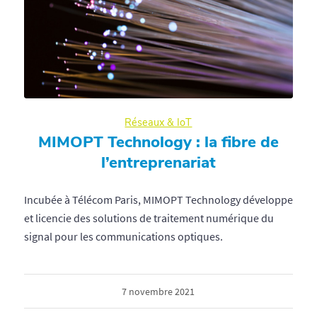
Réseaux & IoT
MIMOPT Technology : la fibre de
l’entreprenariat
Incubée à Télécom Paris, MIMOPT Technology développe
et licencie des solutions de traitement numérique du
signal pour les communications optiques.
7 novembre 2021