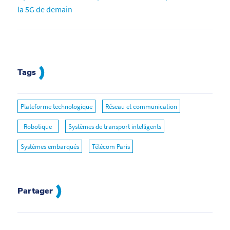
la 5G de demain
Tags
Plateforme technologique
Réseau et communication
Robotique
Systèmes de transport intelligents
Systèmes embarqués
Télécom Paris
Partager