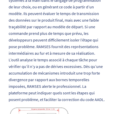
systèmes à la main dans le langage de programmation
de leur choix, ou en générant ce code à partir d’un
modèle. Ils peuvent évaluer le temps de transmission
des données sur le produit final, mais avec une faible
traçabilité par rapport au modèle de départ. Si une
commande prend plus de temps que prévu, les
développeurs peuvent difficilement isoler l’étape qui
pose problème. RAMSES fournit des représentations
intermédiaires au fur et à mesure de sa réalisation.
L’outil analyse le temps associé à chaque tâche pour
vérifier qu’il n’y a pas de dérives excessives. Dès qu’une
accumulation de mécanismes introduit une trop forte
divergence par rapport aux bornes temporelles
imposées, RAMSES alerte le professionnel. La
plateforme peut indiquer quels sont les étapes qui
posent problème, et faciliter la correction du code AADL.