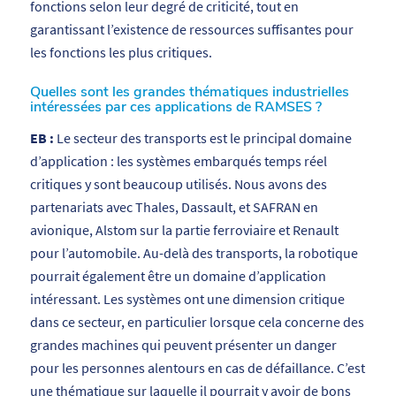
fonctions selon leur degré de criticité, tout en
garantissant l’existence de ressources suffisantes pour
les fonctions les plus critiques.
Quelles sont les grandes thématiques industrielles
intéressées par ces applications de RAMSES ?
EB :
Le secteur des transports est le principal domaine
d’application : les systèmes embarqués temps réel
critiques y sont beaucoup utilisés. Nous avons des
partenariats avec Thales, Dassault, et SAFRAN en
avionique, Alstom sur la partie ferroviaire et Renault
pour l’automobile. Au-delà des transports, la robotique
pourrait également être un domaine d’application
intéressant. Les systèmes ont une dimension critique
dans ce secteur, en particulier lorsque cela concerne des
grandes machines qui peuvent présenter un danger
pour les personnes alentours en cas de défaillance. C’est
une thématique sur laquelle il pourrait y avoir de bons