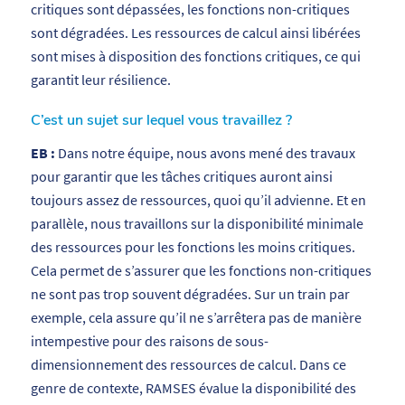
critiques sont dépassées, les fonctions non-critiques
sont dégradées. Les ressources de calcul ainsi libérées
sont mises à disposition des fonctions critiques, ce qui
garantit leur résilience.
C’est un sujet sur lequel vous travaillez ?
EB :
Dans notre équipe, nous avons mené des travaux
pour garantir que les tâches critiques auront ainsi
toujours assez de ressources, quoi qu’il advienne. Et en
parallèle, nous travaillons sur la disponibilité minimale
des ressources pour les fonctions les moins critiques.
Cela permet de s’assurer que les fonctions non-critiques
ne sont pas trop souvent dégradées. Sur un train par
exemple, cela assure qu’il ne s’arrêtera pas de manière
intempestive pour des raisons de sous-
dimensionnement des ressources de calcul. Dans ce
genre de contexte, RAMSES évalue la disponibilité des