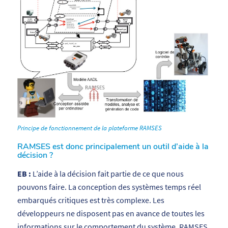
Principe de fonctionnement de la plateforme RAMSES
RAMSES est donc principalement un outil d’aide à la
décision ?
EB :
L’aide à la décision fait partie de ce que nous
pouvons faire. La conception des systèmes temps réel
embarqués critiques est très complexe. Les
développeurs ne disposent pas en avance de toutes les
informations sur le comportement du système. RAMSES