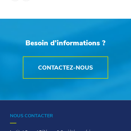
Besoin d’informations ?
CONTACTEZ-NOUS
NOUS CONTACTER