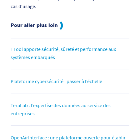
cas d’usage.
Pour aller plus loin
TTool apporte sécurité, sûreté et performance aux
systèmes embarqués
Plateforme cybersécurité : passer à l’échelle
TeraLab : l’expertise des données au service des
entreprises
OpenAirInterface : une plateforme ouverte pour établir