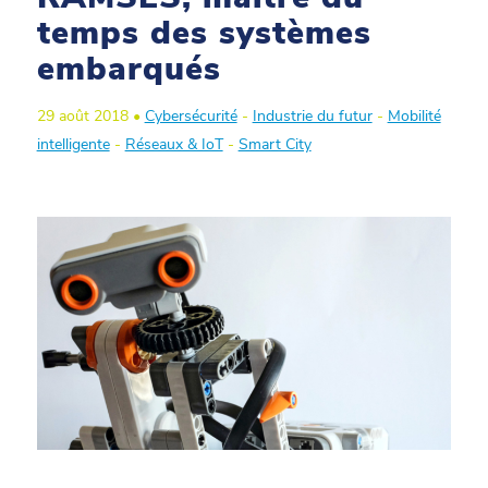
temps des systèmes
embarqués
29 août 2018 •
Cybersécurité
-
Industrie du futur
-
Mobilité
intelligente
-
Réseaux & IoT
-
Smart City