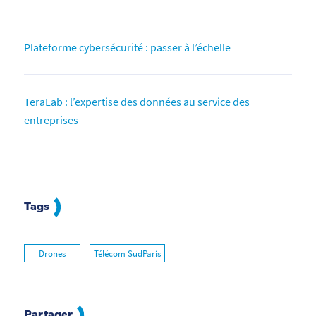
Plateforme cybersécurité : passer à l’échelle
TeraLab : l’expertise des données au service des
entreprises
Tags
Drones
Télécom SudParis
Partager