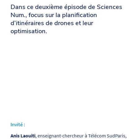
Dans ce deuxième épisode de Sciences
Num., focus sur la planification
d’itinéraires de drones et leur
optimisation.
Invité :
Anis Laouiti
, enseignant-chercheur à Télécom SudParis,