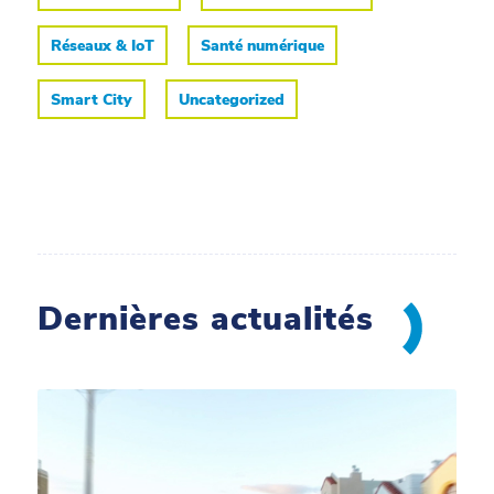
Réseaux & IoT
Santé numérique
Smart City
Uncategorized
Dernières actualités