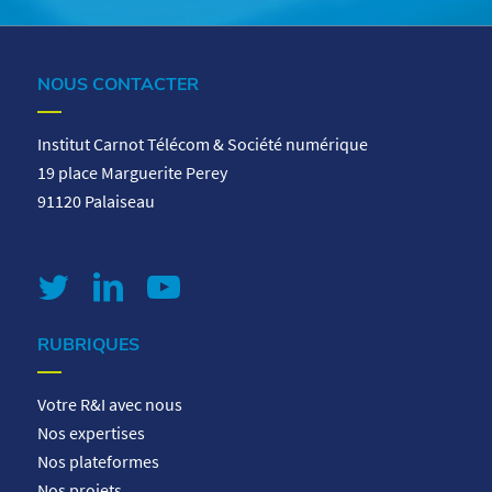
NOUS CONTACTER
Institut Carnot Télécom & Société numérique
19 place Marguerite Perey
91120 Palaiseau
RUBRIQUES
Votre R&I avec nous
Nos expertises
Nos plateformes
Nos projets