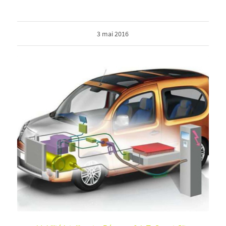
3 mai 2016