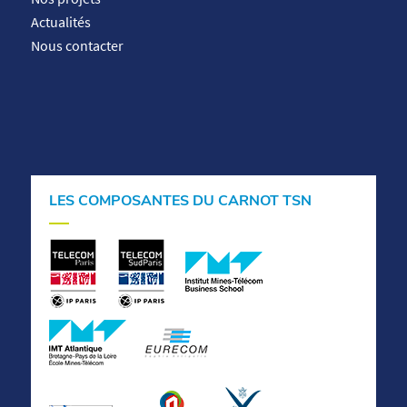
Actualités
Nous contacter
LES COMPOSANTES DU CARNOT TSN