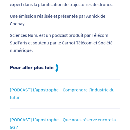
expert dans la planification de trajectoires de drones.
Une émission réalisée et présentée par Annick de
Chenay.
Sciences Num. est un podcast produit par Télécom
SudParis et soutenu par le Carnot Télécom et Société
numérique.
Pour aller plus loin
[PODCAST] L’apostrophe – Comprendre l’industrie du
futur
[PODCAST] L’apostrophe – Que nous réserve encore la
5G ?