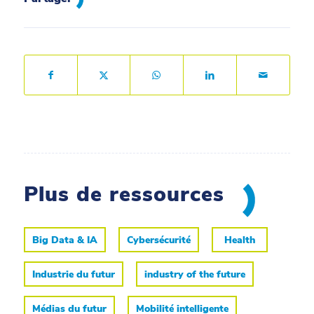
Plus de ressources
Big Data & IA
Cybersécurité
Health
Industrie du futur
industry of the future
Médias du futur
Mobilité intelligente