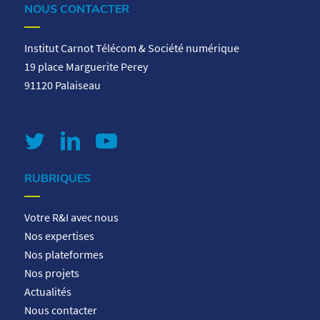
NOUS CONTACTER
Institut Carnot Télécom & Société numérique
19 place Marguerite Perey
91120 Palaiseau
RUBRIQUES
Votre R&I avec nous
Nos expertises
Nos plateformes
Nos projets
Actualités
Nous contacter