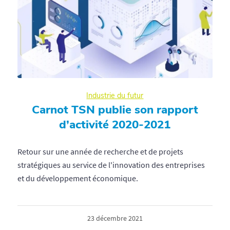
Industrie du futur
Carnot TSN publie son rapport
d’activité 2020-2021
Retour sur une année de recherche et de projets
stratégiques au service de l'innovation des entreprises
et du développement économique.
23 décembre 2021