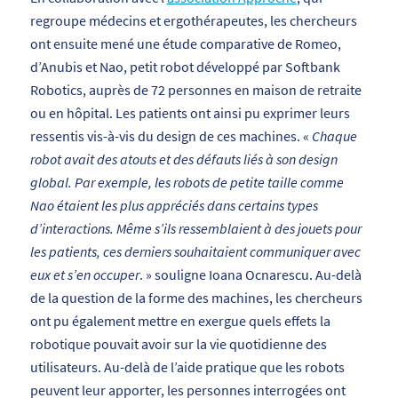
regroupe médecins et ergothérapeutes, les chercheurs
ont ensuite mené une étude comparative de Romeo,
d’Anubis et Nao, petit robot développé par Softbank
Robotics, auprès de 72 personnes en maison de retraite
ou en hôpital. Les patients ont ainsi pu exprimer leurs
ressentis vis-à-vis du design de ces machines. «
Chaque
robot avait des atouts et des défauts liés à son design
global. Par exemple, les robots de petite taille comme
Nao étaient les plus appréciés dans certains types
d’interactions. Même s’ils ressemblaient à des jouets pour
les patients, ces derniers souhaitaient communiquer avec
eux et s’en occuper
. » souligne Ioana Ocnarescu. Au-delà
de la question de la forme des machines, les chercheurs
ont pu également mettre en exergue quels effets la
robotique pouvait avoir sur la vie quotidienne des
utilisateurs. Au-delà de l’aide pratique que les robots
peuvent leur apporter, les personnes interrogées ont