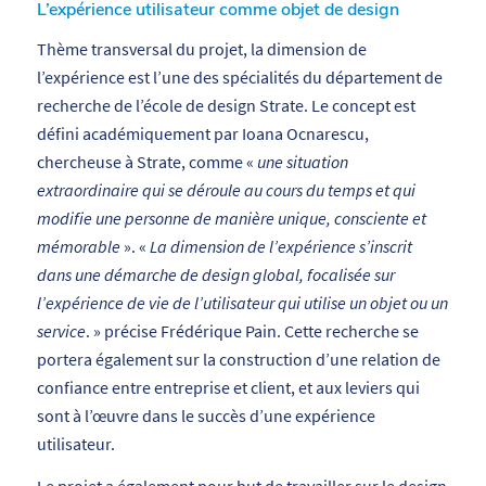
L’expérience utilisateur comme objet de design
Thème transversal du projet, la dimension de
l’expérience est l’une des spécialités du département de
recherche de l’école de design Strate. Le concept est
défini académiquement par Ioana Ocnarescu,
chercheuse à Strate, comme «
une situation
extraordinaire qui se déroule au cours du temps et qui
modifie une personne de manière unique, consciente et
mémorable
». «
La dimension de l’expérience s’inscrit
dans une démarche de design global, focalisée sur
l’expérience de vie de l’utilisateur qui utilise un objet ou un
service
. » précise Frédérique Pain. Cette recherche se
portera également sur la construction d’une relation de
confiance entre entreprise et client, et aux leviers qui
sont à l’œuvre dans le succès d’une expérience
utilisateur.