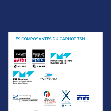
LES COMPOSANTES DU CARNOT TSN