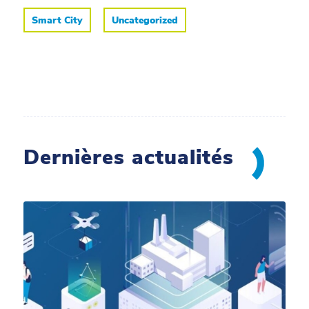
Smart City
Uncategorized
Dernières actualités