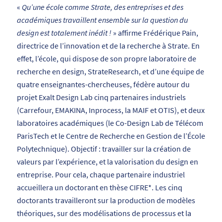
«
Qu’une école comme Strate, des entreprises et des
académiques travaillent ensemble sur la question du
design est totalement inédit !
» affirme Frédérique Pain,
directrice de l’innovation et de la recherche à Strate. En
effet, l’école, qui dispose de son propre laboratoire de
recherche en design, StrateResearch, et d’une équipe de
quatre enseignantes-chercheuses, fédère autour du
projet Exalt Design Lab cinq partenaires industriels
(Carrefour, EMAKINA, Inprocess, la MAIF et OTIS), et deux
laboratoires académiques (le Co-Design Lab de Télécom
ParisTech et le Centre de Recherche en Gestion de l’École
Polytechnique). Objectif : travailler sur la création de
valeurs par l’expérience, et la valorisation du design en
entreprise. Pour cela, chaque partenaire industriel
accueillera un doctorant en thèse CIFRE*. Les cinq
doctorants travailleront sur la production de modèles
théoriques, sur des modélisations de processus et la