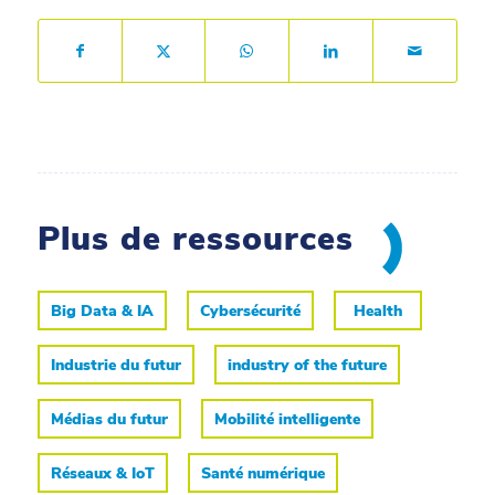
Plus de ressources
Big Data & IA
Cybersécurité
Health
Industrie du futur
industry of the future
Médias du futur
Mobilité intelligente
Réseaux & IoT
Santé numérique