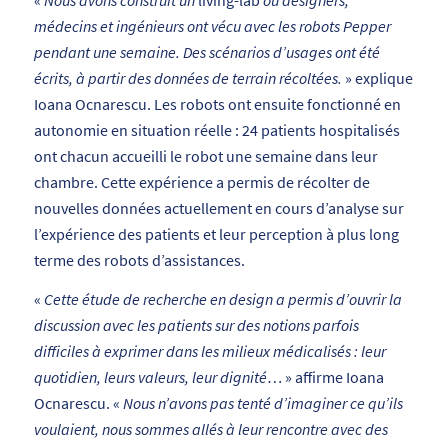
médecins et ingénieurs ont vécu avec les robots Pepper
pendant une semaine. Des scénarios d’usages ont été
écrits, à partir des données de terrain récoltées.
» explique
Ioana Ocnarescu. Les robots ont ensuite fonctionné en
autonomie en situation réelle : 24 patients hospitalisés
ont chacun accueilli le robot une semaine dans leur
chambre. Cette expérience a permis de récolter de
nouvelles données actuellement en cours d’analyse sur
l’expérience des patients et leur perception à plus long
terme des robots d’assistances.
«
Cette étude de recherche en design a permis d’ouvrir la
discussion avec les patients sur des notions parfois
difficiles à exprimer dans les milieux médicalisés : leur
quotidien, leurs valeurs, leur dignité
… » affirme Ioana
Ocnarescu. «
Nous n’avons pas tenté d’imaginer ce qu’ils
voulaient, nous sommes allés à leur rencontre avec des