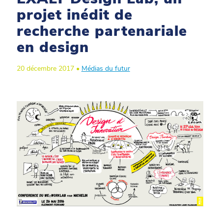
projet inédit de
recherche partenariale
en design
20 décembre 2017 •
Médias du futur