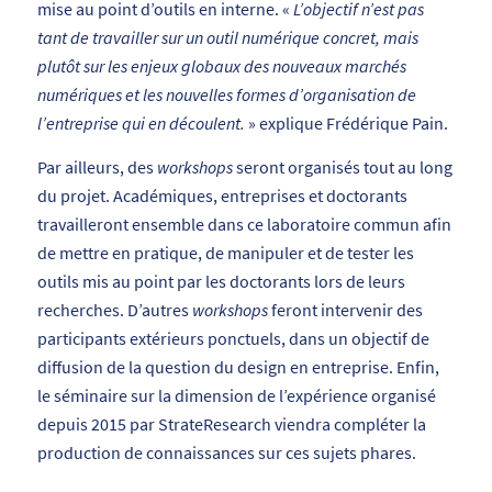
mise au point d’outils en interne. «
L’objectif n’est pas
tant de travailler sur un outil numérique concret, mais
plutôt sur les enjeux globaux des nouveaux marchés
numériques et les nouvelles formes d’organisation de
l’entreprise qui en découlent.
» explique Frédérique Pain.
Par ailleurs, des
workshops
seront organisés tout au long
du projet. Académiques, entreprises et doctorants
travailleront ensemble dans ce laboratoire commun afin
de mettre en pratique, de manipuler et de tester les
outils mis au point par les doctorants lors de leurs
recherches. D’autres
workshops
feront intervenir des
participants extérieurs ponctuels, dans un objectif de
diffusion de la question du design en entreprise. Enfin,
le séminaire sur la dimension de l’expérience organisé
depuis 2015 par StrateResearch viendra compléter la
production de connaissances sur ces sujets phares.