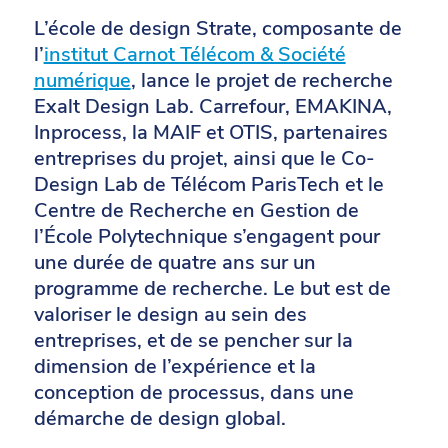
L’école de design Strate, composante de
l’
institut Carnot Télécom & Société
numérique
, lance le projet de recherche
Exalt Design Lab. Carrefour, EMAKINA,
Inprocess, la MAIF et OTIS, partenaires
entreprises du projet, ainsi que le Co-
Design Lab de Télécom ParisTech et le
Centre de Recherche en Gestion de
l’École Polytechnique s’engagent pour
une durée de quatre ans sur un
programme de recherche. Le but est de
valoriser le design au sein des
entreprises, et de se pencher sur la
dimension de l’expérience et la
conception de processus, dans une
démarche de design global.