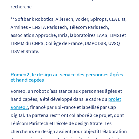
recherche
**Softbank Robotics, All4Tech, Voxler, Spirops, CEA List,
Armines – ENSTA ParisTech, Télécom ParisTech,
association Approche, Inria, laboratoires LAAS, LIMSI et
LIRMM du CNRS, Collège de France, UMPC ISIR, UVSQ
LISV et Strate.
Romeo2, le design au service des personnes âgées
et handicapées
Romeo, un robot d’assistance aux personnes âgées et
handicapées, a été développé dans le cadre du
projet
Romeo2
, financé par BpiFrance et labellisé par Cap
Digital. 15 partenaires** ont collaboré à ce projet, dont
Télécom Paristech et l’école de design Strate. Les
chercheurs en design avaient pour objectif l’élaboration