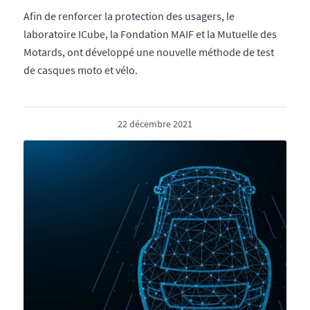
Afin de renforcer la protection des usagers, le
laboratoire ICube, la Fondation MAIF et la Mutuelle des
Motards, ont développé une nouvelle méthode de test
de casques moto et vélo.
22 décembre 2021