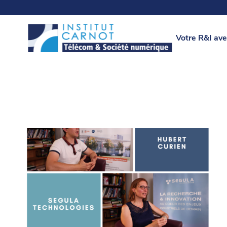
Votre R&I ave