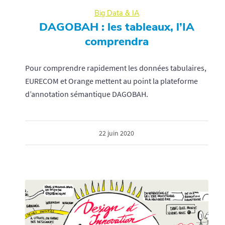
Big Data & IA
DAGOBAH : les tableaux, l’IA
comprendra
Pour comprendre rapidement les données tabulaires,
EURECOM et Orange mettent au point la plateforme
d’annotation sémantique DAGOBAH.
22 juin 2020