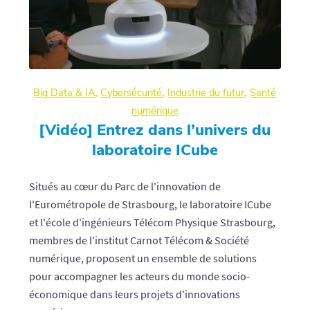
Big Data & IA
,
Cybersécurité
,
Industrie du futur
,
Santé
numérique
[Vidéo] Entrez dans l’univers du
laboratoire ICube
Situés au cœur du Parc de l'innovation de
l'Eurométropole de Strasbourg, le laboratoire ICube
et l'école d'ingénieurs Télécom Physique Strasbourg,
membres de l'institut Carnot Télécom & Société
numérique, proposent un ensemble de solutions
pour accompagner les acteurs du monde socio-
économique dans leurs projets d'innovations