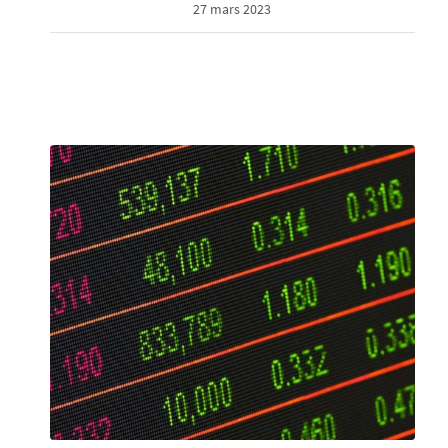
27 mars 2023