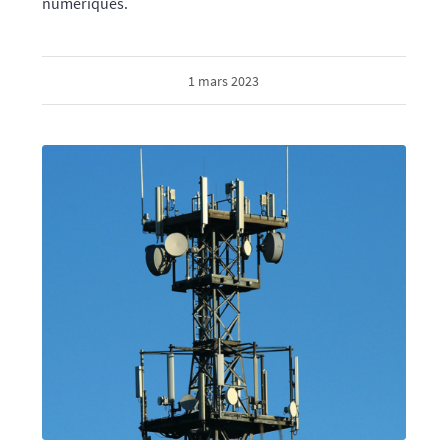
numériques.
1 mars 2023