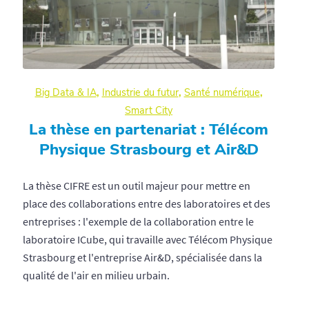
Big Data & IA
,
Industrie du futur
,
Santé numérique
,
Smart City
La thèse en partenariat : Télécom
Physique Strasbourg et Air&D
La thèse CIFRE est un outil majeur pour mettre en
place des collaborations entre des laboratoires et des
entreprises : l'exemple de la collaboration entre le
laboratoire ICube, qui travaille avec Télécom Physique
Strasbourg et l'entreprise Air&D, spécialisée dans la
qualité de l'air en milieu urbain.