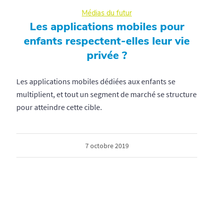
Médias du futur
Les applications mobiles pour
enfants respectent-elles leur vie
privée ?
Les applications mobiles dédiées aux enfants se
multiplient, et tout un segment de marché se structure
pour atteindre cette cible.
7 octobre 2019