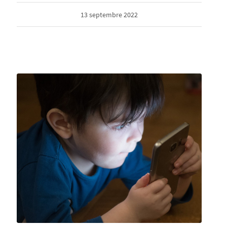
13 septembre 2022