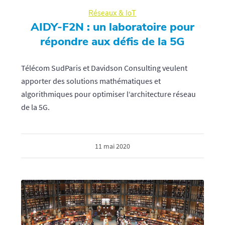
Réseaux & IoT
AIDY-F2N : un laboratoire pour
répondre aux défis de la 5G
Télécom SudParis et Davidson Consulting veulent
apporter des solutions mathématiques et
algorithmiques pour optimiser l‘architecture réseau
de la 5G.
11 mai 2020