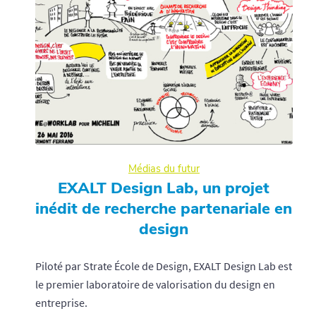
Médias du futur
EXALT Design Lab, un projet
inédit de recherche partenariale en
design
Piloté par Strate École de Design, EXALT Design Lab est
le premier laboratoire de valorisation du design en
entreprise.