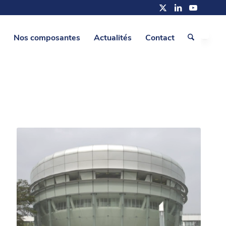
Nos composantes
Actualités
Contact