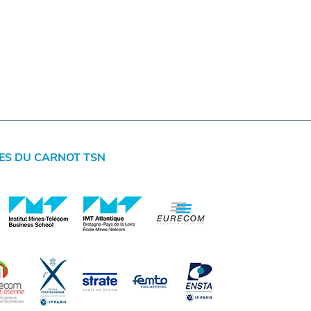
ES DU CARNOT TSN