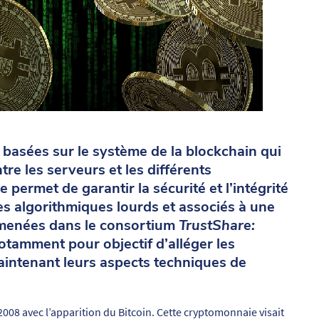
basées sur le système de la blockchain qui
re les serveurs et les différents
 permet de garantir la sécurité et l’intégrité
es algorithmiques lourds et associés à une
 menées dans le consortium
TrustShare:
otamment pour objectif d’alléger les
aintenant leurs aspects techniques de
08 avec l’apparition du Bitcoin. Cette cryptomonnaie visait