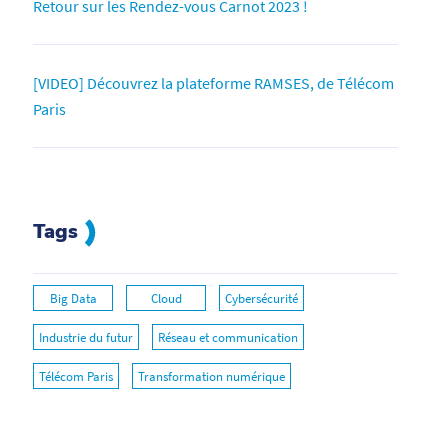
Retour sur les Rendez-vous Carnot 2023 !
[VIDEO] Découvrez la plateforme RAMSES, de Télécom
Paris
Tags
Big Data
Cloud
Cybersécurité
Industrie du futur
Réseau et communication
Télécom Paris
Transformation numérique