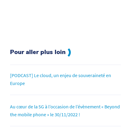
Pour aller plus loin
[PODCAST] Le cloud, un enjeu de souveraineté en
Europe
Au cœur de la 5G à l’occasion de l’évènement « Beyond
the mobile phone » le 30/11/2022 !