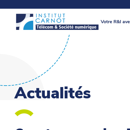
Votre R&I ave
Actualités