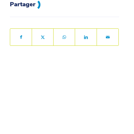
Partager