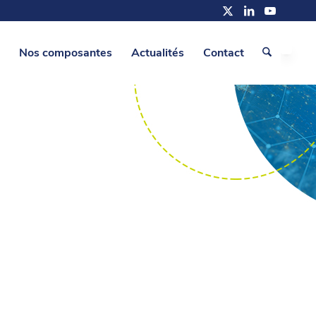
Nos composantes
Actualités
Contact