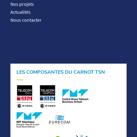
Nos projets
Actualités
Nous contacter
LES COMPOSANTES DU CARNOT TSN