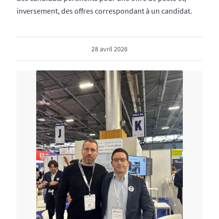
inversement, des offres correspondant à un candidat.
28 avril 2026