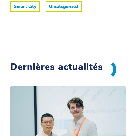
Smart City
Uncategorized
Dernières actualités