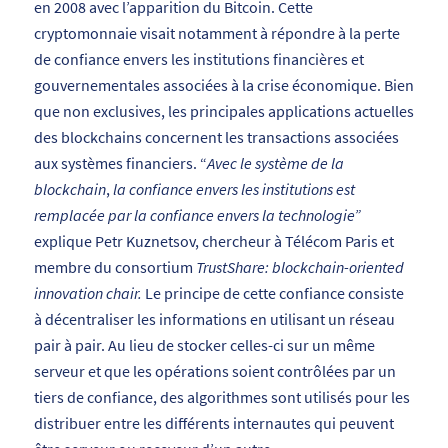
en 2008 avec l’apparition du Bitcoin. Cette
cryptomonnaie visait notamment à répondre à la perte
de confiance envers les institutions financières et
gouvernementales associées à la crise économique. Bien
que non exclusives, les principales applications actuelles
des blockchains concernent les transactions associées
aux systèmes financiers. “
Avec le système de la
blockchain
,
la confiance envers les institutions est
remplacée par la confiance envers la technologie”
explique Petr Kuznetsov, chercheur à Télécom Paris et
membre du consortium
TrustShare: blockchain-oriented
innovation chair.
Le principe de cette confiance consiste
à décentraliser les informations en utilisant un réseau
pair à pair. Au lieu de stocker celles-ci sur un même
serveur et que les opérations soient contrôlées par un
tiers de confiance, des algorithmes sont utilisés pour les
distribuer entre les différents internautes qui peuvent