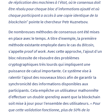
de réplication des machines à l’état, où le consensus doit
être résolu pour chaque bloc d’informations ajouté et où
chaque participant a accès à une copie identique de la
blockchain”
pointe le chercheur Petr Kuznetsov.
De nombreuses méthodes de consensus ont été mises
en place avec le temps. A titre d’exemple, la première
méthode existante employée dans le cas du
Bitcoin
,
s’appelle
proof of work
. Avec cette approche, l’ajout d’un
bloc nécessite de résoudre des problèmes
cryptographiques très lourds qui impliquent une
puissance de calcul importante. Ce système vise à
ralentir l’ajout des nouveaux blocs afin de garantir la
synchronicité des informations disponibles aux
participants. Cela empêche un utilisateur malhonnête
d’effectuer un
double
spending
avant que la blockchain
soit mise à jour pour l’ensemble des utilisateurs.
« Pour
que cette validation fonctionne, plus de 50% de la