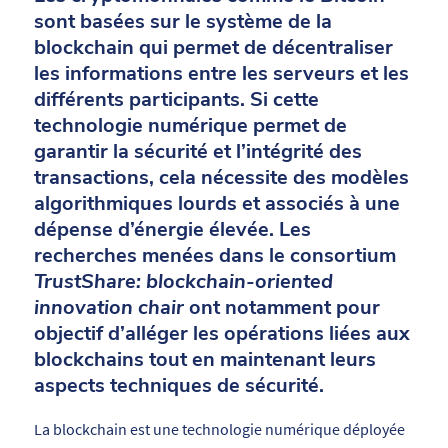
sont basées sur le système de la
blockchain qui permet de décentraliser
les informations entre les serveurs et les
différents participants. Si cette
technologie numérique permet de
garantir la sécurité et l’intégrité des
transactions, cela nécessite des modèles
algorithmiques lourds et associés à une
dépense d’énergie élevée. Les
recherches menées dans le consortium
TrustShare: blockchain-oriented
innovation chair
ont notamment pour
objectif d’alléger les opérations liées aux
blockchains tout en maintenant leurs
aspects techniques de sécurité.
La blockchain est une technologie numérique déployée