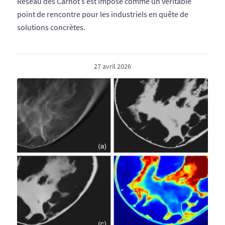
Réseau des Carnot s’est imposé comme un véritable
point de rencontre pour les industriels en quête de
solutions concrètes.
27 avril 2026