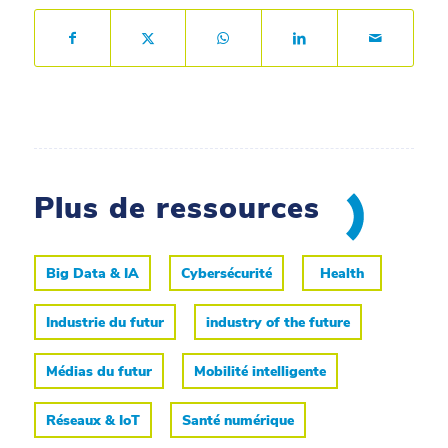
Plus de ressources
Big Data & IA
Cybersécurité
Health
Industrie du futur
industry of the future
Médias du futur
Mobilité intelligente
Réseaux & IoT
Santé numérique