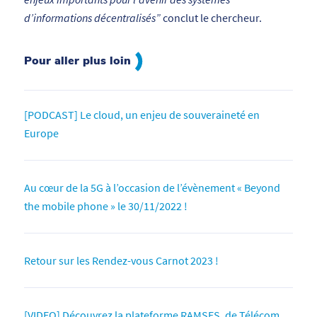
d’informations décentralisés”
conclut le chercheur.
Pour aller plus loin
[PODCAST] Le cloud, un enjeu de souveraineté en
Europe
Au cœur de la 5G à l’occasion de l’évènement « Beyond
the mobile phone » le 30/11/2022 !
Retour sur les Rendez-vous Carnot 2023 !
[VIDEO] Découvrez la plateforme RAMSES, de Télécom