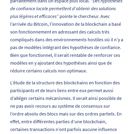
parfaitement dans un espace plus local. “
Des hypothèses
de confiance locale permettent d’obtenir des solutions
plus légères et efficaces”
pointe le chercheur. Avec
l’arrivée du Bitcoin, l’innovation de la blockchain a basé
son fonctionnement en adressant des calculs très
compliqués dans des environnements hostiles où il n’y a
pas de modèles intégrant des hypothèses de confiance.
Bien que fonctionnel, il serait rentable de renforcer ces
modèles en y ajoutant des hypothèses ainsi que de
réduire certains calculs non optimaux.
L’étude de la structure des blockchains en fonction des
participants et de leurs liens entre eux permet aussi
d’alléger certains mécanismes. Il serait ainsi possible de
ne pas avoir recours au système de consensus sur
l’ordre absolu des blocs mais sur des ordres partiels. En
effet, entre différentes parties d’une blockchain,
certaines transactions n’ont parfois aucune influence