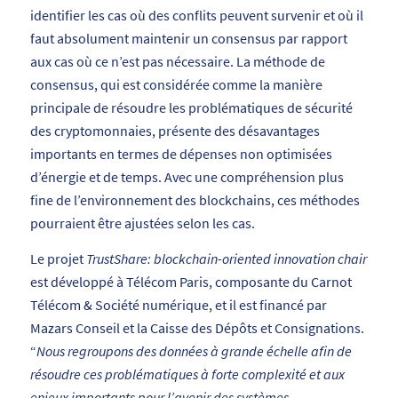
identifier les cas où des conflits peuvent survenir et où il
faut absolument maintenir un consensus par rapport
aux cas où ce n’est pas nécessaire. La méthode de
consensus, qui est considérée comme la manière
principale de résoudre les problématiques de sécurité
des cryptomonnaies, présente des désavantages
importants en termes de dépenses non optimisées
d’énergie et de temps. Avec une compréhension plus
fine de l’environnement des blockchains, ces méthodes
pourraient être ajustées selon les cas.
Le projet
TrustShare: blockchain-oriented innovation chair
est développé à Télécom Paris, composante du Carnot
Télécom & Société numérique, et il est financé par
Mazars Conseil et la Caisse des Dépôts et Consignations.
“
Nous regroupons des données à grande échelle afin de
résoudre ces problématiques à forte complexité et aux
enjeux importants pour l’avenir des systèmes