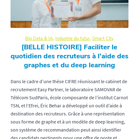
Big Data & IA
,
Industrie du futur
,
Smart City
[BELLE HISTOIRE] Faciliter le
quotidien des recruteurs à l’aide des
graphes et du deep learning
Dans le cadre d’une thèse CIFRE réunissant le cabinet de
recrutement Easy Partner, le laboratoire SAMOVAR de
Télécom SudParis, école composante de l’institut Carnot
TSN, et l’Efrei, Éric Behar a développé un outil d’aide à
destination des recruteurs. Grâce à une représentation
sous forme de graphe et à un modèle de deep learning,
son système de recommandation peut ainsi identifier
des candidats pertinents pour une offre de poste et,