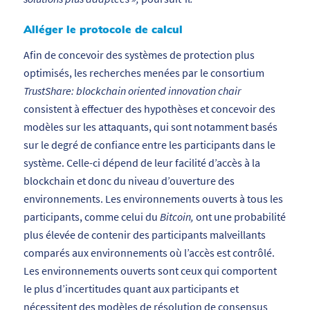
Alléger le protocole de calcul
Afin de concevoir des systèmes de protection plus
optimisés, les recherches menées par le consortium
TrustShare: blockchain oriented innovation chair
consistent à effectuer des hypothèses et concevoir des
modèles sur les attaquants, qui sont notamment basés
sur le degré de confiance entre les participants dans le
système. Celle-ci dépend de leur facilité d’accès à la
blockchain et donc du niveau d’ouverture des
environnements. Les environnements ouverts à tous les
participants, comme celui du
Bitcoin,
ont une probabilité
plus élevée de contenir des participants malveillants
comparés aux environnements où l’accès est contrôlé.
Les environnements ouverts sont ceux qui comportent
le plus d’incertitudes quant aux participants et
nécessitent des modèles de résolution de consensus