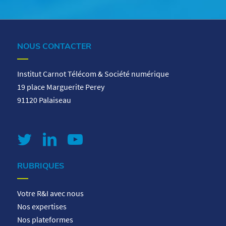
NOUS CONTACTER
Institut Carnot Télécom & Société numérique
19 place Marguerite Perey
91120 Palaiseau
RUBRIQUES
Votre R&I avec nous
Nos expertises
Nos plateformes