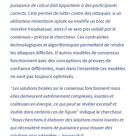
puissance de calcul doit appartenir à des participants
corrects. Cela permet de lutter contre des attaques: si un
utilisateur minoritaire ajoute ou modifie un bloc de
manière frauduleuse, alors il ne sera pas validé par le
consensus »
précise le chercheur. Ces contraintes
technologiques et algorithmiques permettent de rendre
les attaques difficiles. D’autres modèles de consensus
fonctionnent avec des conceptions de preuves de
confiance différentes, mais dans l’ensemble ces modèles
ne sont pas toujours optimisés.
“Les solutions basées sur le consensus fonctionnent mais
elles demeurent extrêmement complexes, lourdes et
coûteuses en énergie, ce qui peut se révéler excessif et
inutile dans certains cas de figure
” indique le chercheur.
“
Nous cherchons à élaborer des solutions moins lourdes et
qui nécessitent moins de puissance pour trouver des
solutions plus adaptées »,
poursuit-il
.