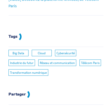
Paris
Tags
Big Data
Cloud
Cybersécurité
Industrie du futur
Réseau et communication
Télécom Paris
Transformation numérique
Partager