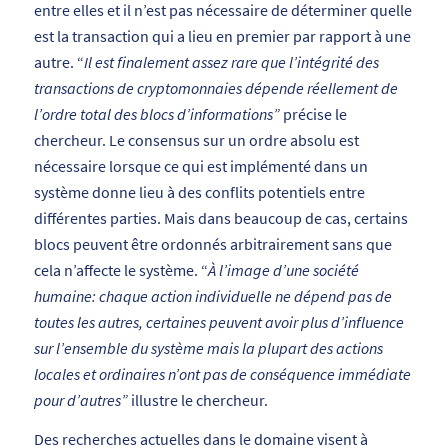
entre elles et il n’est pas nécessaire de déterminer quelle
est la transaction qui a lieu en premier par rapport à une
autre. “
Il est finalement assez rare que l’intégrité des
transactions de cryptomonnaies dépende réellement de
l’ordre total des blocs d’informations”
précise le
chercheur. Le consensus sur un ordre absolu est
nécessaire lorsque ce qui est implémenté dans un
système donne lieu à des conflits potentiels entre
différentes parties. Mais dans beaucoup de cas, certains
blocs peuvent être ordonnés arbitrairement sans que
cela n’affecte le système. “
À l’image d’une société
humaine: chaque action individuelle ne dépend pas de
toutes les autres, certaines peuvent avoir plus d’influence
sur l’ensemble du système mais la plupart des actions
locales et ordinaires n’ont pas de conséquence immédiate
pour d’autres”
illustre le chercheur.
Des recherches actuelles dans le domaine visent à