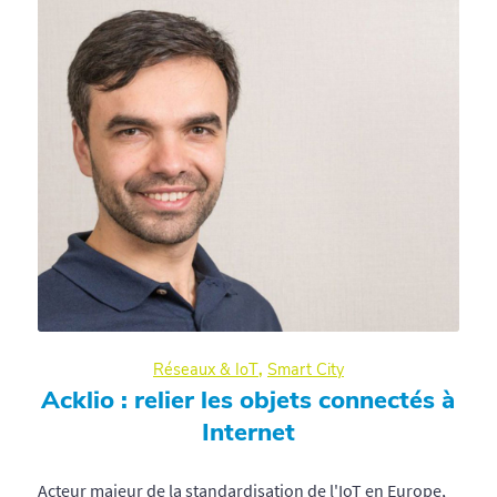
Réseaux & IoT
,
Smart City
Acklio : relier les objets connectés à
Internet
Acteur majeur de la standardisation de l'IoT en Europe,