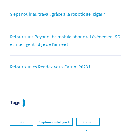
S’épanouir au travail grâce à la robotique ikigaï ?
Retour sur « Beyond the mobile phone », l’évènement 5G
et Intelligent Edge de l’année !
Retour sur les Rendez-vous Carnot 2023 !
Tags
5G
Capteurs intelligents
Cloud