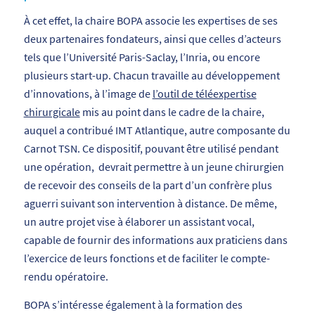
À cet effet, la chaire BOPA associe les expertises de ses
deux partenaires fondateurs, ainsi que celles d’acteurs
tels que l’Université Paris-Saclay, l’Inria, ou encore
plusieurs start-up. Chacun travaille au développement
d’innovations, à l’image de
l’outil de téléexpertise
chirurgicale
mis au point dans le cadre de la chaire,
auquel a contribué IMT Atlantique, autre composante du
Carnot TSN. Ce dispositif, pouvant être utilisé pendant
une opération, devrait permettre à un jeune chirurgien
de recevoir des conseils de la part d’un confrère plus
aguerri suivant son intervention à distance. De même,
un autre projet vise à élaborer un assistant vocal,
capable de fournir des informations aux praticiens dans
l’exercice de leurs fonctions et de faciliter le compte-
rendu opératoire.
BOPA s’intéresse également à la formation des