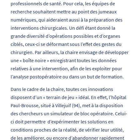
professionnels de santé. Pour cela, les équipes de
recherche souhaitent mettre au point des jumeaux
numériques, qui aideraient aussi à la préparation des
interventions chirurgicales. Un défi étant donné la
grande diversité d’opérations possibles et d’organes
ciblés, ceux-ci se déformant sous l’effet des gestes du
chirurgien. Par ailleurs, la chaire envisage de développer
une « boîte noire » enregistrant toutes les données
relatives à une intervention, afin de les exploiter pour
l’analyse postopératoire ou dans un but de formation.
Dans le cadre de la chaire, toutes ces innovations
disposent d’un « terrain de jeu » idéal. En effet, l’hôpital
Paul-Brousse, situé à Villejuif (94), met à la disposition
des chercheurs un simulateur de bloc opératoire. Celui-
ci doit permettre d’expérimenter les solutions en
conditions proches de la réalité, de vérifier leur utilité,
de les améliorer, ou encore d’abandonner rapidement