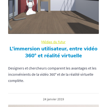
Médias du futur
L’immersion utilisateur, entre vidéo
360° et réalité virtuelle
Designers et chercheurs comparent les avantages et les
inconvénients de la vidéo 360° et de la réalité virtuelle
complète.
24 janvier 2019