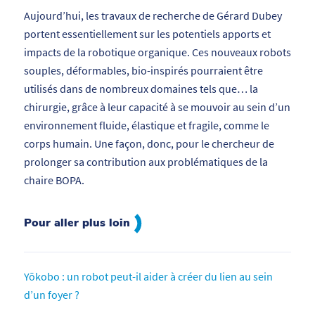
Aujourd’hui, les travaux de recherche de Gérard Dubey
portent essentiellement sur les potentiels apports et
impacts de la robotique organique. Ces nouveaux robots
souples, déformables, bio-inspirés pourraient être
utilisés dans de nombreux domaines tels que… la
chirurgie, grâce à leur capacité à se mouvoir au sein d’un
environnement fluide, élastique et fragile, comme le
corps humain. Une façon, donc, pour le chercheur de
prolonger sa contribution aux problématiques de la
chaire BOPA.
Pour aller plus loin
Yōkobo : un robot peut-il aider à créer du lien au sein
d’un foyer ?