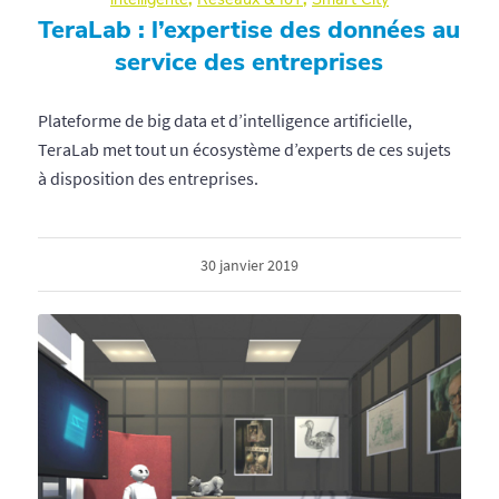
TeraLab : l’expertise des données au
service des entreprises
Plateforme de big data et d’intelligence artificielle,
TeraLab met tout un écosystème d’experts de ces sujets
à disposition des entreprises.
30 janvier 2019