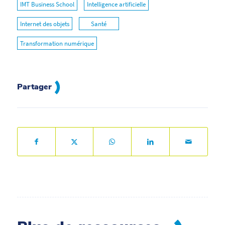
IMT Business School
Intelligence artificielle
Internet des objets
Santé
Transformation numérique
Partager