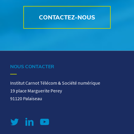
CONTACTEZ-NOUS
NOUS CONTACTER
Institut Carnot Télécom & Société numérique
19 place Marguerite Perey
91120 Palaiseau