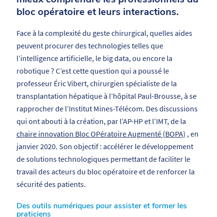
bloc opératoire et leurs interactions.
Face à la complexité du geste chirurgical, quelles aides
peuvent procurer des technologies telles que
l’intelligence artificielle, le
big data
, ou encore la
robotique ? C’est cette question qui a poussé le
professeur Éric Vibert, chirurgien spécialiste de la
transplantation hépatique à l’hôpital Paul-Brousse, à se
rapprocher de l’Institut Mines-Télécom. Des discussions
qui ont abouti à la création, par l’AP-HP et l’IMT, de la
chaire innovation Bloc OPératoire Augmenté (BOPA)
, en
janvier 2020. Son objectif : accélérer le développement
de solutions technologiques permettant de faciliter le
travail des acteurs du bloc opératoire et de renforcer la
sécurité des patients.
Des outils numériques pour assister et former les
praticiens