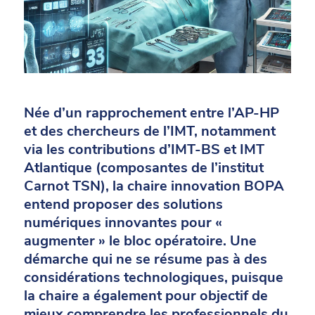
Née d’un rapprochement entre l’AP-HP
et des chercheurs de l’IMT, notamment
via les contributions d’IMT-BS et IMT
Atlantique (composantes de l’institut
Carnot TSN), la chaire innovation BOPA
entend proposer des solutions
numériques innovantes pour «
augmenter » le bloc opératoire. Une
démarche qui ne se résume pas à des
considérations technologiques, puisque
la chaire a également pour objectif de
mieux comprendre les professionnels du