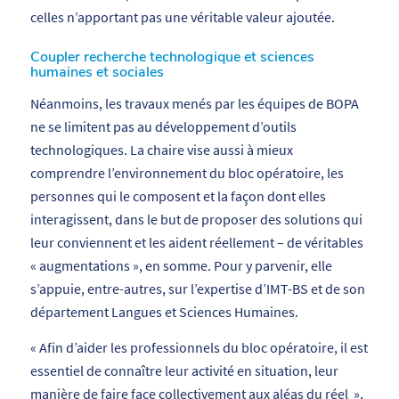
celles n’apportant pas une véritable valeur ajoutée.
Coupler recherche technologique et sciences
humaines et sociales
Néanmoins, les travaux menés par les équipes de BOPA
ne se limitent pas au développement d’outils
technologiques. La chaire vise aussi à mieux
comprendre l’environnement du bloc opératoire, les
personnes qui le composent et la façon dont elles
interagissent, dans le but de proposer des solutions qui
leur conviennent et les aident réellement – de véritables
« augmentations », en somme. Pour y parvenir, elle
s’appuie, entre-autres, sur l’expertise d’IMT-BS et de son
département Langues et Sciences Humaines.
«
Afin d’aider les professionnels du bloc opératoire, il est
essentiel de connaître
leur activité en situation, leur
manière de faire face collectivement aux aléas du réel
»,