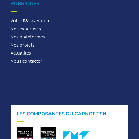
RUBRIQUES
Votre R&I avec nous
Nos expertises
Nos plateformes
Nos projets
Actualités
Nous contacter
LES COMPOSANTES DU CARNOT TSN