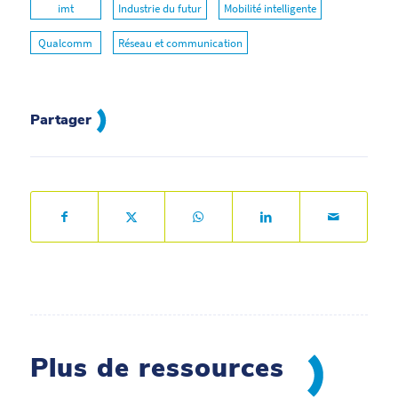
imt
Industrie du futur
Mobilité intelligente
Qualcomm
Réseau et communication
Partager
Plus de ressources