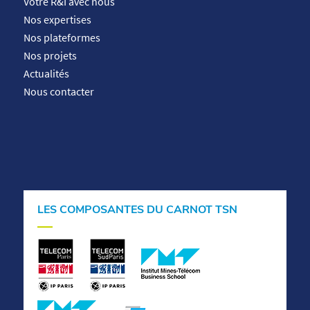
Votre R&I avec nous
Nos expertises
Nos plateformes
Nos projets
Actualités
Nous contacter
LES COMPOSANTES DU CARNOT TSN