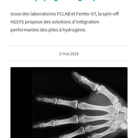
Issue des laboratoires FCLAB et Femto-ST, la spin-off
H2SYS propose des solutions d’intégration
performantes des piles à hydrogène.
2 mai 2018