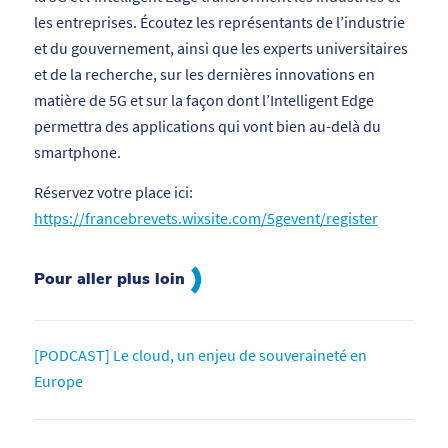
les entreprises. Écoutez les représentants de l’industrie
et du gouvernement, ainsi que les experts universitaires
et de la recherche, sur les dernières innovations en
matière de 5G et sur la façon dont l’Intelligent Edge
permettra des applications qui vont bien au-delà du
smartphone.
Réservez votre place ici:
https://francebrevets.wixsite.com/5gevent/register
Pour aller plus loin
[PODCAST] Le cloud, un enjeu de souveraineté en
Europe