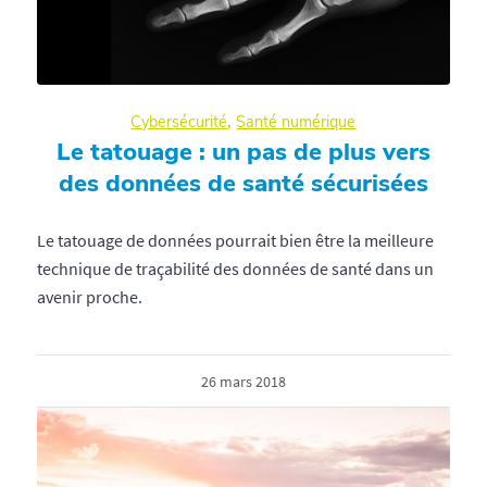
Cybersécurité
,
Santé numérique
Le tatouage : un pas de plus vers
des données de santé sécurisées
Le tatouage de données pourrait bien être la meilleure
technique de traçabilité des données de santé dans un
avenir proche.
26 mars 2018