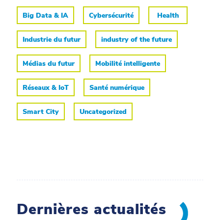
Big Data & IA
Cybersécurité
Health
Industrie du futur
industry of the future
Médias du futur
Mobilité intelligente
Réseaux & IoT
Santé numérique
Smart City
Uncategorized
Dernières actualités