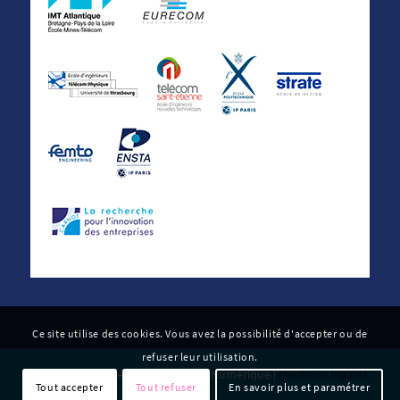
Ce site utilise des cookies. Vous avez la possibilité d'accepter ou de
refuser leur utilisation.
© 2022 Carnot Télécom & Société Numérique |
Mentions légales
Tout accepter
Tout refuser
En savoir plus et paramétrer