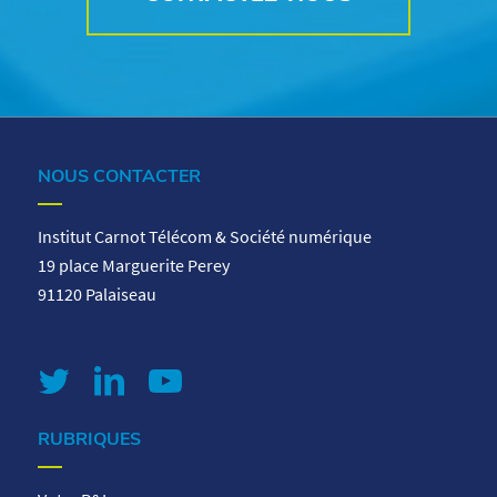
NOUS CONTACTER
Institut Carnot Télécom & Société numérique
19 place Marguerite Perey
91120 Palaiseau
RUBRIQUES