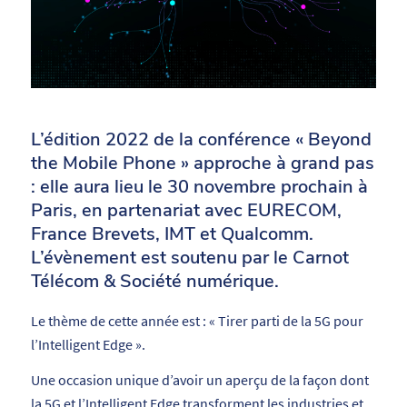
L’édition 2022 de la conférence « Beyond
the Mobile Phone » approche à grand pas
: elle aura lieu le 30 novembre prochain à
Paris, en partenariat avec EURECOM,
France Brevets, IMT et Qualcomm.
L’évènement est soutenu par le Carnot
Télécom & Société numérique.
Le thème de cette année est : « Tirer parti de la 5G pour
l’Intelligent Edge ».
Une occasion unique d’avoir un aperçu de la façon dont
la 5G et l’Intelligent Edge transforment les industries et