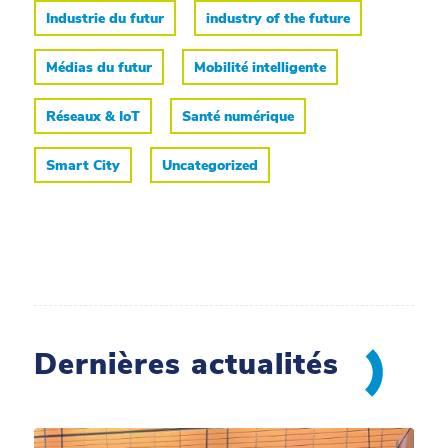
Industrie du futur
industry of the future
Médias du futur
Mobilité intelligente
Réseaux & IoT
Santé numérique
Smart City
Uncategorized
Dernières actualités