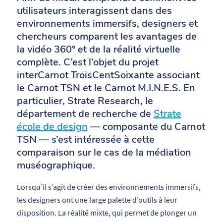
utilisateurs interagissent dans des
environnements immersifs, designers et
chercheurs comparent les avantages de
la vidéo 360° et de la réalité virtuelle
complète. C’est l’objet du projet
interCarnot TroisCentSoixante associant
le Carnot TSN et le Carnot M.I.N.E.S. En
particulier, Strate Research, le
département de recherche de
Strate
école de design
— composante du Carnot
TSN — s’est intéressée à cette
comparaison sur le cas de la médiation
muséographique.
Lorsqu’il s’agit de créer des environnements immersifs,
les designers ont une large palette d’outils à leur
disposition. La réalité mixte, qui permet de plonger un