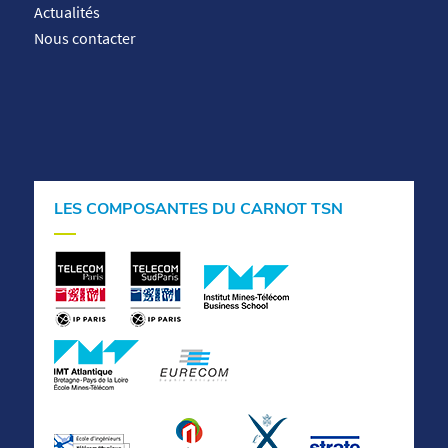
Actualités
Nous contacter
LES COMPOSANTES DU CARNOT TSN