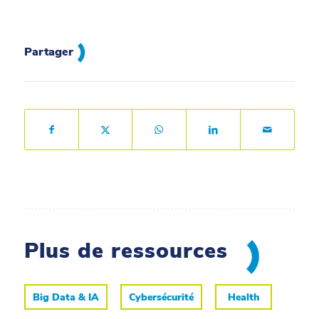
Partager
Plus de ressources
Big Data & IA
Cybersécurité
Health