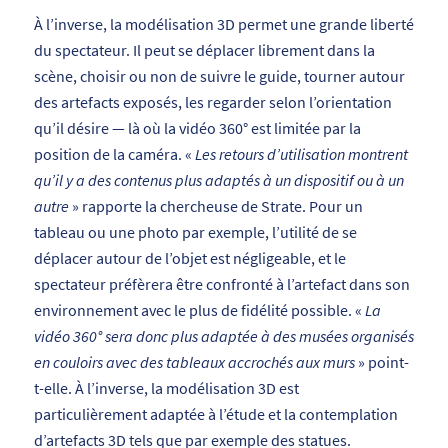
À l’inverse, la modélisation 3D permet une grande liberté
du spectateur. Il peut se déplacer librement dans la
scène, choisir ou non de suivre le guide, tourner autour
des artefacts exposés, les regarder selon l’orientation
qu’il désire — là où la vidéo 360° est limitée par la
position de la caméra. «
Les retours d’utilisation montrent
qu’il y a des contenus plus adaptés à un dispositif ou à un
autre
» rapporte la chercheuse de Strate. Pour un
tableau ou une photo par exemple, l’utilité de se
déplacer autour de l’objet est négligeable, et le
spectateur préfèrera être confronté à l’artefact dans son
environnement avec le plus de fidélité possible. «
La
vidéo 360° sera donc plus adaptée à des musées organisés
en couloirs avec des tableaux accrochés aux murs
» point-
t-elle. À l’inverse, la modélisation 3D est
particulièrement adaptée à l’étude et la contemplation
d’artefacts 3D tels que par exemple des statues.