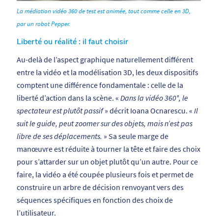
La médiation vidéo 360 de test est animée, tout comme celle en 3D,
par un robot Pepper.
Liberté ou réalité : il faut choisir
Au-delà de l’aspect graphique naturellement différent
entre la vidéo et la modélisation 3D, les deux dispositifs
comptent une différence fondamentale : celle de la
liberté d’action dans la scène. «
Dans la vidéo 360°, le
spectateur est plutôt passif
» décrit Ioana Ocnarescu. «
Il
suit le guide, peut zoomer sur des objets, mais n’est pas
libre de ses déplacements.
» Sa seule marge de
manœuvre est réduite à tourner la tête et faire des choix
pour s’attarder sur un objet plutôt qu’un autre. Pour ce
faire, la vidéo a été coupée plusieurs fois et permet de
construire un arbre de décision renvoyant vers des
séquences spécifiques en fonction des choix de
l’utilisateur.