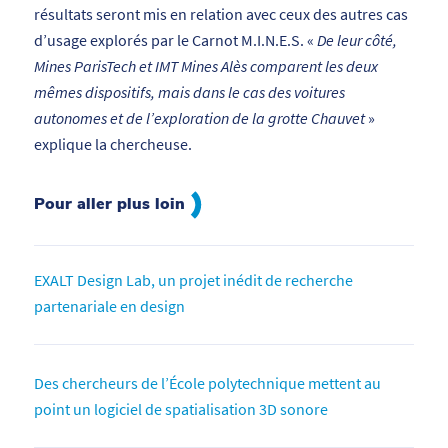
résultats seront mis en relation avec ceux des autres cas
d’usage explorés par le Carnot M.I.N.E.S. «
De leur côté,
Mines ParisTech et IMT Mines Alès comparent les deux
mêmes dispositifs, mais dans le cas des voitures
autonomes et de l’exploration de la grotte Chauvet
»
explique la chercheuse.
Pour aller plus loin
EXALT Design Lab, un projet inédit de recherche
partenariale en design
Des chercheurs de l’École polytechnique mettent au
point un logiciel de spatialisation 3D sonore