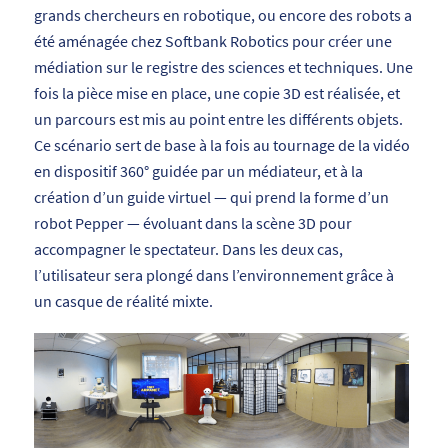
grands chercheurs en robotique, ou encore des robots a
été aménagée chez Softbank Robotics pour créer une
médiation sur le registre des sciences et techniques. Une
fois la pièce mise en place, une copie 3D est réalisée, et
un parcours est mis au point entre les différents objets.
Ce scénario sert de base à la fois au tournage de la vidéo
en dispositif 360° guidée par un médiateur, et à la
création d’un guide virtuel — qui prend la forme d’un
robot Pepper — évoluant dans la scène 3D pour
accompagner le spectateur. Dans les deux cas,
l’utilisateur sera plongé dans l’environnement grâce à
un casque de réalité mixte.