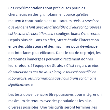
Ces expérimentations sont précieuses pour les
chercheurs en design, notamment parce qu’elles
mettent à contribution des utilisateurs réels. «
Savoir ce
que les gens font avec les dispositifs qui leur sont proposés
est le cœur de nos réflexions
» souligne Ioana Ocnarescu.
Depuis plus de 5 ans en effet, Strate étudie l’interaction
entre des utilisateurs et des machines pour développer
des interfaces plus efficaces. Dans le cas de ce projet, les
personnes immergées peuvent directement donner
leurs retours à l’équipe de Strate. «
C’est ce qui a le plus
de valeur dans nos travaux ; lorsque tout est contrôlé en
laboratoire, les informations que nous tirons sont moins
significatives.
»
Les tests doivent encore être poursuivis pour intégrer un
maximum de retours avec des populations les plus
diverses possibles. Une fois qu’ils seront terminés, les