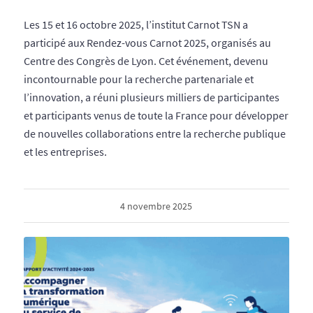
Les 15 et 16 octobre 2025, l’institut Carnot TSN a
participé aux Rendez-vous Carnot 2025, organisés au
Centre des Congrès de Lyon. Cet événement, devenu
incontournable pour la recherche partenariale et
l’innovation, a réuni plusieurs milliers de participantes
et participants venus de toute la France pour développer
de nouvelles collaborations entre la recherche publique
et les entreprises.
4 novembre 2025