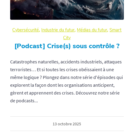
Cybersécurité
,
Industrie du futur
,
Médias du futur
,
Smart
City
[Podcast] Crise(s) sous contrôle ?
Catastrophes naturelles, accidents industriels, attaques
terroristes… Et si toutes les crises obéissaient à une
même logique ? Plongez dans notre série d'épisodes qui
explorent la façon dont les organisations anticipent,
gèrent et apprennent des crises. Découvrez notre série
de podcasts...
13 octobre 2025