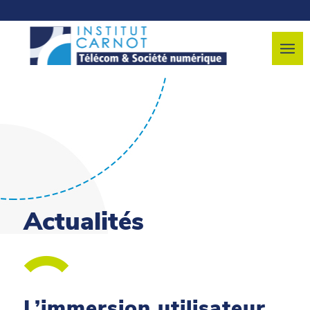
Actualités
L’immersion utilisateur,