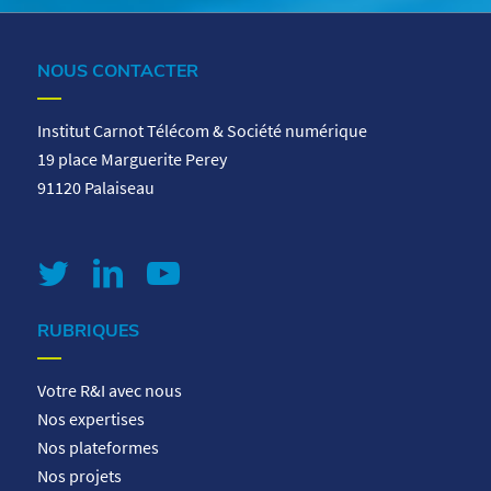
NOUS CONTACTER
Institut Carnot Télécom & Société numérique
19 place Marguerite Perey
91120 Palaiseau
RUBRIQUES
Votre R&I avec nous
Nos expertises
Nos plateformes
Nos projets