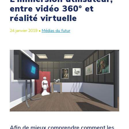
entre vidéo 360° et
réalité virtuelle
24 janvier 2019 •
Médias du futur
Afin de mieux comprendre comment les