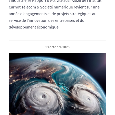
l’industrie, le Rapport d’Activité 2024-2025 de l'institut
Carnot Télécom & Société numérique revient sur une
année d’engagements et de projets stratégiques au
service de l’innovation des entreprises et du
développement économique.
13 octobre 2025