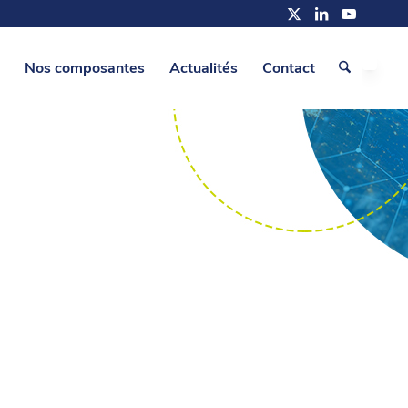
Nos composantes
Actualités
Contact