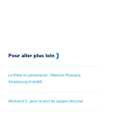
Pour aller plus loin
La thèse en partenariat : Télécom Physique
Strasbourg et Air&D
MechaniCS : pour le port du casque sécurisé