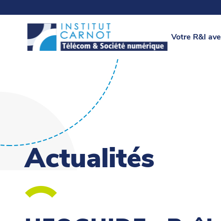
Votre R&I ave
Actualités