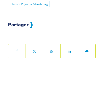
Télécom Physique Strasbourg
Partager