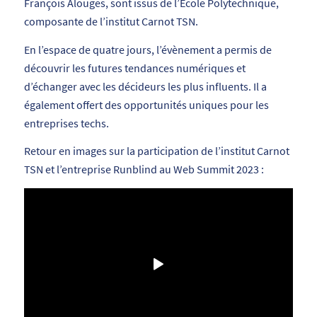
François Alouges, sont issus de l’École Polytechnique,
composante de l’institut Carnot TSN.
En l’espace de quatre jours, l’évènement a permis de
découvrir les futures tendances numériques et
d’échanger avec les décideurs les plus influents. Il a
également offert des opportunités uniques pour les
entreprises techs.
Retour en images sur la participation de l’institut Carnot
TSN et l’entreprise Runblind au Web Summit 2023 :