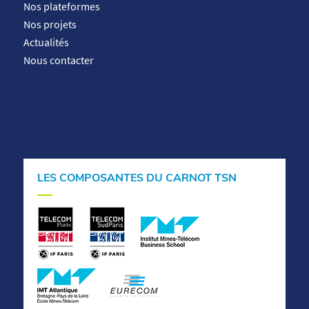
Nos plateformes
Nos projets
Actualités
Nous contacter
LES COMPOSANTES DU CARNOT TSN