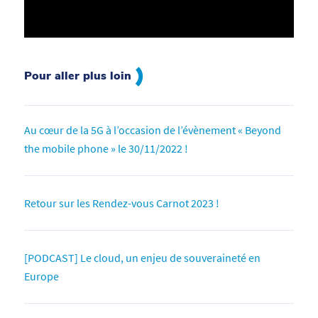
Pour aller plus loin
Au cœur de la 5G à l’occasion de l’évènement « Beyond
the mobile phone » le 30/11/2022 !
Retour sur les Rendez-vous Carnot 2023 !
[PODCAST] Le cloud, un enjeu de souveraineté en
Europe