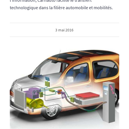
technologique dans la filière automobile et mobilités.
3 mai 2016