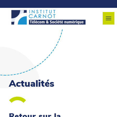
Actualités
Retour sur la