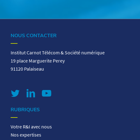
NOUS CONTACTER
Institut Carnot Télécom & Société numérique
19 place Marguerite Perey
91120 Palaiseau
RUBRIQUES
Votre R&I avec nous
Nos expertises