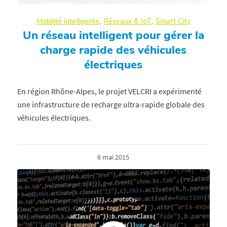
Mobilité intelligente
,
Réseaux & IoT
,
Smart City
Un réseau intelligent pour gérer la
charge rapide des véhicules
électriques
En région Rhône-Alpes, le projet VELCRI a expérimenté
une infrastructure de recharge ultra-rapide globale des
véhicules électriques.
6 mai 2015