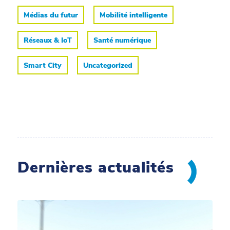
Médias du futur
Mobilité intelligente
Réseaux & IoT
Santé numérique
Smart City
Uncategorized
Dernières actualités