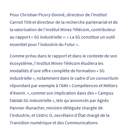
Pour Christian Picory-Donné, directeur de l’Institut
Carnot TSN et directeur de la recherche partenariat et de
la valorisation de l’Institut Mines-Télécom, contributeur
au rapport « 5G industrielle »: « La 5G constitue un outil
essentiel pour l’industrie du Futur ».
Comme prévu dans le rapport et dans le contexte de son
écosystème, l’Institut Mines-Télécom étudiera les
modalités d’une offre complète de formation « 5G
Industrielle », notamment dans le cadre d’un consortium
répondant par exemple à l’AMI « Compétences et Métiers
d’Avenir. », comme son implication dans des « Campus
Fablab 5G industrielle », tels qu’annoncés par Agnès
Pannier-Runacher, ministre déléguée chargée de
l’Industrie, et Cédric O, secrétaire d’État chargé de la
Transition numérique et des Communications