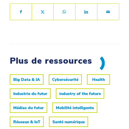
Plus de ressources
Big Data & IA
Cybersécurité
Health
Industrie du futur
industry of the future
Médias du futur
Mobilité intelligente
Réseaux & IoT
Santé numérique