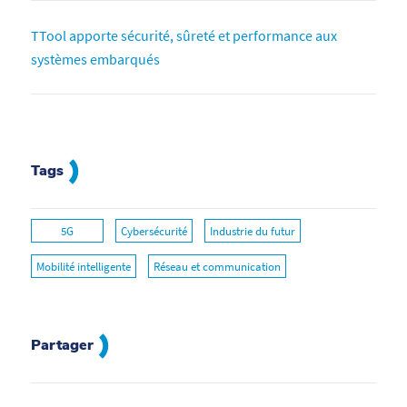
TTool apporte sécurité, sûreté et performance aux
systèmes embarqués
Tags
5G
Cybersécurité
Industrie du futur
Mobilité intelligente
Réseau et communication
Partager