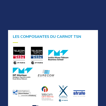
LES COMPOSANTES DU CARNOT TSN