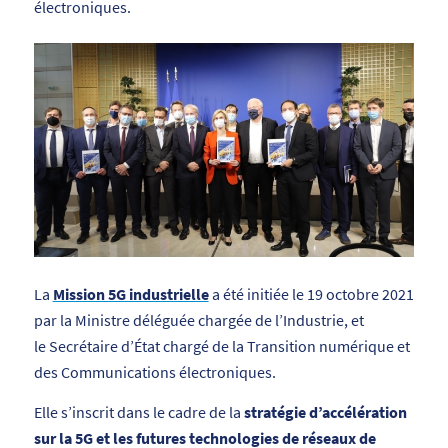
électroniques.
La
Mission 5G industrielle
a été initiée le 19 octobre 2021
par la Ministre déléguée chargée de l’Industrie, et
le Secrétaire d’État chargé de la Transition numérique et
des Communications électroniques.
Elle s’inscrit dans le cadre de la
stratégie d’accélération
sur la 5G et les futures technologies de réseaux de