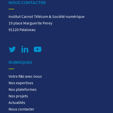
NOUS CONTACTER
Institut Carnot Télécom & Société numérique
19 place Marguerite Perey
91120 Palaiseau
RUBRIQUES
Votre R&I avec nous
Nos expertises
Nos plateformes
Nos projets
Actualités
Nous contacter