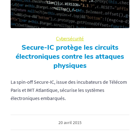
Cybersécurité
Secure-IC protège les circuits
électroniques contre les attaques
physiques
La spin-off Secure-IC, issue des incubateurs de Télécom
Paris et IMT Atlantique, sécurise les systèmes
électroniques embarqués.
20 avril 2015