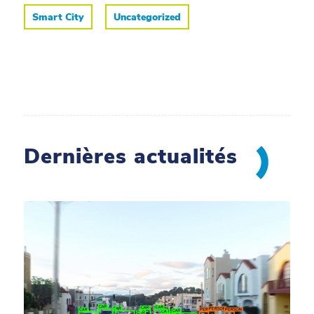
Smart City
Uncategorized
Dernières actualités