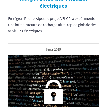
électriques
En région Rhône-Alpes, le projet VELCRI a expérimenté
une infrastructure de recharge ultra-rapide globale des
véhicules électriques.
6 mai 2015