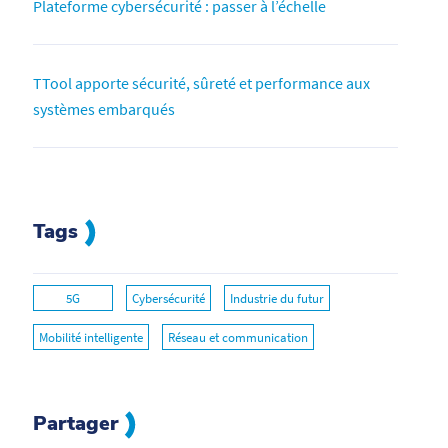
Plateforme cybersécurité : passer à l’échelle
TTool apporte sécurité, sûreté et performance aux
systèmes embarqués
Tags
5G
Cybersécurité
Industrie du futur
Mobilité intelligente
Réseau et communication
Partager