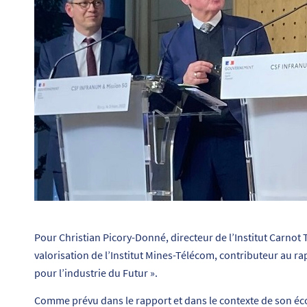
Pour Christian Picory-Donné, directeur de l’Institut Carnot T
valorisation de l’Institut Mines-Télécom, contributeur au rap
pour l’industrie du Futur ».
Comme prévu dans le rapport et dans le contexte de son éco