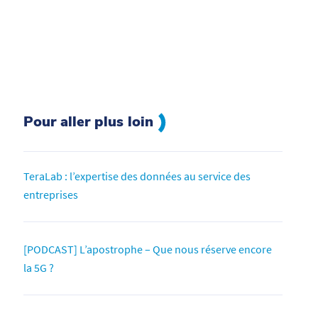
Pour aller plus loin
TeraLab : l’expertise des données au service des
entreprises
[PODCAST] L’apostrophe – Que nous réserve encore
la 5G ?