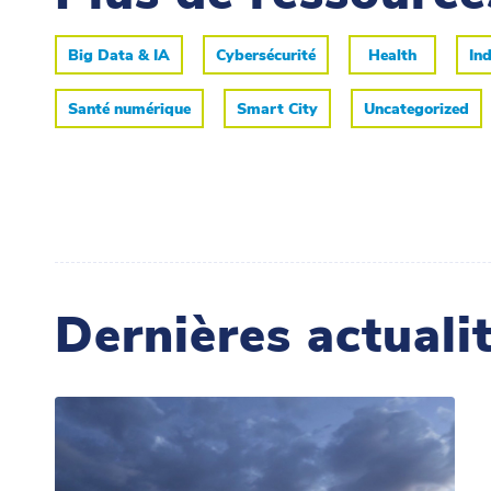
Big Data & IA
Cybersécurité
Health
Ind
Santé numérique
Smart City
Uncategorized
Dernières actuali