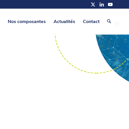
Nos composantes
Actualités
Contact