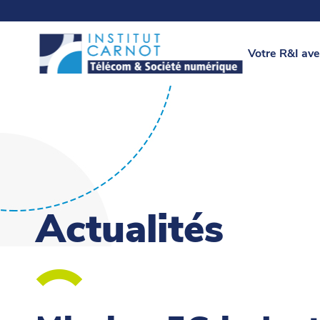
Votre R&I ave
Actualités