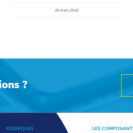
26 mars 2018
ions ?
RUBRIQUES
LES COMPOSANT