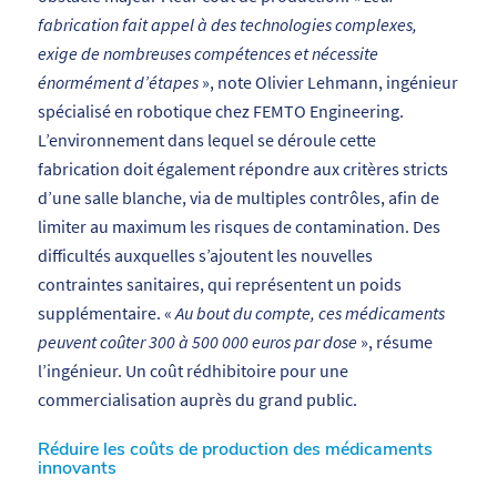
fabrication fait appel à des technologies complexes,
exige de nombreuses compétences et nécessite
énormément d’étapes
», note Olivier Lehmann, ingénieur
spécialisé en robotique chez FEMTO Engineering.
L’environnement dans lequel se déroule cette
fabrication doit également répondre aux critères stricts
d’une salle blanche, via de multiples contrôles, afin de
limiter au maximum les risques de contamination. Des
difficultés auxquelles s’ajoutent les nouvelles
contraintes sanitaires, qui représentent un poids
supplémentaire. «
Au bout du compte, ces médicaments
peuvent coûter 300 à 500 000 euros par dose
», résume
l’ingénieur. Un coût rédhibitoire pour une
commercialisation auprès du grand public.
Réduire les coûts de production des médicaments
innovants