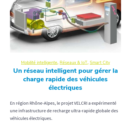
Mobilité intelligente
,
Réseaux & IoT
,
Smart City
Un réseau intelligent pour gérer la
charge rapide des véhicules
électriques
En région Rhône-Alpes, le projet VELCRI a expérimenté
une infrastructure de recharge ultra-rapide globale des
véhicules électriques.