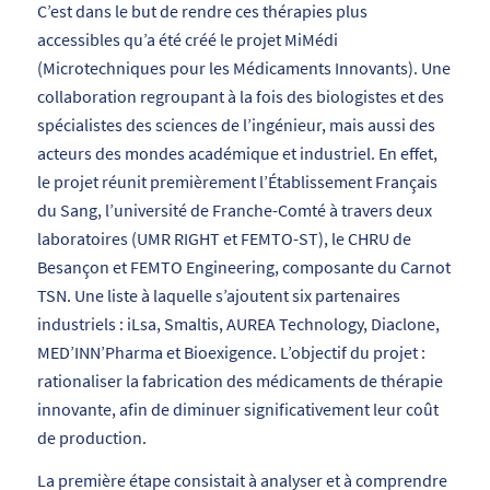
C’est dans le but de rendre ces thérapies plus
accessibles qu’a été créé le projet MiMédi
(Microtechniques pour les Médicaments Innovants). Une
collaboration regroupant à la fois des biologistes et des
spécialistes des sciences de l’ingénieur, mais aussi des
acteurs des mondes académique et industriel. En effet,
le projet réunit premièrement l’Établissement Français
du Sang, l’université de Franche-Comté à travers deux
laboratoires (UMR RIGHT et FEMTO-ST), le CHRU de
Besançon et FEMTO Engineering, composante du Carnot
TSN. Une liste à laquelle s’ajoutent six partenaires
industriels : iLsa, Smaltis, AUREA Technology, Diaclone,
MED’INN’Pharma et Bioexigence. L’objectif du projet :
rationaliser la fabrication des médicaments de thérapie
innovante, afin de diminuer significativement leur coût
de production.
La première étape consistait à analyser et à comprendre