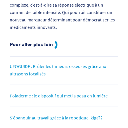
complexe, c’est-à-dire sa réponse électrique à un
courant de faible intensité. Qui pourrait constituer un
nouveau marqueur déterminant pour démocratiser les
médicaments innovants.
Pour aller plus loin
UFOGUIDE : Brûler les tumeurs osseuses grâce aux
ultrasons focalisés
Poladerme : le dispositif qui met la peau en lumière
S’épanouir au travail grâce à la robotique ikigaï ?