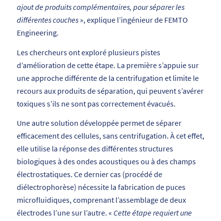
ajout de produits complémentaires, pour séparer les
différentes couches
», explique l’ingénieur de FEMTO
Engineering.
Les chercheurs ont exploré plusieurs pistes
d’amélioration de cette étape. La première s’appuie sur
une approche différente de la centrifugation et limite le
recours aux produits de séparation, qui peuvent s’avérer
toxiques s’ils ne sont pas correctement évacués.
Une autre solution développée permet de séparer
efficacement des cellules, sans centrifugation. À cet effet,
elle utilise la réponse des différentes structures
biologiques à des ondes acoustiques ou à des champs
électrostatiques. Ce dernier cas (procédé de
diélectrophorèse) nécessite la fabrication de puces
microfluidiques, comprenant l’assemblage de deux
électrodes l’une sur l’autre. «
Cette étape requiert une