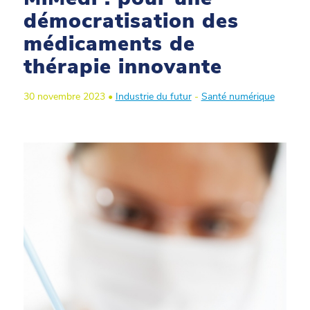
démocratisation des
médicaments de
thérapie innovante
30 novembre 2023 •
Industrie du futur
-
Santé numérique