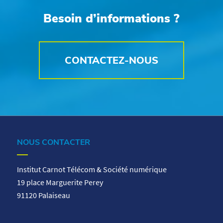
Besoin d’informations ?
CONTACTEZ-NOUS
NOUS CONTACTER
Institut Carnot Télécom & Société numérique
19 place Marguerite Perey
91120 Palaiseau