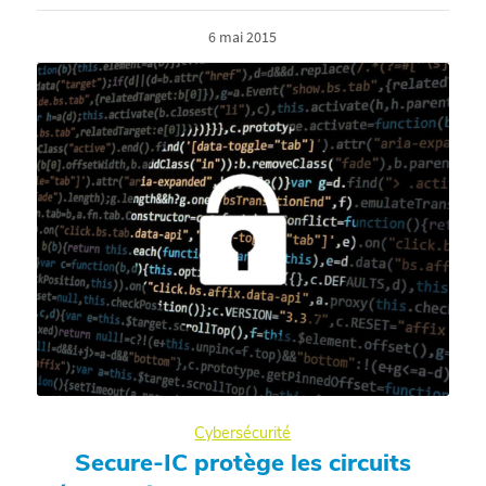
6 mai 2015
Cybersécurité
Secure-IC protège les circuits