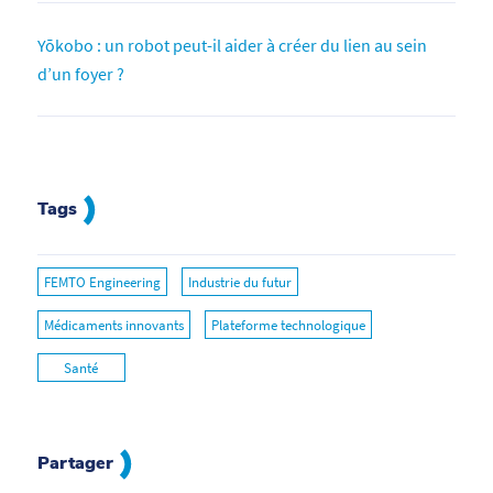
Yōkobo : un robot peut-il aider à créer du lien au sein
d’un foyer ?
Tags
FEMTO Engineering
Industrie du futur
Médicaments innovants
Plateforme technologique
Santé
Partager