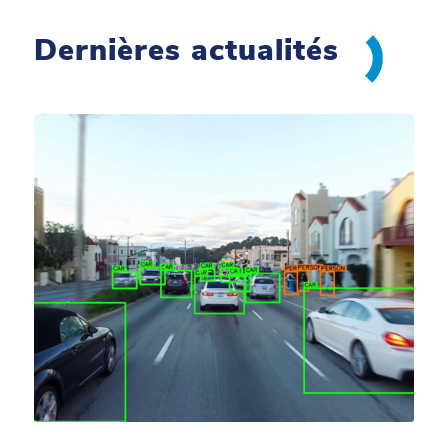
Dernières actualités