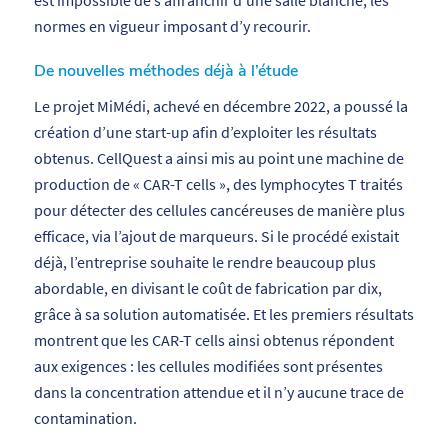
normes en vigueur imposant d’y recourir.
De nouvelles méthodes déjà à l’étude
Le projet MiMédi, achevé en décembre 2022, a poussé la
création d’une start-up afin d’exploiter les résultats
obtenus. CellQuest a ainsi mis au point une machine de
production de « CAR-T cells », des lymphocytes T traités
pour détecter des cellules cancéreuses de manière plus
efficace, via l’ajout de marqueurs. Si le procédé existait
déjà, l’entreprise souhaite le rendre beaucoup plus
abordable, en divisant le coût de fabrication par dix,
grâce à sa solution automatisée. Et les premiers résultats
montrent que les CAR-T cells ainsi obtenus répondent
aux exigences : les cellules modifiées sont présentes
dans la concentration attendue et il n’y aucune trace de
contamination.