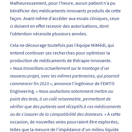
Malheureusement, pour l’heure, aucun patient n’a pu
bénéficier des médicaments innovants produits de cette
façon. Avant même d’accéder aux essais cliniques, ceux-
ci doivent en effet recevoir des autorisations, dont
l’obtention nécessite plusieurs années.
Cela ne décourage toutefois pas l’équipe MiMédi, qui
entend continuer ses recherches pour optimiser la
production de médicaments de thérapie innovante.
«
Nous travaillons actuellement sur le montage d’un
nouveau projet, avec les mêmes partenaires, qui pourrait
commencer fin 2023
», annonce l’ingénieur de FEMTO
Engineering. «
Nous souhaitons notamment mettre au
point des tests, à un coût raisonnable, permettant de
vérifier que des patients sont réceptifs à ces médicaments
ou de s’assurer de la compatibilité des donneurs.
» À cette
occasion, de nouvelles voies pourraient être explorées,
telles que la mesure de l’impédance d’un milieu liquide