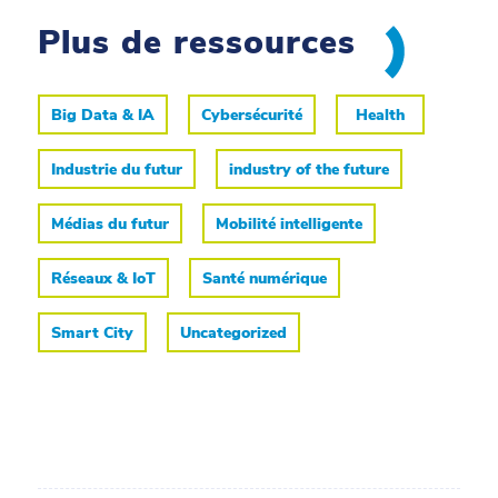
Plus de ressources
Big Data & IA
Cybersécurité
Health
Industrie du futur
industry of the future
Médias du futur
Mobilité intelligente
Réseaux & IoT
Santé numérique
Smart City
Uncategorized