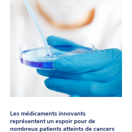
Les médicaments innovants
représentent un espoir pour de
nombreux patients atteints de cancers