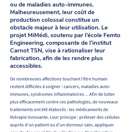
ou de maladies auto-immunes.
Malheureusement, leur coût de
production colossal constitue un
obstacle majeur à leur utilisation. Le
projet MiMédi, soutenu par l’école Femto
Engineering, composante de l’institut
Carnot TSN, vise à rationaliser leur
fabrication, afin de les rendre plus
accessibles.
De nombreuses affections touchant l’être humain
restent difficiles à soigner : cancers, maladies auto-
immunes, syndromes inflammatoires… Afin de lutter
plus efficacement contre ces pathologies, de nouveaux
traitements ont été élaborés : les médicaments de
thérapie innovante. Leur principe : prélever des cellules
auprès d’un patient ou d’un donneur sain, appliquer