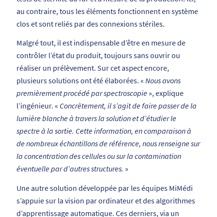
au contraire, tous les éléments fonctionnent en système
clos et sont reliés par des connexions stériles.
Malgré tout, il est indispensable d’être en mesure de
contrôler l’état du produit, toujours sans ouvrir ou
réaliser un prélèvement. Sur cet aspect encore,
plusieurs solutions ont été élaborées. «
Nous avons
premièrement procédé par spectroscopie
», explique
l’ingénieur. «
Concrètement, il s’agit de faire passer de la
lumière blanche à travers la solution et d’étudier le
spectre à la sortie. Cette information, en comparaison à
de nombreux échantillons de référence, nous renseigne sur
la concentration des cellules ou sur la contamination
éventuelle par d’autres structures.
»
Une autre solution développée par les équipes MiMédi
s’appuie sur la vision par ordinateur et des algorithmes
d’apprentissage automatique. Ces derniers, via un