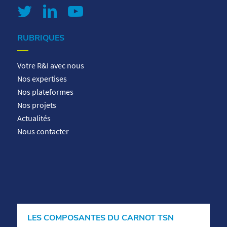
RUBRIQUES
Votre R&I avec nous
Nos expertises
Nos plateformes
Nos projets
Actualités
Nous contacter
LES COMPOSANTES DU CARNOT TSN