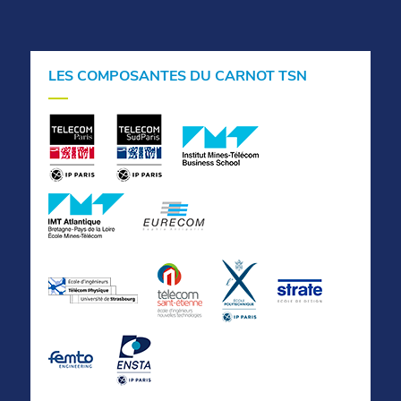
LES COMPOSANTES DU CARNOT TSN