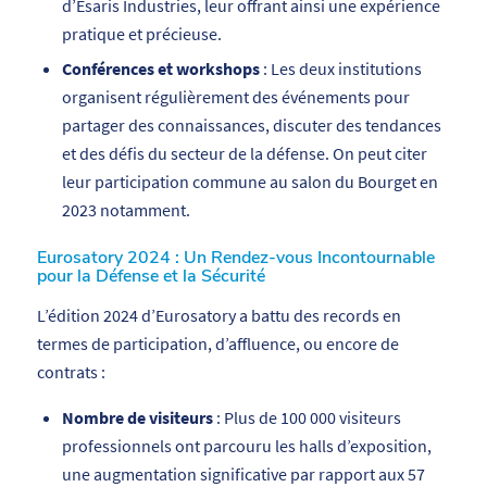
d’Esaris Industries, leur offrant ainsi une expérience
pratique et précieuse.
Conférences et workshops
: Les deux institutions
organisent régulièrement des événements pour
partager des connaissances, discuter des tendances
et des défis du secteur de la défense. On peut citer
leur participation commune au salon du Bourget en
2023 notamment.
Eurosatory 2024 : Un Rendez-vous Incontournable
pour la Défense et la Sécurité
L’édition 2024 d’Eurosatory a battu des records en
termes de participation, d’affluence, ou encore de
contrats :
Nombre de visiteurs
: Plus de 100 000 visiteurs
professionnels ont parcouru les halls d’exposition,
une augmentation significative par rapport aux 57