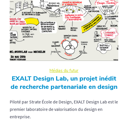
Médias du futur
EXALT Design Lab, un projet inédit
de recherche partenariale en design
Piloté par Strate École de Design, EXALT Design Lab est le
premier laboratoire de valorisation du design en
entreprise.