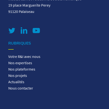
19 place Marguerite Perey
91120 Palaiseau
RUBRIQUES
Votre R&I avec nous
Nos expertises
Nos plateformes
Nos projets
Actualités
Nous contacter