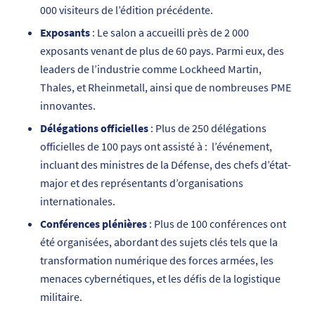
000 visiteurs de l’édition précédente.
Exposants
: Le salon a accueilli près de 2 000
exposants venant de plus de 60 pays. Parmi eux, des
leaders de l’industrie comme Lockheed Martin,
Thales, et Rheinmetall, ainsi que de nombreuses PME
innovantes.
Délégations officielles
: Plus de 250 délégations
officielles de 100 pays ont assisté à : l’événement,
incluant des ministres de la Défense, des chefs d’état-
major et des représentants d’organisations
internationales.
Conférences plénières
: Plus de 100 conférences ont
été organisées, abordant des sujets clés tels que la
transformation numérique des forces armées, les
menaces cybernétiques, et les défis de la logistique
militaire.