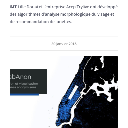
IMT Lille Douai et l’entreprise Acep Trylive ont développé
des algorithmes d’analyse morphologique du visage et
de recommandation de lunettes.
30 janvier 2018