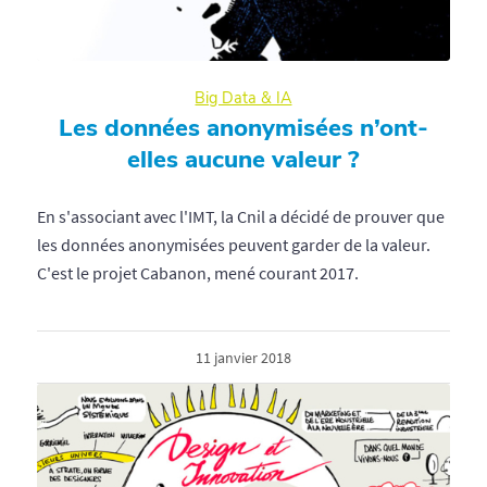
Big Data & IA
Les données anonymisées n’ont-
elles aucune valeur ?
En s'associant avec l'IMT, la Cnil a décidé de prouver que
les données anonymisées peuvent garder de la valeur.
C'est le projet Cabanon, mené courant 2017.
11 janvier 2018