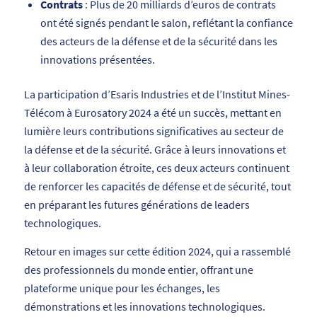
Contrats
: Plus de 20 milliards d’euros de contrats
ont été signés pendant le salon, reflétant la confiance
des acteurs de la défense et de la sécurité dans les
innovations présentées.
La participation d’Esaris Industries et de l’Institut Mines-
Télécom à Eurosatory 2024 a été un succès, mettant en
lumière leurs contributions significatives au secteur de
la défense et de la sécurité. Grâce à leurs innovations et
à leur collaboration étroite, ces deux acteurs continuent
de renforcer les capacités de défense et de sécurité, tout
en préparant les futures générations de leaders
technologiques.
Retour en images sur cette édition 2024, qui a rassemblé
des professionnels du monde entier, offrant une
plateforme unique pour les échanges, les
démonstrations et les innovations technologiques.