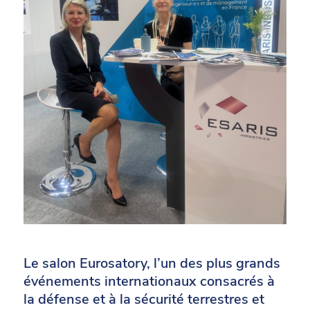
Le salon Eurosatory, l’un des plus grands
événements internationaux consacrés à
la défense et à la sécurité terrestres et