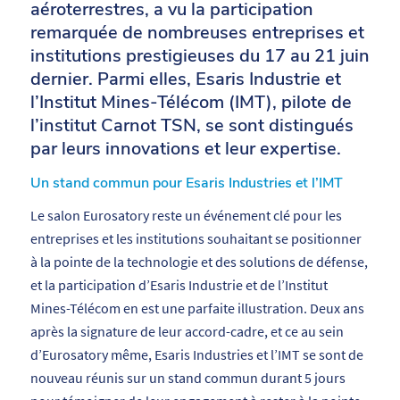
aéroterrestres, a vu la participation
remarquée de nombreuses entreprises et
institutions prestigieuses du 17 au 21 juin
dernier. Parmi elles, Esaris Industrie et
l’Institut Mines-Télécom (IMT), pilote de
l’institut Carnot TSN, se sont distingués
par leurs innovations et leur expertise.
Un stand commun pour Esaris Industries et l’IMT
Le salon Eurosatory reste un événement clé pour les
entreprises et les institutions souhaitant se positionner
à la pointe de la technologie et des solutions de défense,
et la participation d’Esaris Industrie et de l’Institut
Mines-Télécom en est une parfaite illustration. Deux ans
après la signature de leur accord-cadre, et ce au sein
d’Eurosatory même, Esaris Industries et l’IMT se sont de
nouveau réunis sur un stand commun durant 5 jours