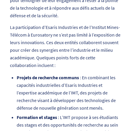
pour témoigner de leur engagement à rester à la pointe
de la technologie et à répondre aux défis actuels de la
défense et de la sécurité.
La participation d’Esaris Industries et de l’Institut Mines-
Télécom à Eurosatory ne s’est pas limité à l’exposition de
leurs innovations. Ces deux entités collaborent souvent
pour créer des synergies entre l’industrie et le milieu
académique. Quelques points forts de cette
collaboration incluent :
Projets de recherche communs
: En combinant les
capacités industrielles d’Esaris Industries et
l’expertise académique de l’IMT, des projets de
recherche visant à développer des technologies de
défense de nouvelle génération sont menés.
Formation et stages
: L’IMT propose à ses étudiants
des stages et des opportunités de recherche au sein