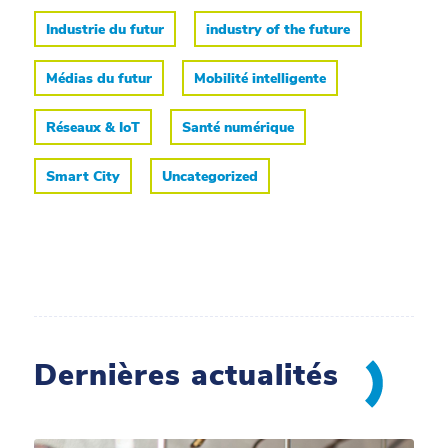
Industrie du futur
industry of the future
Médias du futur
Mobilité intelligente
Réseaux & IoT
Santé numérique
Smart City
Uncategorized
Dernières actualités