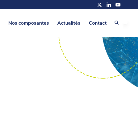
Nos composantes
Actualités
Contact