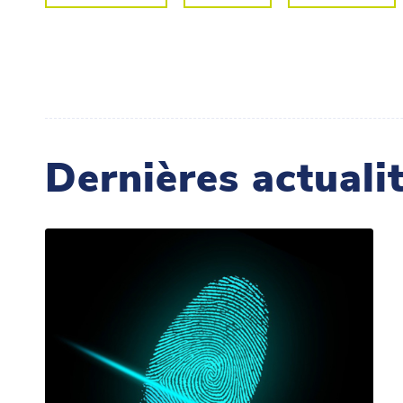
Dernières actuali