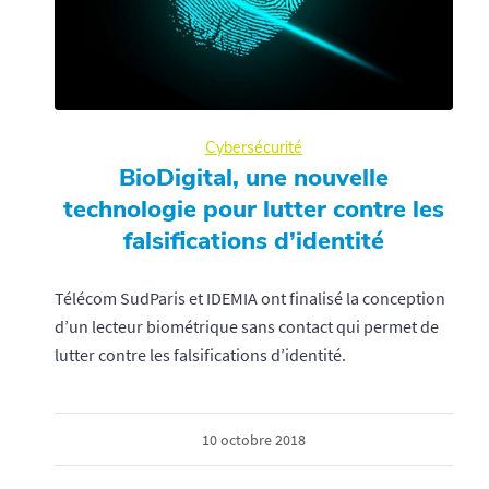
Cybersécurité
BioDigital, une nouvelle
technologie pour lutter contre les
falsifications d’identité
Télécom SudParis et IDEMIA ont finalisé la conception
d’un lecteur biométrique sans contact qui permet de
lutter contre les falsifications d’identité.
10 octobre 2018