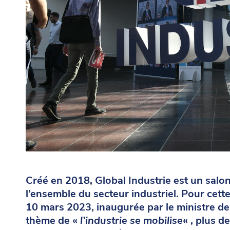
Créé en 2018, Global Industrie est un salo
l’ensemble du secteur industriel. Pour cet
10 mars 2023, inaugurée par
le ministre d
thème de «
l’industrie se mobilise
« , plus 