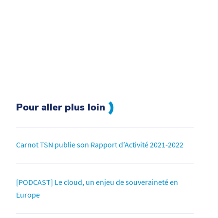
Pour aller plus loin
Carnot TSN publie son Rapport d’Activité 2021-2022
[PODCAST] Le cloud, un enjeu de souveraineté en
Europe