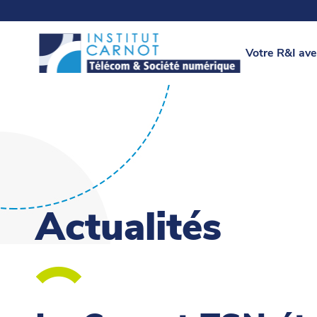
Votre R&I ave
Actualités