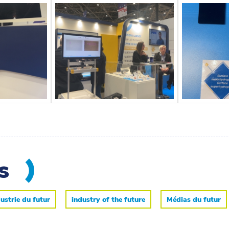
es
ustrie du futur
industry of the future
Médias du futur