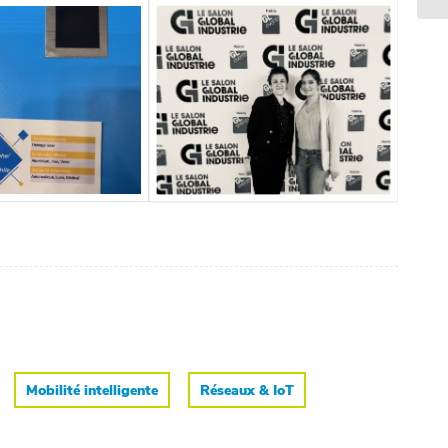
Mobilité intelligente
Réseaux & IoT