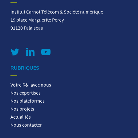
Institut Carnot Télécom & Société numérique
19 place Marguerite Perey
91120 Palaiseau
RUBRIQUES
Votre R&I avec nous
Nos expertises
Nos plateformes
Nos projets
Actualités
Nous contacter