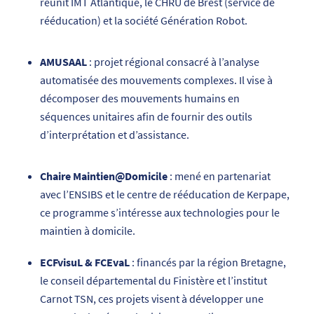
réunit IMT Atlantique, le CHRU de Brest (service de
rééducation) et la société Génération Robot.
AMUSAAL
: projet régional consacré à l’analyse
automatisée des mouvements complexes. Il vise à
décomposer des mouvements humains en
séquences unitaires afin de fournir des outils
d’interprétation et d’assistance.
Chaire Maintien@Domicile
: mené en partenariat
avec l’ENSIBS et le centre de rééducation de Kerpape,
ce programme s’intéresse aux technologies pour le
maintien à domicile.
ECFvisuL & FCEvaL
: financés par la région Bretagne,
le conseil départemental du Finistère et l’institut
Carnot TSN, ces projets visent à développer une