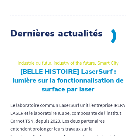
Dernières actualités
Industrie du futur
,
industry of the future
,
Smart City
[BELLE HISTOIRE] LaserSurf :
lumière sur la fonctionnalisation de
surface par laser
Le laboratoire commun LaserSurf unit l’entreprise IREPA
LASER et le laboratoire ICube, composante de l’institut
Carnot TSN, depuis 2023. Les deux partenaires
entendent prolonger leurs travaux sur la