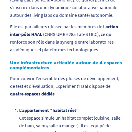
s’inscrire dans une dynamique collaborative nationale
autour des living labs du domaine santé/autonomie.
Elle est par ailleurs utilisée par les membres de l’
action
inter-pôle HAAL
(CNRS UMR 6285 Lab-STICC), ce qui
renforce son rôle dans la synergie entre laboratoires
académiques et plateformes technologiques.
Une infrastructure articulée autour de 4 espaces
complémentaires
Pour couvrir l’ensemble des phases de développement,
de test et d’évaluation, Experiment’Haal dispose de
quatre espaces dédiés
:
L’appartement “habitat réel”
Cet espace simule un habitat complet (cuisine, salle
de bain, salon/salle à manger). Il est équipé de