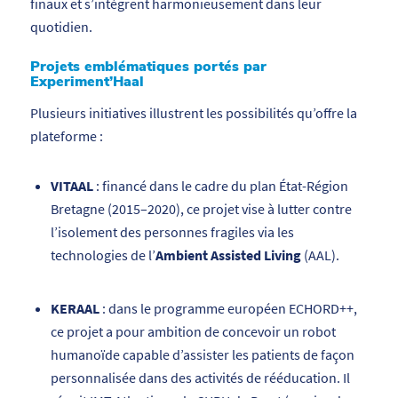
finaux et s’intègrent harmonieusement dans leur
quotidien.
Projets emblématiques portés par
Experiment’Haal
Plusieurs initiatives illustrent les possibilités qu’offre la
plateforme :
VITAAL
: financé dans le cadre du plan État-Région
Bretagne (2015–2020), ce projet vise à lutter contre
l’isolement des personnes fragiles via les
technologies de l’
Ambient Assisted Living
(AAL).
KERAAL
: dans le programme européen ECHORD++,
ce projet a pour ambition de concevoir un robot
humanoïde capable d’assister les patients de façon
personnalisée dans des activités de rééducation. Il