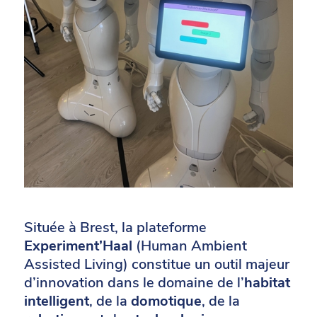
Située à Brest, la plateforme
Experiment’Haal
(Human Ambient
Assisted Living) constitue un outil majeur
d’innovation dans le domaine de l’
habitat
intelligent
, de la
domotique
, de la