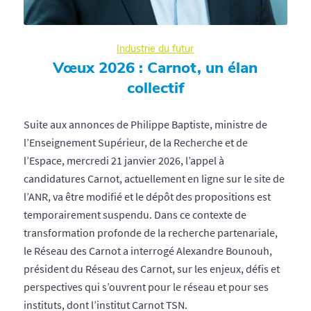
Industrie du futur
Vœux 2026 : Carnot, un élan
collectif
Suite aux annonces de Philippe Baptiste, ministre de
l’Enseignement Supérieur, de la Recherche et de
l’Espace, mercredi 21 janvier 2026, l’appel à
candidatures Carnot, actuellement en ligne sur le site de
l’ANR, va être modifié et le dépôt des propositions est
temporairement suspendu. Dans ce contexte de
transformation profonde de la recherche partenariale,
le Réseau des Carnot a interrogé Alexandre Bounouh,
président du Réseau des Carnot, sur les enjeux, défis et
perspectives qui s’ouvrent pour le réseau et pour ses
instituts, dont l’institut Carnot TSN.