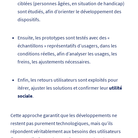
ciblées (personnes âgées, en situation de handicap)
sont étudiés, afin d’orienter le développement des
dispositifs.
Ensuite, les prototypes sont testés avec des «
échantillons » représentatifs d’usagers, dans les
conditions réelles, afin d’analyser les usages, les
freins, les ajustements nécessaires.
Enfin, les retours utilisateurs sont exploités pour
itérer, ajuster les solutions et confirmer leur
utilité
sociale
.
Cette approche garantit que les développements ne
restent pas purement technologiques, mais qu’ils
répondent véritablement aux besoins des utilisateurs