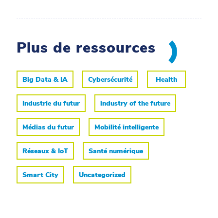
Plus de ressources
Big Data & IA
Cybersécurité
Health
Industrie du futur
industry of the future
Médias du futur
Mobilité intelligente
Réseaux & IoT
Santé numérique
Smart City
Uncategorized