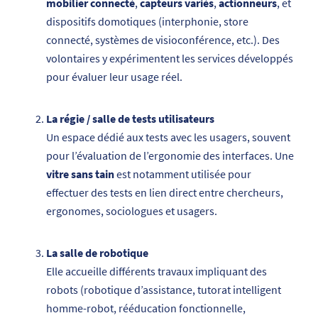
mobilier connecté
,
capteurs variés
,
actionneurs
, et
dispositifs domotiques (interphonie, store
connecté, systèmes de visioconférence, etc.). Des
volontaires y expérimentent les services développés
pour évaluer leur usage réel.
La régie / salle de tests utilisateurs
Un espace dédié aux tests avec les usagers, souvent
pour l’évaluation de l’ergonomie des interfaces. Une
vitre sans tain
est notamment utilisée pour
effectuer des tests en lien direct entre chercheurs,
ergonomes, sociologues et usagers.
La salle de robotique
Elle accueille différents travaux impliquant des
robots (robotique d’assistance, tutorat intelligent
homme-robot, rééducation fonctionnelle,