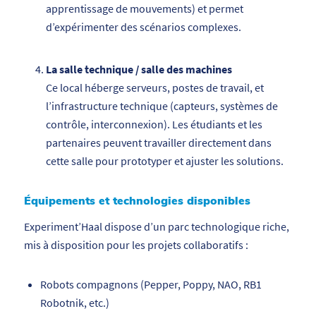
apprentissage de mouvements) et permet
d’expérimenter des scénarios complexes.
La salle technique / salle des machines
Ce local héberge serveurs, postes de travail, et
l’infrastructure technique (capteurs, systèmes de
contrôle, interconnexion). Les étudiants et les
partenaires peuvent travailler directement dans
cette salle pour prototyper et ajuster les solutions.
Équipements et technologies disponibles
Experiment’Haal dispose d’un parc technologique riche,
mis à disposition pour les projets collaboratifs :
Robots compagnons (Pepper, Poppy, NAO, RB1
Robotnik, etc.)