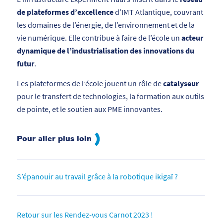
de plateformes d’excellence
d’IMT Atlantique, couvrant
les domaines de l’énergie, de l’environnement et de la
vie numérique. Elle contribue à faire de l’école un
acteur
dynamique de l’industrialisation des innovations du
futur
.
Les plateformes de l’école jouent un rôle de
catalyseur
pour le transfert de technologies, la formation aux outils
de pointe, et le soutien aux PME innovantes.
Pour aller plus loin
S’épanouir au travail grâce à la robotique ikigaï ?
Retour sur les Rendez-vous Carnot 2023 !