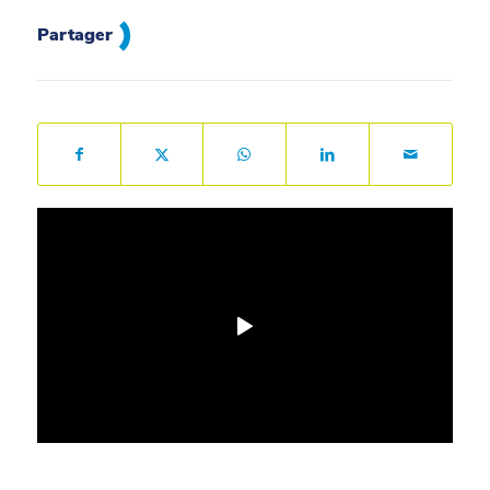
Partager