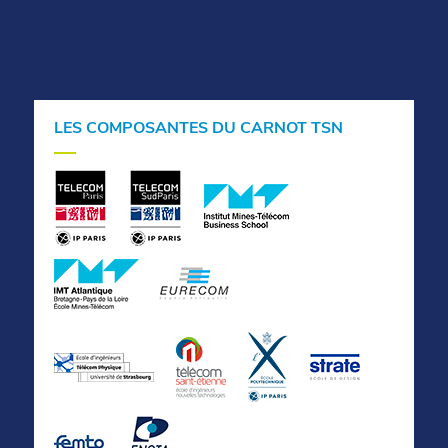
LES COMPOSANTES DU CARNOT TSN