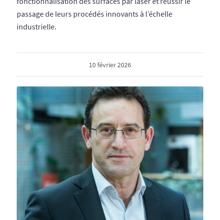
fonctionnalisation des surfaces par laser et réussir le
passage de leurs procédés innovants à l’échelle
industrielle.
10 février 2026