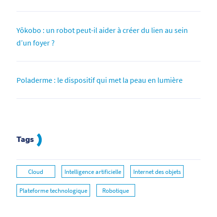
Yōkobo : un robot peut-il aider à créer du lien au sein
d’un foyer ?
Poladerme : le dispositif qui met la peau en lumière
Tags
Cloud
Intelligence artificielle
Internet des objets
Plateforme technologique
Robotique