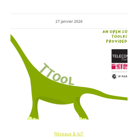
27 janvier 2026
Réseaux & IoT