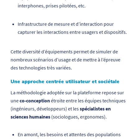
interphones, prises pilotées, etc.
Infrastructure de mesure et d’interaction pour
capturer les interactions entre usagers et dispositifs.
Cette diversité d’équipements permet de simuler de
nombreux scénarios d’usage et de mettre à l’épreuve
des technologies très variées.
Une approche centrée utilisateur et sociétale
La méthodologie adoptée sur la plateforme repose sur
une
co-conception
étroite entre les équipes techniques
(ingénieurs, développeurs) et les
spécialistes en
sciences humaines
(sociologues, ergonomes).
En amont, les besoins et attentes des populations