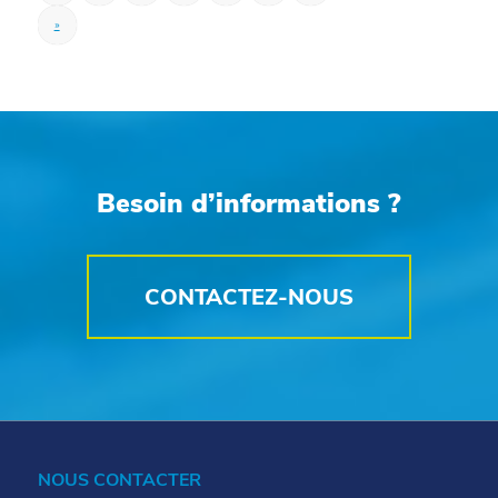
»
Besoin d’informations ?
CONTACTEZ-NOUS
NOUS CONTACTER