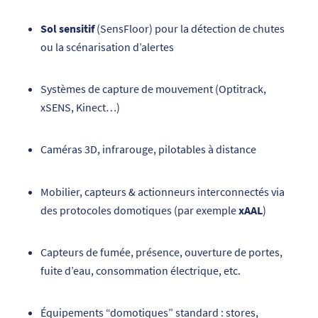
Sol sensitif
(SensFloor) pour la détection de chutes
ou la scénarisation d’alertes
Systèmes de capture de mouvement (Optitrack,
xSENS, Kinect…)
Caméras 3D, infrarouge, pilotables à distance
Mobilier, capteurs & actionneurs interconnectés via
des protocoles domotiques (par exemple
xAAL
)
Capteurs de fumée, présence, ouverture de portes,
fuite d’eau, consommation électrique, etc.
Équipements “domotiques” standard : stores,