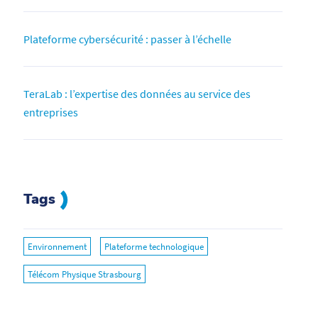
Plateforme cybersécurité : passer à l’échelle
TeraLab : l’expertise des données au service des
entreprises
Tags
Environnement
Plateforme technologique
Télécom Physique Strasbourg