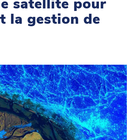
e satellite pour
t la gestion de