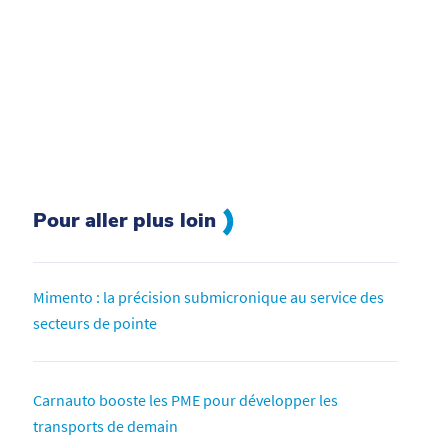
Pour aller plus loin
Mimento : la précision submicronique au service des
secteurs de pointe
Carnauto booste les PME pour développer les
transports de demain