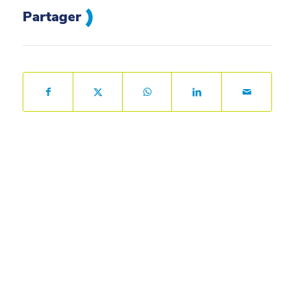
Partager