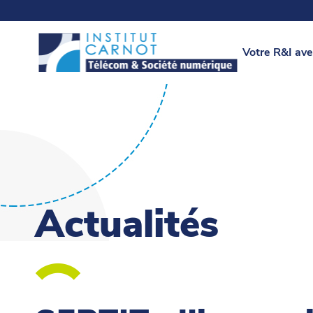
Votre R&I ave
Actualités