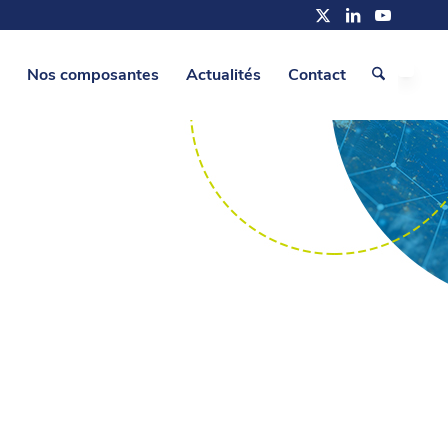
Nos composantes
Actualités
Contact