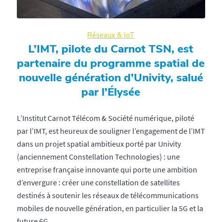
Réseaux & IoT
L’IMT, pilote du Carnot TSN, est
partenaire du programme spatial de
nouvelle génération d’Univity, salué
par l’Élysée
L’Institut Carnot Télécom & Société numérique, piloté
par l’IMT, est heureux de souligner l’engagement de l’IMT
dans un projet spatial ambitieux porté par Univity
(anciennement Constellation Technologies) : une
entreprise française innovante qui porte une ambition
d’envergure : créer une constellation de satellites
destinés à soutenir les réseaux de télécommunications
mobiles de nouvelle génération, en particulier la 5G et la
future 6G.