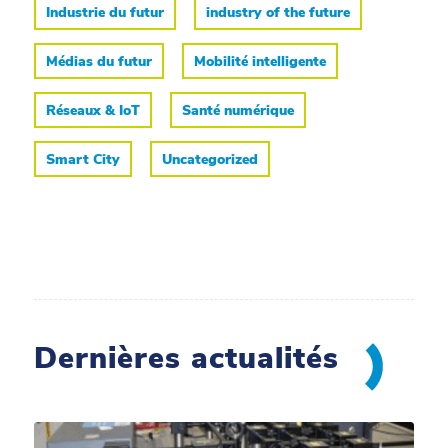
Industrie du futur
industry of the future
Médias du futur
Mobilité intelligente
Réseaux & IoT
Santé numérique
Smart City
Uncategorized
Dernières actualités