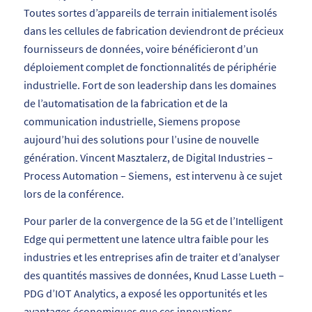
Toutes sortes d’appareils de terrain initialement isolés
dans les cellules de fabrication deviendront de précieux
fournisseurs de données, voire bénéficieront d’un
déploiement complet de fonctionnalités de périphérie
industrielle. Fort de son leadership dans les domaines
de l’automatisation de la fabrication et de la
communication industrielle, Siemens propose
aujourd’hui des solutions pour l’usine de nouvelle
génération. Vincent Masztalerz, de Digital Industries –
Process Automation – Siemens, est intervenu à ce sujet
lors de la conférence.
Pour parler de la convergence de la 5G et de l’Intelligent
Edge qui permettent une latence ultra faible pour les
industries et les entreprises afin de traiter et d’analyser
des quantités massives de données, Knud Lasse Lueth –
PDG d’IOT Analytics, a exposé les opportunités et les
avantages économiques que ces innovations