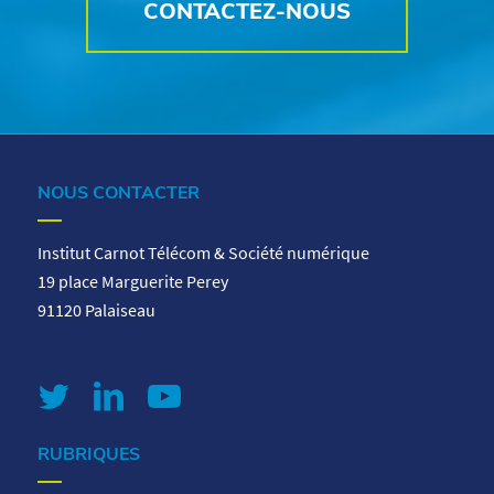
CONTACTEZ-NOUS
NOUS CONTACTER
Institut Carnot Télécom & Société numérique
19 place Marguerite Perey
91120 Palaiseau
RUBRIQUES