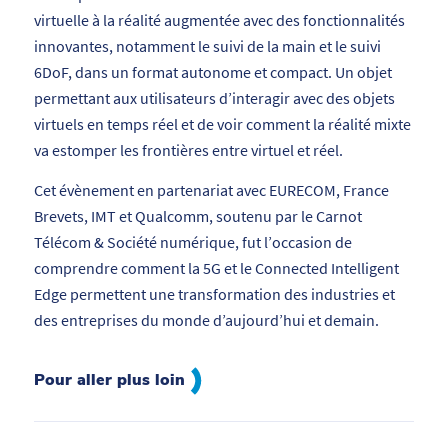
virtuelle à la réalité augmentée avec des fonctionnalités
innovantes, notamment le suivi de la main et le suivi
6DoF, dans un format autonome et compact. Un objet
permettant aux utilisateurs d’interagir avec des objets
virtuels en temps réel et de voir comment la réalité mixte
va estomper les frontières entre virtuel et réel.
Cet évènement en partenariat avec EURECOM, France
Brevets, IMT et Qualcomm, soutenu par le Carnot
Télécom & Société numérique, fut l’
occasion de
comprendre comment la 5G et le Connected Intelligent
Edge permettent une transformation des industries et
des entreprises du monde d’aujourd’hui et demain.
Pour aller plus loin