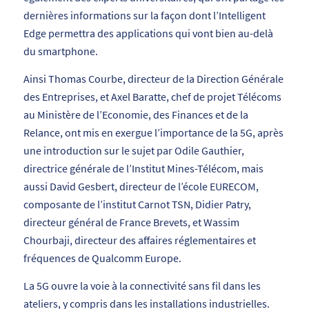
dernières informations sur la façon dont l’Intelligent
Edge permettra des applications qui vont bien au-delà
du smartphone.
Ainsi Thomas Courbe, directeur de la Direction Générale
des Entreprises, et Axel Baratte, chef de projet Télécoms
au Ministère de l’Economie, des Finances et de la
Relance, ont mis en exergue l’importance de la 5G, après
une introduction sur le sujet par Odile Gauthier,
directrice générale de l’Institut Mines-Télécom, mais
aussi David Gesbert, directeur de l’école EURECOM,
composante de l’institut Carnot TSN, Didier Patry,
directeur général de France Brevets, et Wassim
Chourbaji, directeur des affaires réglementaires et
fréquences de Qualcomm Europe.
La 5G ouvre la voie à la connectivité sans fil dans les
ateliers, y compris dans les installations industrielles.