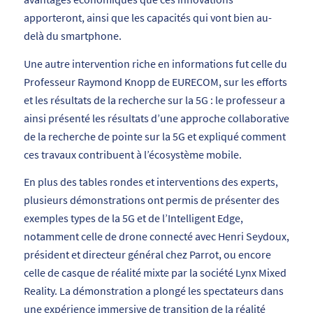
apporteront, ainsi que les capacités qui vont bien au-
delà du smartphone.
Une autre intervention riche en informations fut celle du
Professeur Raymond Knopp de EURECOM, sur les efforts
et les résultats de la recherche sur la 5G : le professeur a
ainsi présenté les résultats d’une approche collaborative
de la recherche de pointe sur la 5G et expliqué comment
ces travaux contribuent à l’écosystème mobile.
En plus des tables rondes et interventions des experts,
plusieurs démonstrations ont permis de présenter des
exemples types de la 5G et de l’Intelligent Edge,
notamment celle de drone connecté avec Henri Seydoux,
président et directeur général chez Parrot, ou encore
celle de casque de réalité mixte par la société Lynx Mixed
Reality. La démonstration a plongé les spectateurs dans
une expérience immersive de transition de la réalité