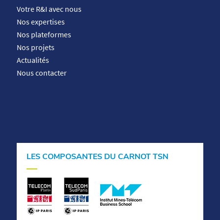
Votre R&I avec nous
Nos expertises
Nos plateformes
Nos projets
Actualités
Nous contacter
LES COMPOSANTES DU CARNOT TSN