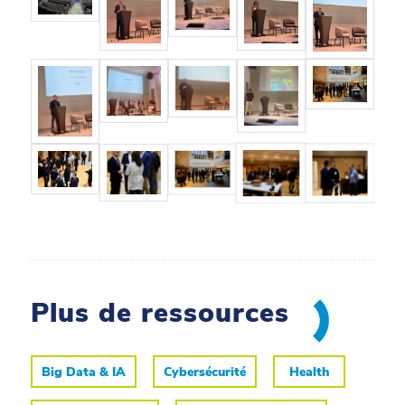
Plus de ressources
Big Data & IA
Cybersécurité
Health