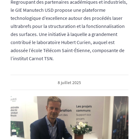
Regroupant des partenaires académiques et industriels,
le GIE Manutech USD propose une plateforme
technologique d’excellence autour des procédés laser
ultrabrefs pour la structuration et la fonctionnalisation
des surfaces. Une initiative à laquelle a grandement
contribué le laboratoire Hubert Curien, auquel est
adossée l’école Télécom Saint-Étienne, composante de
l’institut Carnot TSN.
8 juillet 2025