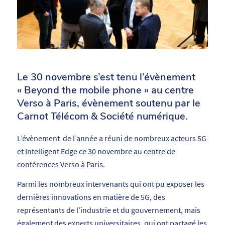
Le 30 novembre s’est tenu l’évènement
« Beyond the mobile phone » au centre
Verso à Paris, évènement soutenu par le
Carnot Télécom & Société numérique.
L’évènement de l’année a réuni de nombreux acteurs 5G
et Intelligent Edge ce 30 novembre au centre de
conférences Verso à Paris.
Parmi les nombreux intervenants qui ont pu exposer les
dernières innovations en matière de 5G, des
représentants de l’industrie et du gouvernement, mais
également des experts universitaires, qui ont partagé les