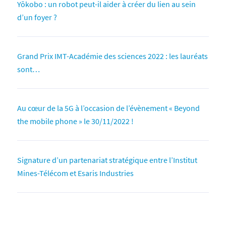
Yōkobo : un robot peut-il aider à créer du lien au sein
d’un foyer ?
Grand Prix IMT-Académie des sciences 2022 : les lauréats
sont…
Au cœur de la 5G à l’occasion de l’évènement « Beyond
the mobile phone » le 30/11/2022 !
Signature d’un partenariat stratégique entre l’Institut
Mines-Télécom et Esaris Industries