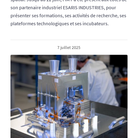
son partenaire industriel ESARIS INDUSTRIES, pour
présenter ses formations, ses activités de recherche, ses
plateformes technologiques et ses incubateurs.
7 juillet 2025