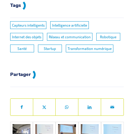
Tags
Capteurs intelligents
Intelligence artificielle
Internet des objets
Réseau et communication
Robotique
Santé
Startup
Transformation numérique
Partager