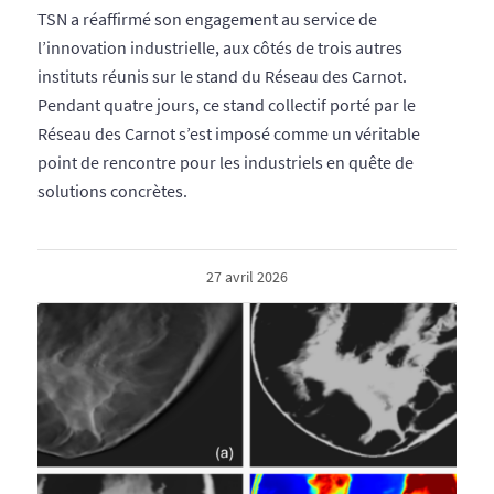
TSN a réaffirmé son engagement au service de
l’innovation industrielle, aux côtés de trois autres
instituts réunis sur le stand du Réseau des Carnot.
Pendant quatre jours, ce stand collectif porté par le
Réseau des Carnot s’est imposé comme un véritable
point de rencontre pour les industriels en quête de
solutions concrètes.
27 avril 2026