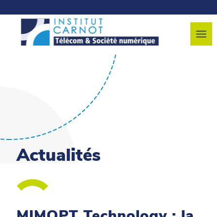
Actualités
MIMOPT Technology : la