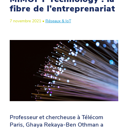
fibre de l’entreprenariat
7 novembre 2021 •
Réseaux & IoT
Professeur et chercheuse à Télécom
Paris, Ghaya Rekaya-Ben Othman a