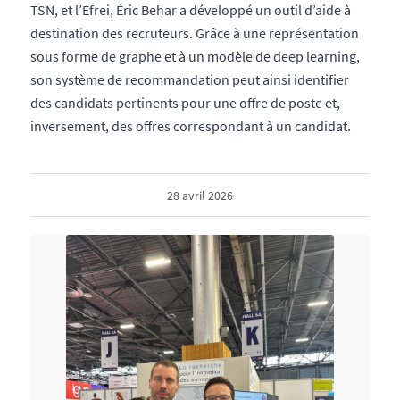
TSN, et l’Efrei, Éric Behar a développé un outil d’aide à
destination des recruteurs. Grâce à une représentation
sous forme de graphe et à un modèle de deep learning,
son système de recommandation peut ainsi identifier
des candidats pertinents pour une offre de poste et,
inversement, des offres correspondant à un candidat.
28 avril 2026