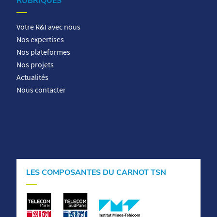
RUBRIQUES
Votre R&I avec nous
Nos expertises
Nos plateformes
Nos projets
Actualités
Nous contacter
LES COMPOSANTES DU CARNOT TSN