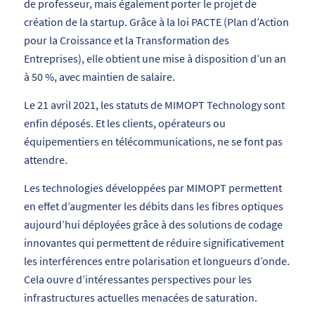
de professeur, mais également porter le projet de
création de la startup. Grâce à la loi PACTE (Plan d’Action
pour la Croissance et la Transformation des
Entreprises), elle obtient une mise à disposition d’un an
à 50 %, avec maintien de salaire.
Le 21 avril 2021, les statuts de MIMOPT Technology sont
enfin déposés. Et les clients, opérateurs ou
équipementiers en télécommunications, ne se font pas
attendre.
Les technologies développées par MIMOPT permettent
en effet d’augmenter les débits dans les fibres optiques
aujourd’hui déployées grâce à des solutions de codage
innovantes qui permettent de réduire significativement
les interférences entre polarisation et longueurs d’onde.
Cela ouvre d’intéressantes perspectives pour les
infrastructures actuelles menacées de saturation.