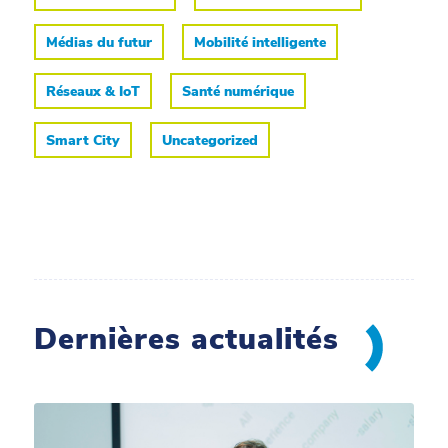
Médias du futur
Mobilité intelligente
Réseaux & IoT
Santé numérique
Smart City
Uncategorized
Dernières actualités