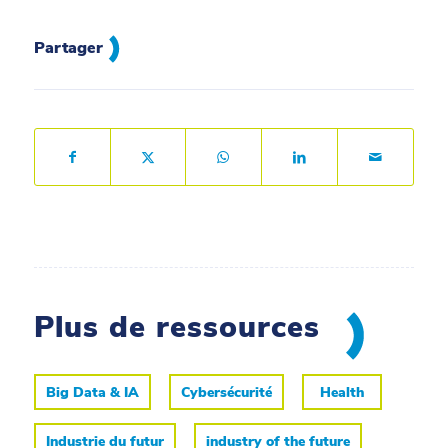
Partager
Plus de ressources
Big Data & IA
Cybersécurité
Health
Industrie du futur
industry of the future