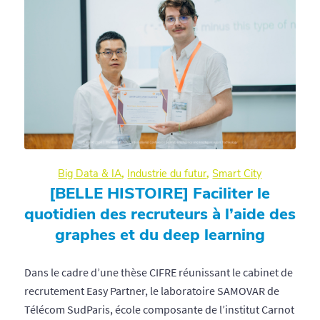
Big Data & IA
,
Industrie du futur
,
Smart City
[BELLE HISTOIRE] Faciliter le
quotidien des recruteurs à l’aide des
graphes et du deep learning
Dans le cadre d’une thèse CIFRE réunissant le cabinet de
recrutement Easy Partner, le laboratoire SAMOVAR de
Télécom SudParis, école composante de l’institut Carnot