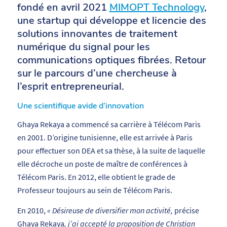
fondé en avril 2021
MIMOPT Technology
,
une startup qui développe et licencie des
solutions innovantes de traitement
numérique du signal pour les
communications optiques fibrées. Retour
sur le parcours d’une chercheuse à
l’esprit entrepreneurial.
Une scientifique avide d’innovation
Ghaya Rekaya a commencé sa carrière à Télécom Paris
en 2001. D’origine tunisienne, elle est arrivée à Paris
pour effectuer son DEA et sa thèse, à la suite de laquelle
elle décroche un poste de maître de conférences à
Télécom Paris. En 2012, elle obtient le grade de
Professeur toujours au sein de Télécom Paris.
En 2010,
« Désireuse de diversifier mon activité,
précise
Ghaya Rekaya
, j’ai accepté la proposition de Christian