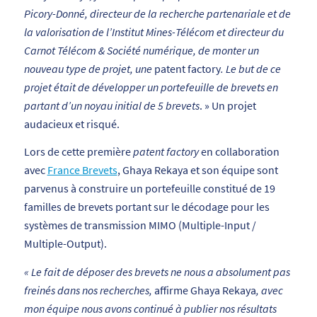
Picory-Donné, directeur de la recherche partenariale et de
la valorisation de l’Institut Mines-Télécom et directeur du
Carnot Télécom & Société numérique, de monter un
nouveau type de projet, une
patent factory
. Le but de ce
projet était de développer un portefeuille de brevets en
partant d’un noyau initial de 5 brevets
. » Un projet
audacieux et risqué.
Lors de cette première
patent factory
en collaboration
avec
France Brevets
, Ghaya Rekaya et son équipe sont
parvenus à construire un portefeuille constitué de 19
familles de brevets portant sur le décodage pour les
systèmes de transmission MIMO (Multiple-Input /
Multiple-Output).
« Le fait de déposer des brevets ne nous a absolument pas
freinés dans nos recherches,
affirme Ghaya Rekaya
, avec
mon équipe nous avons continué à publier nos résultats