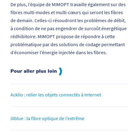
De plus, l’équipe de MIMOPT travaille également sur des
fibres multi-modes et multi-cœurs qui seront les fibres
de demain. Celles-ci résoudront les problèmes de débit,
à condition de ne pas engendrer de surcoût énergétique
rédhibitoire. MIMOPT propose de répondre à cette
problématique par des solutions de codage permettant
d’économiser l’énergie injectée dans les fibres.
Pour aller plus loin
Acklio : relier les objets connectés à Internet
iXblue : la fibre optique de l’extrême