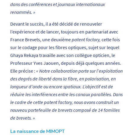
dans des conférences et journaux internationaux
renommés. »
Devant le succès, il a été décidé de renouveler
l’expérience et de lancer, toujours en partenariat avec
France Brevets, une deuxième
patent factory,
cette fois
sur le codage pour les fibres optiques, sujet sur lequel
Ghaya Rekaya travaille avec son collègue opticien, le
Professeur Yves Jaouen, depuis déjà quelques années.
Elle précise :
« Notre collaboration porte sur l’exploitation
des degrés de liberté dans la fibre, en polarisation, en
longueur d’onde ou encore spatiaux. L’objectif est de
réduire les interférences entre les canaux parallèles. Dans
le cadre de cette patent factory, nous avons construit un
nouveau portefeuille de brevets composé de 14 familles
de brevets. »
La naissance de MIMOPT