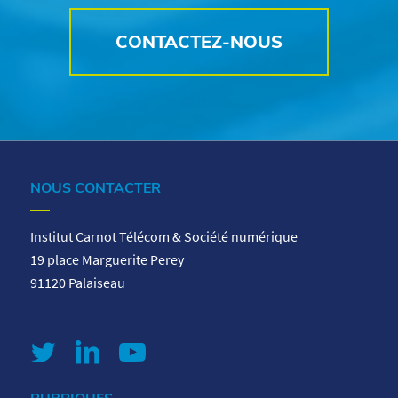
CONTACTEZ-NOUS
NOUS CONTACTER
Institut Carnot Télécom & Société numérique
19 place Marguerite Perey
91120 Palaiseau