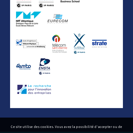
Ce site utilise des cookies. Vous avez la possibilité d'accepter ou de