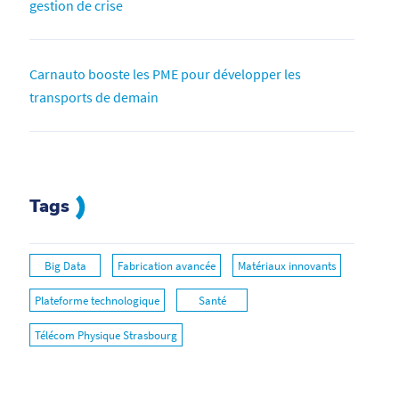
gestion de crise
Carnauto booste les PME pour développer les
transports de demain
Tags
Big Data
Fabrication avancée
Matériaux innovants
Plateforme technologique
Santé
Télécom Physique Strasbourg