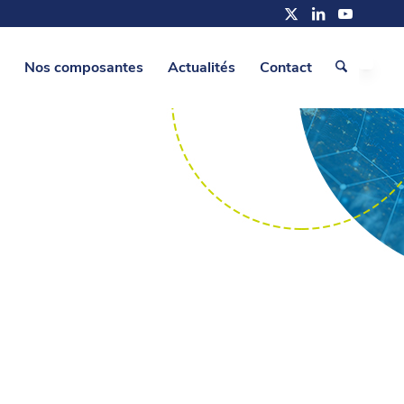
Nos composantes
Actualités
Contact