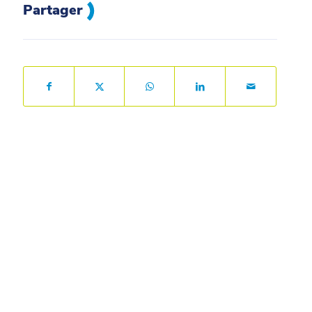
Partager