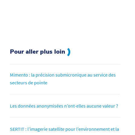
Pour aller plus loin
Mimento : la précision submicronique au service des
secteurs de pointe
Les données anonymisées n’ont-elles aucune valeur ?
SERTIT : l’imagerie satellite pour l’environnement et la