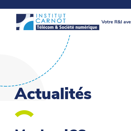
Votre R&I ave
Actualités