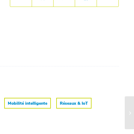
Mobilité intelligente
Réseaux & IoT