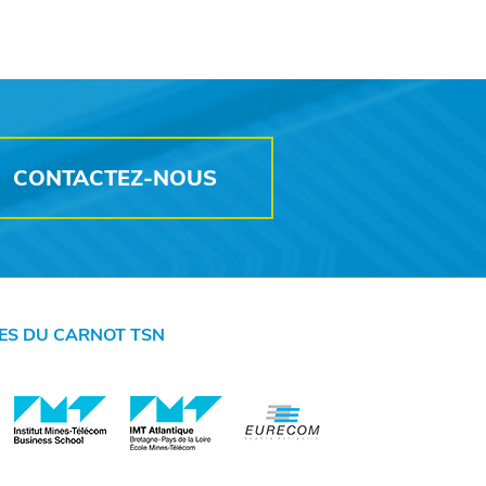
CONTACTEZ-NOUS
ES DU CARNOT TSN