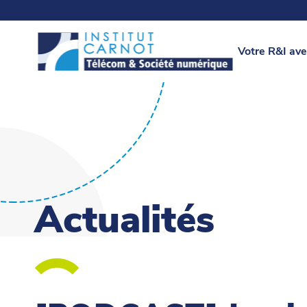
Votre R&I ave
Actualités