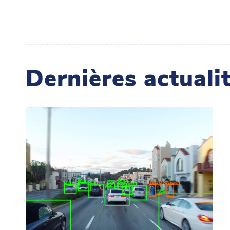
Dernières actuali