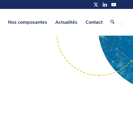
Nos composantes
Actualités
Contact