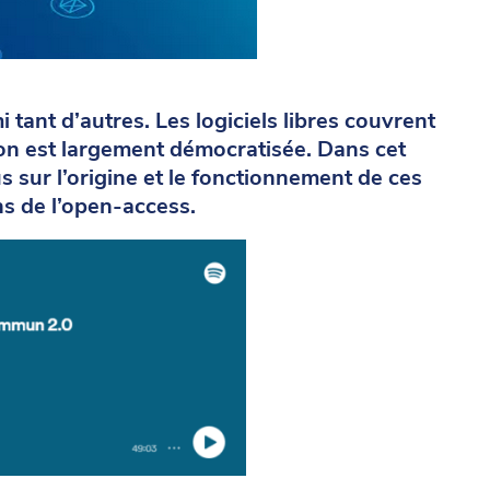
tant d’autres. Les logiciels libres couvrent
tion est largement démocratisée. Dans cet
 sur l’origine et le fonctionnement de ces
s de l’open-access.