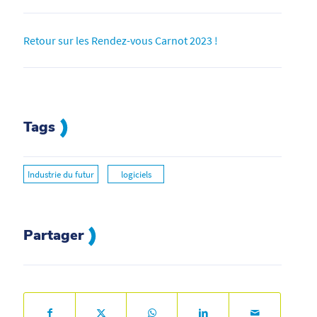
Retour sur les Rendez-vous Carnot 2023 !
Tags
Industrie du futur
logiciels
Partager