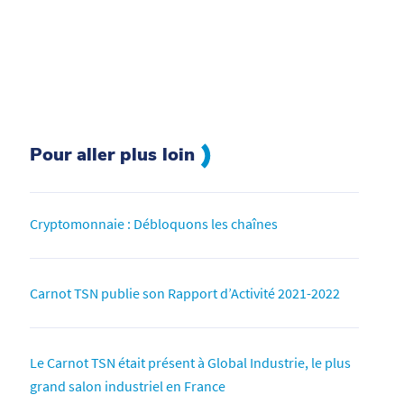
Pour aller plus loin
Cryptomonnaie : Débloquons les chaînes
Carnot TSN publie son Rapport d’Activité 2021-2022
Le Carnot TSN était présent à Global Industrie, le plus
grand salon industriel en France