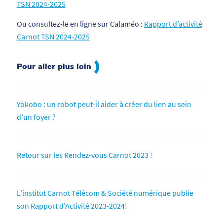
TSN 2024-2025
Ou consultez-le en ligne sur Calaméo :
Rapport d’activité
Carnot TSN 2024-2025
Pour aller plus loin
Yōkobo : un robot peut-il aider à créer du lien au sein
d’un foyer ?
Retour sur les Rendez-vous Carnot 2023 !
L’institut Carnot Télécom & Société numérique publie
son Rapport d’Activité 2023-2024!