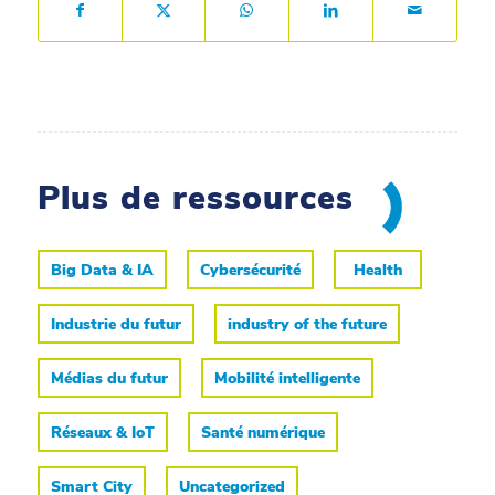
Plus de ressources
Big Data & IA
Cybersécurité
Health
Industrie du futur
industry of the future
Médias du futur
Mobilité intelligente
Réseaux & IoT
Santé numérique
Smart City
Uncategorized