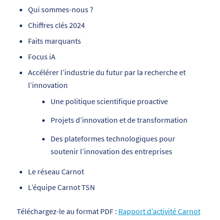
Qui sommes-nous ?
Chiffres clés 2024
Faits marquants
Focus iA
Accélérer l’industrie du futur par la recherche et
l’innovation
Une politique scientifique proactive
Projets d’innovation et de transformation
Des plateformes technologiques pour
soutenir l’innovation des entreprises
Le réseau Carnot
L’équipe Carnot TSN
Téléchargez-le au format PDF :
Rapport d’activité Carnot