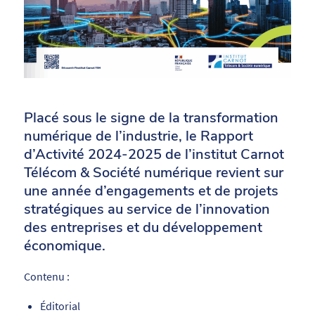
Placé sous le signe de la transformation
numérique de l’industrie, le Rapport
d’Activité 2024-2025 de l’institut Carnot
Télécom & Société numérique revient sur
une année d’engagements et de projets
stratégiques au service de l’innovation
des entreprises et du développement
économique.
Contenu :
Éditorial