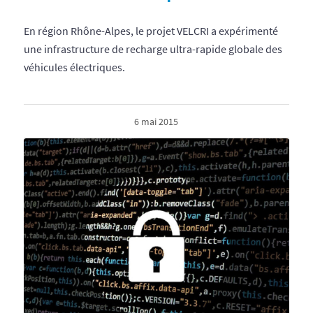
En région Rhône-Alpes, le projet VELCRI a expérimenté
une infrastructure de recharge ultra-rapide globale des
véhicules électriques.
6 mai 2015