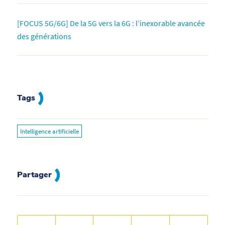
[FOCUS 5G/6G] De la 5G vers la 6G : l’inexorable avancée
des générations
Tags
Intelligence artificielle
Partager