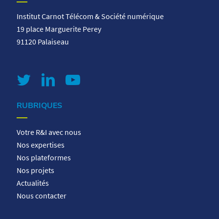
Institut Carnot Télécom & Société numérique
19 place Marguerite Perey
91120 Palaiseau
RUBRIQUES
Votre R&I avec nous
Nos expertises
Nos plateformes
Nos projets
Actualités
Nous contacter