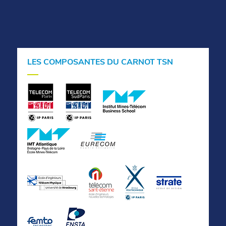
LES COMPOSANTES DU CARNOT TSN