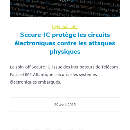
Cybersécurité
Secure-IC protège les circuits
électroniques contre les attaques
physiques
La spin-off Secure-IC, issue des incubateurs de Télécom
Paris et IMT Atlantique, sécurise les systèmes
électroniques embarqués.
20 avril 2015