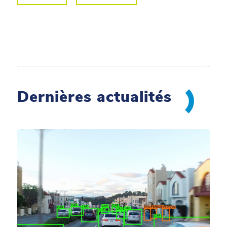
Dernières actualités