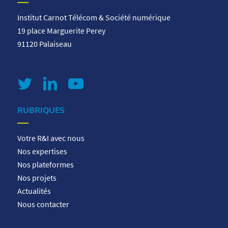
Institut Carnot Télécom & Société numérique
19 place Marguerite Perey
91120 Palaiseau
RUBRIQUES
Votre R&I avec nous
Nos expertises
Nos plateformes
Nos projets
Actualités
Nous contacter