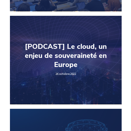
[PODCAST] Le cloud, un
enjeu de souveraineté en
Europe
26 octobre 2022