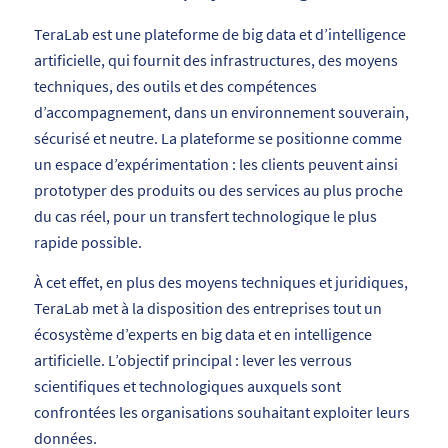
TeraLab est une plateforme de big data et d’intelligence
artificielle, qui fournit des infrastructures, des moyens
techniques, des outils et des compétences
d’accompagnement, dans un environnement souverain,
sécurisé et neutre. La plateforme se positionne comme
un espace d’expérimentation : les clients peuvent ainsi
prototyper des produits ou des services au plus proche
du cas réel, pour un transfert technologique le plus
rapide possible.
À cet effet, en plus des moyens techniques et juridiques,
TeraLab met à la disposition des entreprises tout un
écosystème d’experts en big data et en intelligence
artificielle. L’objectif principal : lever les verrous
scientifiques et technologiques auxquels sont
confrontées les organisations souhaitant exploiter leurs
données.