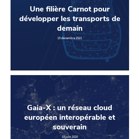
Une filière Carnot pour
développer les transports de
demain
15 décembre 2021
Gaia-X : un réseau cloud
européen interopérable et
souverain
15 juin 2020