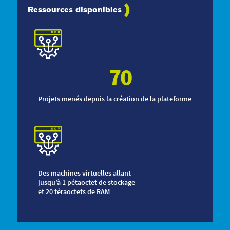
Ressources disponibles
70
Projets menés depuis la création de la plateforme
Des machines virtuelles allant
jusqu’à 1 pétaoctet de stockage
et 20 téraoctets de RAM