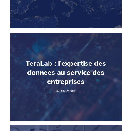
TeraLab : l’expertise des
données au service des
entreprises
30 janvier 2019