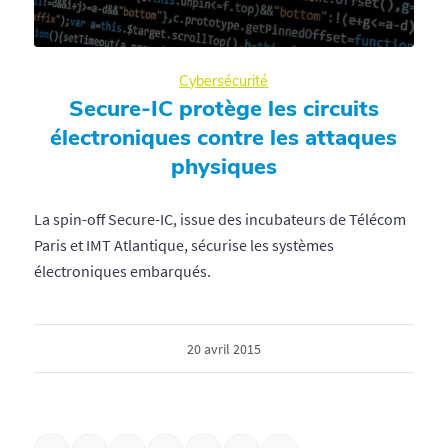
Cybersécurité
Secure-IC protège les circuits
électroniques contre les attaques
physiques
La spin-off Secure-IC, issue des incubateurs de Télécom
Paris et IMT Atlantique, sécurise les systèmes
électroniques embarqués.
20 avril 2015