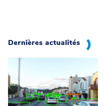
Dernières actualités