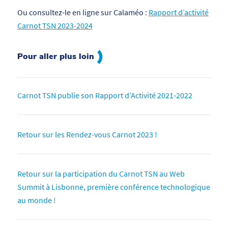
Ou consultez-le en ligne sur Calaméo :
Rapport d’activité
Carnot TSN 2023-2024
Pour aller plus loin
Carnot TSN publie son Rapport d’Activité 2021-2022
Retour sur les Rendez-vous Carnot 2023 !
Retour sur la participation du Carnot TSN au Web
Summit à Lisbonne, première conférence technologique
au monde !