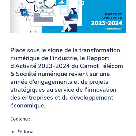
Placé sous le signe de la transformation
numérique de l’industrie, le Rapport
d’Activité 2023-2024 du Carnot Télécom
& Société numérique revient sur une
année d’engagements et de projets
stratégiques au service de l’innovation
des entreprises et du développement
économique.
Contenu :
Éditorial