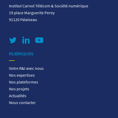
Institut Carnot Télécom & Société numérique
19 place Marguerite Perey
91120 Palaiseau
RUBRIQUES
Votre R&I avec nous
Nos expertises
Nos plateformes
Nos projets
Actualités
Nous contacter