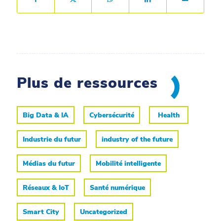
Plus de ressources
Big Data & IA
Cybersécurité
Health
Industrie du futur
industry of the future
Médias du futur
Mobilité intelligente
Réseaux & IoT
Santé numérique
Smart City
Uncategorized