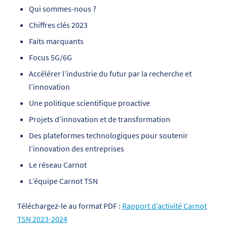
Qui sommes-nous ?
Chiffres clés 2023
Faits marquants
Focus 5G/6G
Accélérer l’industrie du futur par la recherche et
l’innovation
Une politique scientifique proactive
Projets d’innovation et de transformation
Des plateformes technologiques pour soutenir
l’innovation des entreprises
Le réseau Carnot
L’équipe Carnot TSN
Téléchargez-le au format PDF :
Rapport d’activité Carnot
TSN 2023-2024