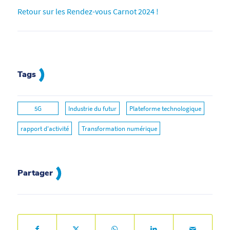
Retour sur les Rendez-vous Carnot 2024 !
Tags
5G
Industrie du futur
Plateforme technologique
rapport d'activité
Transformation numérique
Partager