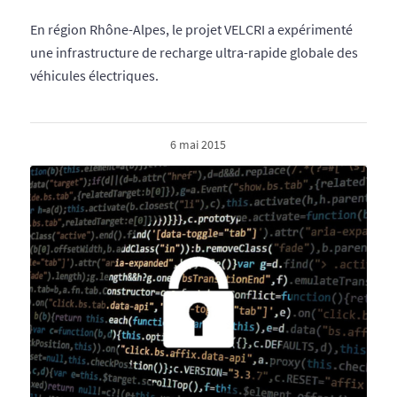
En région Rhône-Alpes, le projet VELCRI a expérimenté
une infrastructure de recharge ultra-rapide globale des
véhicules électriques.
6 mai 2015