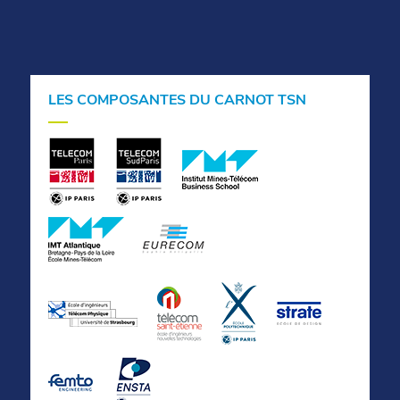
LES COMPOSANTES DU CARNOT TSN