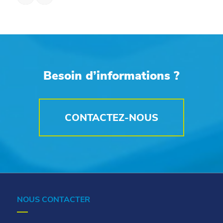
Besoin d’informations ?
CONTACTEZ-NOUS
NOUS CONTACTER