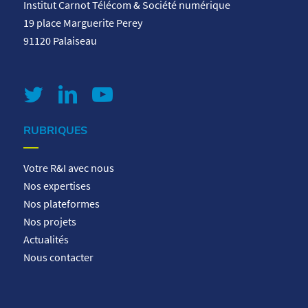
Institut Carnot Télécom & Société numérique
19 place Marguerite Perey
91120 Palaiseau
RUBRIQUES
Votre R&I avec nous
Nos expertises
Nos plateformes
Nos projets
Actualités
Nous contacter