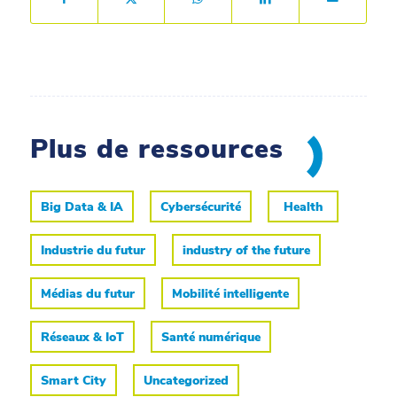
Plus de ressources
Big Data & IA
Cybersécurité
Health
Industrie du futur
industry of the future
Médias du futur
Mobilité intelligente
Réseaux & IoT
Santé numérique
Smart City
Uncategorized