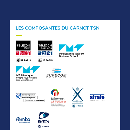
LES COMPOSANTES DU CARNOT TSN