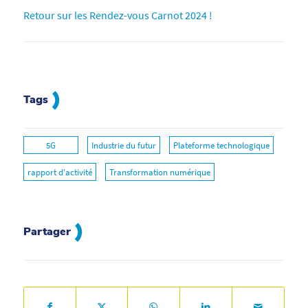
Retour sur les Rendez-vous Carnot 2024 !
Tags
5G
Industrie du futur
Plateforme technologique
rapport d'activité
Transformation numérique
Partager