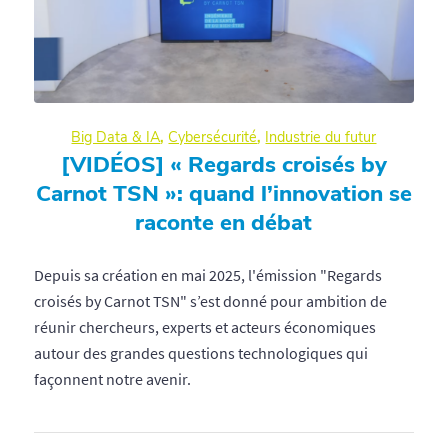
Big Data & IA
,
Cybersécurité
,
Industrie du futur
[VIDÉOS] « Regards croisés by
Carnot TSN »: quand l’innovation se
raconte en débat
Depuis sa création en mai 2025, l'émission "Regards
croisés by Carnot TSN" s’est donné pour ambition de
réunir chercheurs, experts et acteurs économiques
autour des grandes questions technologiques qui
façonnent notre avenir.