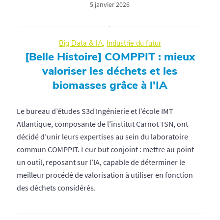
5 janvier 2026
Big Data & IA
,
Industrie du futur
[Belle Histoire] COMPPIT : mieux
valoriser les déchets et les
biomasses grâce à l’IA
Le bureau d’études S3d Ingénierie et l’école IMT
Atlantique, composante de l’institut Carnot TSN, ont
décidé d’unir leurs expertises au sein du laboratoire
commun COMPPIT. Leur but conjoint : mettre au point
un outil, reposant sur l’IA, capable de déterminer le
meilleur procédé de valorisation à utiliser en fonction
des déchets considérés.