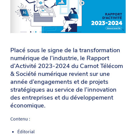
Placé sous le signe de la transformation
numérique de l’industrie, le Rapport
d’Activité 2023-2024 du Carnot Télécom
& Société numérique revient sur une
année d’engagements et de projets
stratégiques au service de l’innovation
des entreprises et du développement
économique.
Contenu :
Éditorial