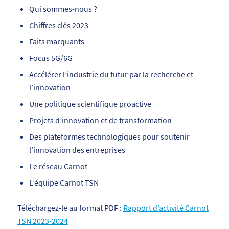
Qui sommes-nous ?
Chiffres clés 2023
Faits marquants
Focus 5G/6G
Accélérer l’industrie du futur par la recherche et
l’innovation
Une politique scientifique proactive
Projets d’innovation et de transformation
Des plateformes technologiques pour soutenir
l’innovation des entreprises
Le réseau Carnot
L’équipe Carnot TSN
Téléchargez-le au format PDF :
Rapport d’activité Carnot
TSN 2023-2024