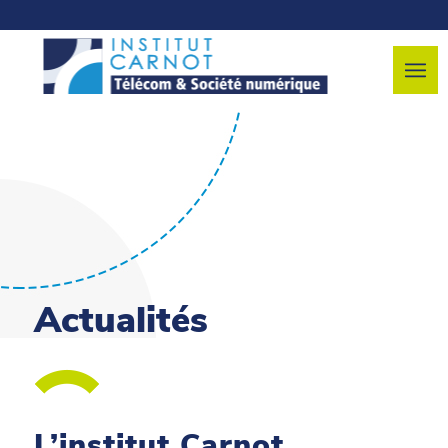
Actualités
L’institut Carnot