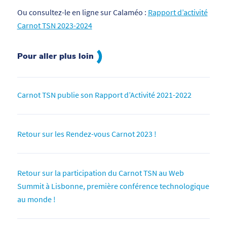
Ou consultez-le en ligne sur Calaméo :
Rapport d’activité
Carnot TSN 2023-2024
Pour aller plus loin
Carnot TSN publie son Rapport d’Activité 2021-2022
Retour sur les Rendez-vous Carnot 2023 !
Retour sur la participation du Carnot TSN au Web
Summit à Lisbonne, première conférence technologique
au monde !