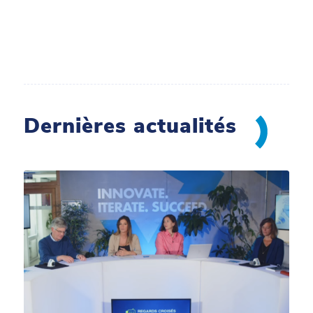
Dernières actualités