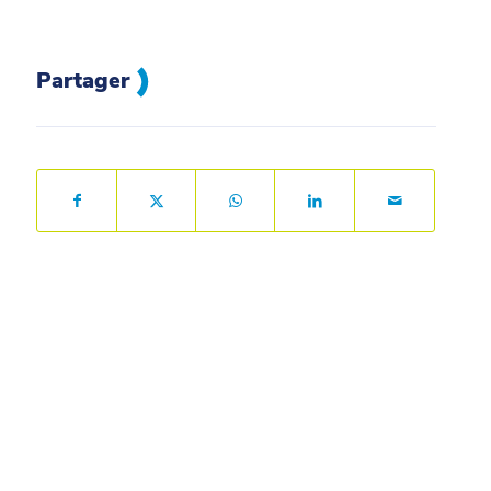
Partager