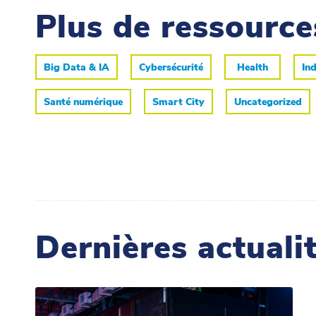
Plus de ressourc
Big Data & IA
Cybersécurité
Health
Ind
Santé numérique
Smart City
Uncategorized
Dernières actuali