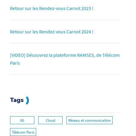
Retour sur les Rendez-vous Carnot 2023 !
Retour sur les Rendez-vous Carnot 2024 !
[VIDEO] Découvrez la plateforme RAMSES, de Télécom
Paris
Tags
5G
Cloud
Réseau et communication
Télécom Paris