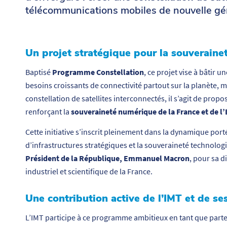
télécommunications mobiles de nouvelle génér
Un projet stratégique pour la souverainet
Baptisé
Programme Constellation
, ce projet vise à bâtir u
besoins croissants de connectivité partout sur la planète, 
constellation de satellites interconnectés, il s’agit de pro
renforçant la
souveraineté numérique de la France et de l
Cette initiative s’inscrit pleinement dans la dynamique port
d’infrastructures stratégiques et la souveraineté technologi
Président de la République, Emmanuel Macron
, pour sa 
industriel et scientifique de la France.
Une contribution active de l’IMT et de se
L’IMT participe à ce programme ambitieux en tant que part