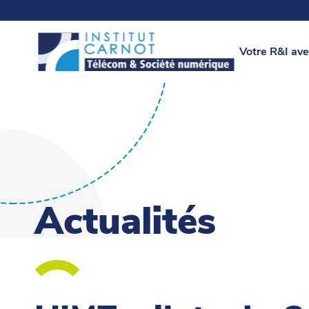
Votre R&I ave
Actualités