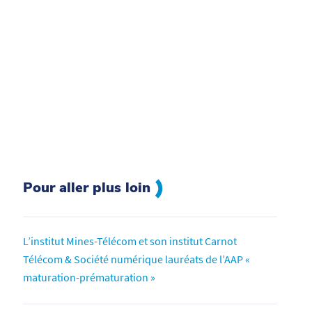
Pour aller plus loin
L’institut Mines-Télécom et son institut Carnot
Télécom & Société numérique lauréats de l’AAP «
maturation-prématuration »