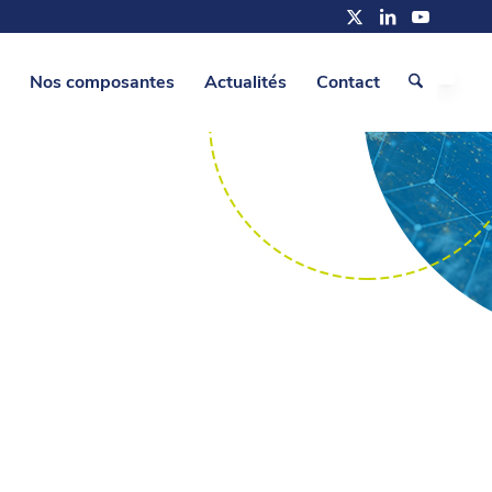
Nos composantes
Actualités
Contact