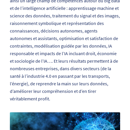
ainsi un large champ de compétences autour du big data
et de l’intelligence artificielle : apprentissage machine et
science des données, traitement du signal et des images,
raisonnement symbolique et représentation des
connaissances, décisions autonomes, agents
autonomes et assistants, optimisation et satisfaction de
contraintes, modélisation guidée par les données, IA
responsable et impacts de l’IA incluant droit, économie
et sociologie de l’IA…. Et leurs résultats permettent à de
nombreuses entreprises, dans divers secteurs (de la
santé à l’industrie 4.0 en passant par les transports,
l’énergie), de reprendre la main sur leurs données,
d’améliorer leur compréhension et d’en tirer
véritablement profit.