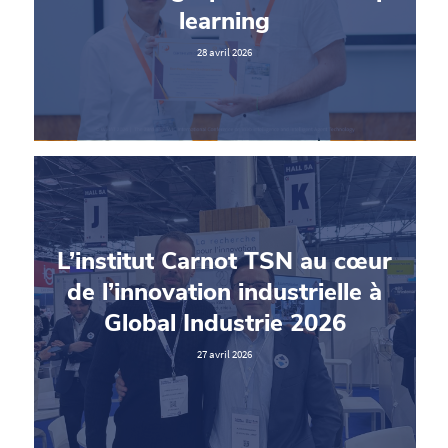
learning
28 avril 2026
L’institut Carnot TSN au cœur
de l’innovation industrielle à
Global Industrie 2026
27 avril 2026