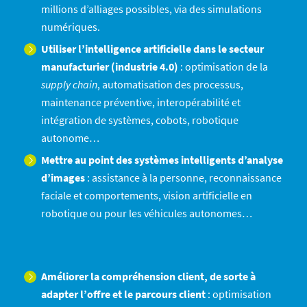
millions d’alliages possibles, via des simulations
numériques.
Utiliser l’intelligence artificielle dans le secteur
manufacturier (industrie 4.0)
: optimisation de la
supply chain
, automatisation des processus,
maintenance préventive, interopérabilité et
intégration de systèmes, cobots, robotique
autonome…
Mettre au point des systèmes intelligents d’analyse
d’images
: assistance à la personne, reconnaissance
faciale et comportements, vision artificielle en
robotique ou pour les véhicules autonomes…
Améliorer la compréhension client, de sorte à
adapter l’offre et le parcours client
: optimisation