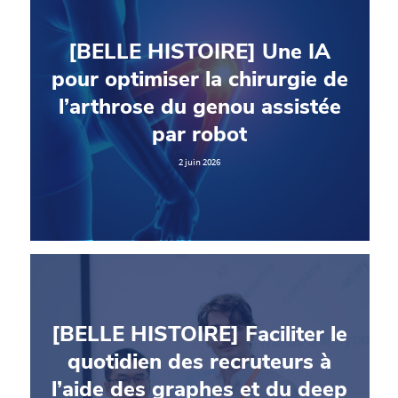
[BELLE HISTOIRE] Une IA
pour optimiser la chirurgie de
l’arthrose du genou assistée
par robot
2 juin 2026
[BELLE HISTOIRE] Faciliter le
quotidien des recruteurs à
l’aide des graphes et du deep