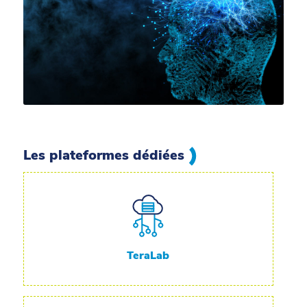
Les plateformes dédiées
TeraLab