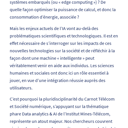
systèmes embarqués (ou « edge computing ») ? De
quelle façon optimiser la puissance de calcul, et donc la
consommation d’énergie, associée ?
Mais les enjeux actuels de l’IA vont au-delà des
problématiques scientifiques et technologiques. Il est en
effet nécessaire de s’interroger sur les impacts de ces
nouvelles technologies sur la société et de réfléchir à la
façon dont une machine « intelligente » peut
véritablement venir en aide aux individus. Les sciences
humaines et sociales ont donc ici un rôle essentiel à
jouer, en vue d’une intégration réussie auprès des
utilisateurs.
C’est pourquoi la pluridisciplinarité du Carnot Télécom
et Société numérique, s’appuyant sur la thématique
phare Data analytics & AI de l’Institut Mines-Télécom,
représente un atout majeur. Nos chercheurs couvrent