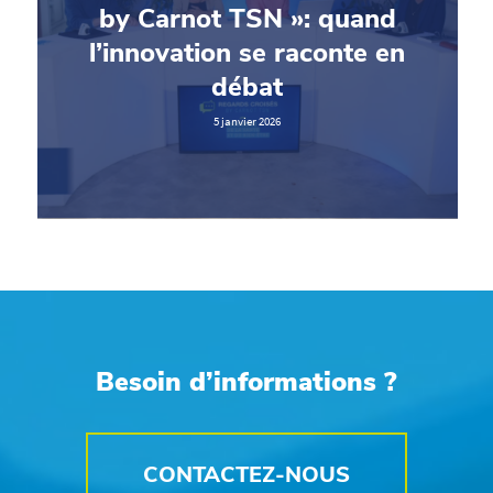
by Carnot TSN »: quand
l’innovation se raconte en
débat
5 janvier 2026
Besoin d’informations ?
CONTACTEZ-NOUS