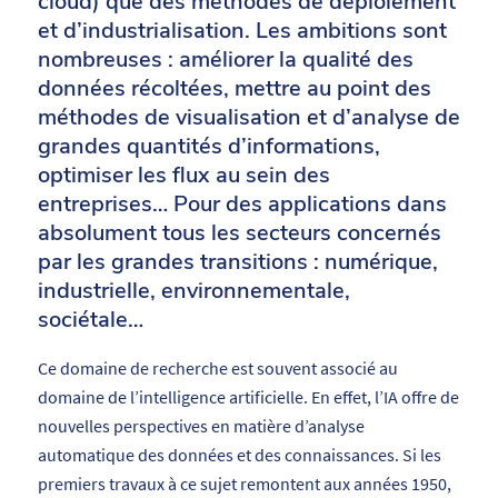
cloud) que des méthodes de déploiement
et d’industrialisation. Les ambitions sont
nombreuses : améliorer la qualité des
données récoltées, mettre au point des
méthodes de visualisation et d’analyse de
grandes quantités d’informations,
optimiser les flux au sein des
entreprises… Pour des applications dans
absolument tous les secteurs concernés
par les grandes transitions : numérique,
industrielle, environnementale,
sociétale…
Ce domaine de recherche est souvent associé au
domaine de l’intelligence artificielle. En effet, l’IA offre de
nouvelles perspectives en matière d’analyse
automatique des données et des connaissances. Si les
premiers travaux à ce sujet remontent aux années 1950,