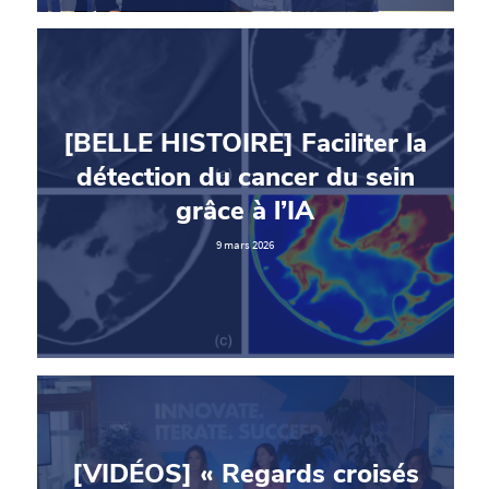
[BELLE HISTOIRE] Faciliter la
détection du cancer du sein
grâce à l’IA
9 mars 2026
[VIDÉOS] « Regards croisés