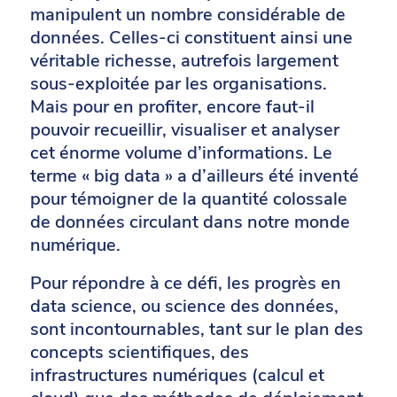
manipulent un nombre considérable de
données. Celles-ci constituent ainsi une
véritable richesse, autrefois largement
sous-exploitée par les organisations.
Mais pour en profiter, encore faut-il
pouvoir recueillir, visualiser et analyser
cet énorme volume d’informations. Le
terme « big data » a d’ailleurs été inventé
pour témoigner de la quantité colossale
de données circulant dans notre monde
numérique.
Pour répondre à ce défi, les progrès en
data science, ou science des données,
sont incontournables, tant sur le plan des
concepts scientifiques, des
infrastructures numériques (calcul et