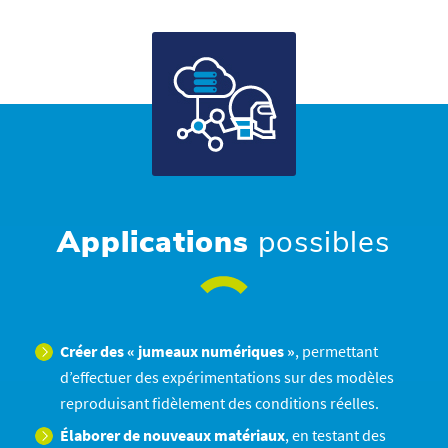
Applications
possibles
Créer des « jumeaux numériques »
, permettant
d’effectuer des expérimentations sur des modèles
reproduisant fidèlement des conditions réelles.
Élaborer de nouveaux matériaux
, en testant des