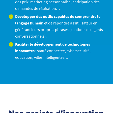
des prix, marketing personnalisé, anticipation des
demandes de résiliation…
Développer des outils capables de comprendre le
langage humain
et de répondre à l’utilisateur en
générant leurs propres phrases (chatbots ou agents
conversationnels).
Faciliter le développement de technologies
innovantes
: santé connectée, cybersécurité,
éducation, villes intelligentes…