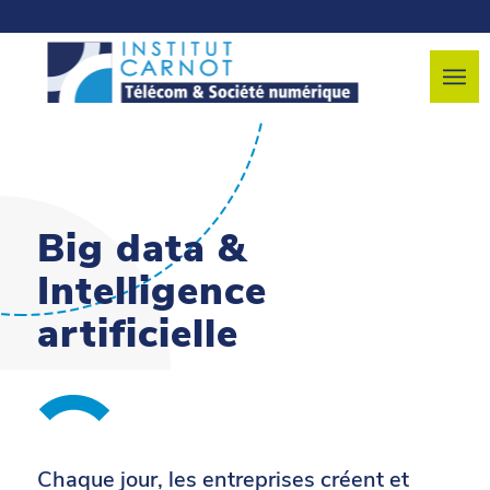
Big data &
Intelligence
artificielle
Chaque jour, les entreprises créent et