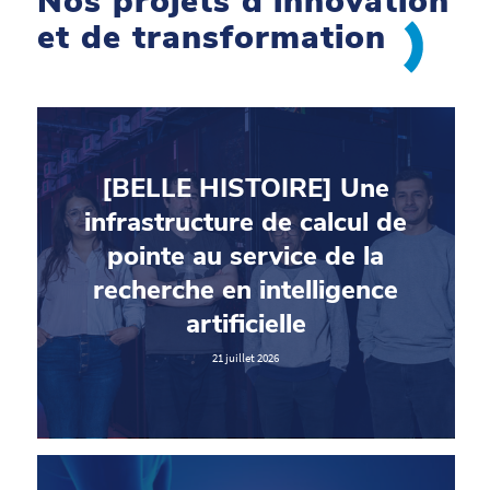
Nos projets d’innovation
et de transformation
[BELLE HISTOIRE] Une
infrastructure de calcul de
pointe au service de la
recherche en intelligence
artificielle
21 juillet 2026