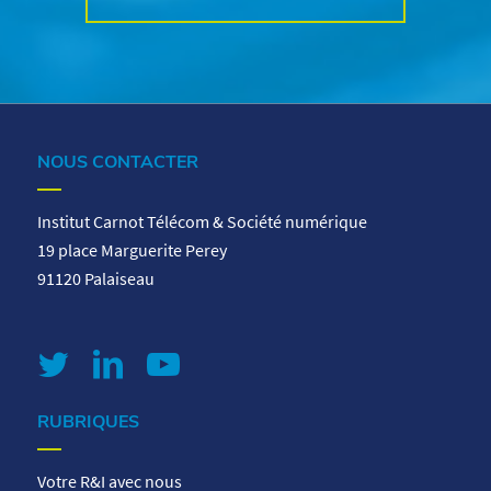
NOUS CONTACTER
Institut Carnot Télécom & Société numérique
19 place Marguerite Perey
91120 Palaiseau
RUBRIQUES
Votre R&I avec nous