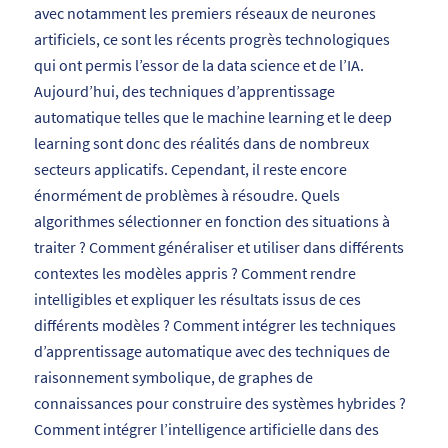
avec notamment les premiers réseaux de neurones
artificiels, ce sont les récents progrès technologiques
qui ont permis l’essor de la data science et de l’IA.
Aujourd’hui, des techniques d’apprentissage
automatique telles que le machine learning et le deep
learning sont donc des réalités dans de nombreux
secteurs applicatifs. Cependant, il reste encore
énormément de problèmes à résoudre. Quels
algorithmes sélectionner en fonction des situations à
traiter ? Comment généraliser et utiliser dans différents
contextes les modèles appris ? Comment rendre
intelligibles et expliquer les résultats issus de ces
différents modèles ? Comment intégrer les techniques
d’apprentissage automatique avec des techniques de
raisonnement symbolique, de graphes de
connaissances pour construire des systèmes hybrides ?
Comment intégrer l’intelligence artificielle dans des