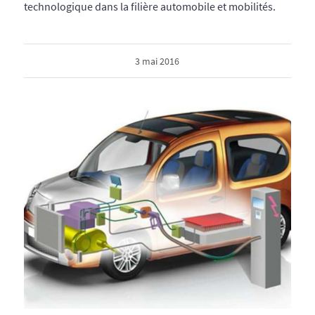
technologique dans la filière automobile et mobilités.
3 mai 2016