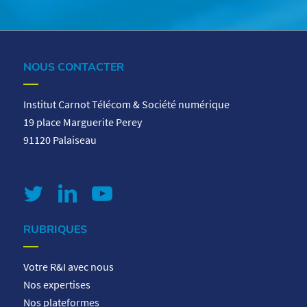
NOUS CONTACTER
Institut Carnot Télécom & Société numérique
19 place Marguerite Perey
91120 Palaiseau
RUBRIQUES
Votre R&I avec nous
Nos expertises
Nos plateformes