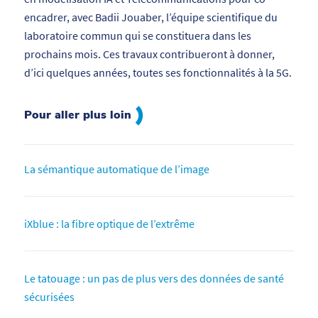
encadrer, avec Badii Jouaber, l’équipe scientifique du
laboratoire commun qui se constituera dans les
prochains mois. Ces travaux contribueront à donner,
d’ici quelques années, toutes ses fonctionnalités à la 5G.
Pour aller plus loin
La sémantique automatique de l’image
iXblue : la fibre optique de l’extrême
Le tatouage : un pas de plus vers des données de santé
sécurisées