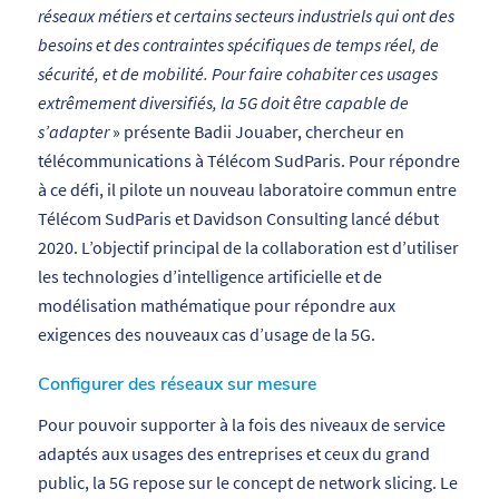
réseaux métiers et certains secteurs industriels qui ont des
besoins et des contraintes spécifiques de temps réel, de
sécurité, et de mobilité. Pour faire cohabiter ces usages
extrêmement diversifiés, la 5G doit être capable de
s’adapter
» présente Badii Jouaber, chercheur en
télécommunications à Télécom SudParis. Pour répondre
à ce défi, il pilote un nouveau laboratoire commun entre
Télécom SudParis et Davidson Consulting lancé début
2020. L’objectif principal de la collaboration est d’utiliser
les technologies d’intelligence artificielle et de
modélisation mathématique pour répondre aux
exigences des nouveaux cas d’usage de la 5G.
Configurer des réseaux sur mesure
Pour pouvoir supporter à la fois des niveaux de service
adaptés aux usages des entreprises et ceux du grand
public, la 5G repose sur le concept de network slicing. Le