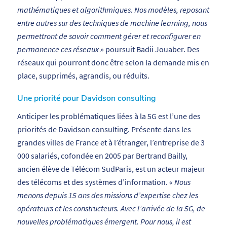
mathématiques et algorithmiques. Nos modèles, reposant
entre autres sur des techniques de machine learning, nous
permettront de savoir comment gérer et reconfigurer en
permanence ces réseaux »
poursuit Badii Jouaber. Des
réseaux qui pourront donc être selon la demande mis en
place, supprimés, agrandis, ou réduits.
Une priorité pour Davidson consulting
Anticiper les problématiques liées à la 5G est l’une des
priorités de Davidson consulting. Présente dans les
grandes villes de France et à l’étranger, l’entreprise de 3
000 salariés, cofondée en 2005 par Bertrand Bailly,
ancien élève de Télécom SudParis, est un acteur majeur
des télécoms et des systèmes d’information. «
Nous
menons depuis 15 ans des missions d’expertise chez les
opérateurs et les constructeurs. Avec l’arrivée de la 5G, de
nouvelles problématiques émergent. Pour nous, il est