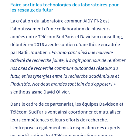
Faire sortir les technologies des laboratoires pour
les réseaux du futur
La création du laboratoire commun AIDY-FN2 est
l’aboutissement d’une collaboration de plusieurs
années entre Télécom SudParis et Davidson consulting,
débutée en 2016 avec le soutien d’une thèse encadrée
par Badii Jouaber. «
En amorçant ainsi une nouvelle
activité de recherche jointe, il s’agit pour nous de renforcer
nos axes de recherche communs autour des réseaux du
futur, et les synergies entre la recherche académique et
l’industrie. Nos deux mondes sont loin de s’opposer !
»
s’enthousiasme David Olivier.
Dans le cadre de ce partenariat, les équipes Davidson et
Télécom SudParis vont ainsi coordonner et mutualiser
leurs compétences et leurs efforts de recherche.
L’entreprise a également mis à disposition des experts
en modélisation IA et Télécommunications pour co-