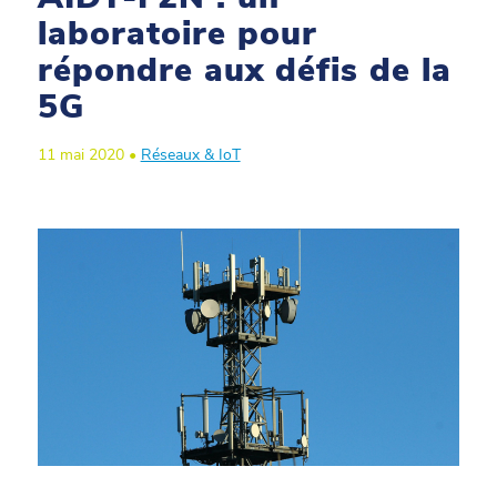
laboratoire pour
répondre aux défis de la
5G
11 mai 2020 •
Réseaux & IoT