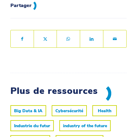
Partager
Plus de ressources
Big Data & IA
Cybersécurité
Health
Industrie du futur
industry of the future