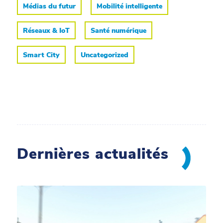
Médias du futur
Mobilité intelligente
Réseaux & IoT
Santé numérique
Smart City
Uncategorized
Dernières actualités