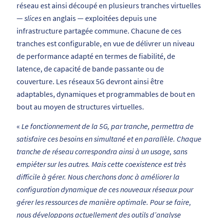
réseau est ainsi découpé en plusieurs tranches virtuelles
—
slices
en anglais — exploitées depuis une
infrastructure partagée commune. Chacune de ces
tranches est configurable, en vue de délivrer un niveau
de performance adapté en termes de fiabilité, de
latence, de capacité de bande passante ou de
couverture. Les réseaux 5G devront ainsi être
adaptables, dynamiques et programmables de bout en
bout au moyen de structures virtuelles.
«
Le fonctionnement de la 5G, par tranche, permettra de
satisfaire ces besoins en simultané et en parallèle. Chaque
tranche de réseau correspondra ainsi à un usage, sans
empiéter sur les autres. Mais cette coexistence est très
difficile à gérer. Nous cherchons donc à améliorer la
configuration dynamique de ces nouveaux réseaux pour
gérer les ressources de manière optimale. Pour se faire,
nous développons actuellement des outils d’analyse