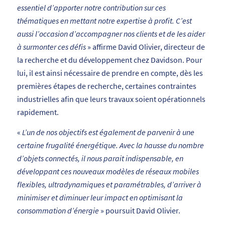
essentiel d’apporter notre contribution sur ces
thématiques en mettant notre
expertise
à
profit
. C’est
aussi l’occasion d’accompagner nos clients et de les aider
à surmonter ces défis
» affirme David Olivier, directeur de
la recherche et du développement chez Davidson. Pour
lui, il est ainsi nécessaire de prendre en compte, dès les
premières étapes de recherche, certaines contraintes
industrielles afin que leurs travaux soient opérationnels
rapidement.
«
L’un de nos objectifs est également de parvenir à une
certaine frugalité énergétique. Avec la hausse du nombre
d’objets connectés, il nous parait indispensable,
en
développant ces nouveaux modèles de réseaux mobiles
flexibles, ultradynamiques et paramé
trables,
d’arriver à
minimiser et diminuer leur impact en optimisant la
consommation
d’énergie
» poursuit David Olivier.