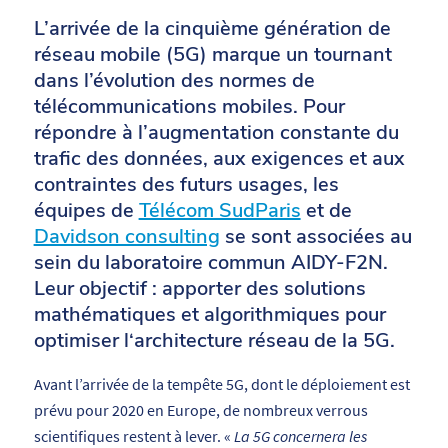
L’arrivée de la cinquième génération de
réseau mobile (5G) marque un tournant
dans l’évolution des normes de
télécommunications mobiles. Pour
répondre à l’augmentation constante du
trafic des données, aux exigences et aux
contraintes des futurs usages, les
équipes de
Télécom SudParis
et de
Davidson consulting
se sont associées au
sein du laboratoire commun AIDY-F2N.
Leur objectif : apporter des solutions
mathématiques et algorithmiques pour
optimiser l‘architecture réseau de la 5G.
Avant l’arrivée de la tempête 5G, dont le déploiement est
prévu pour 2020 en Europe, de nombreux verrous
scientifiques restent à lever. «
La 5G concernera les