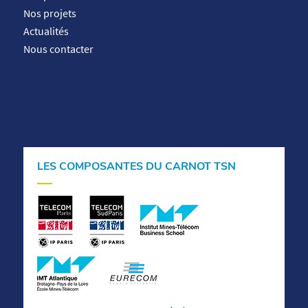
Nos projets
Actualités
Nous contacter
LES COMPOSANTES DU CARNOT TSN