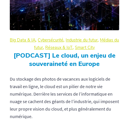
Big Data & IA
,
Cybersécurité
,
Industrie du futur
,
Médias du
futur
,
Réseaux & IoT
,
Smart City
[PODCAST] Le cloud, un enjeu de
souveraineté en Europe
Du stockage des photos de vacances aux logiciels de
travail en ligne, le cloud est un pilier de notre vie
numérique. Derrière les services de l’informatique en
nuage se cachent des géants de l’industrie, qui imposent
leur propre vision du cloud, et plus généralement du
numérique.