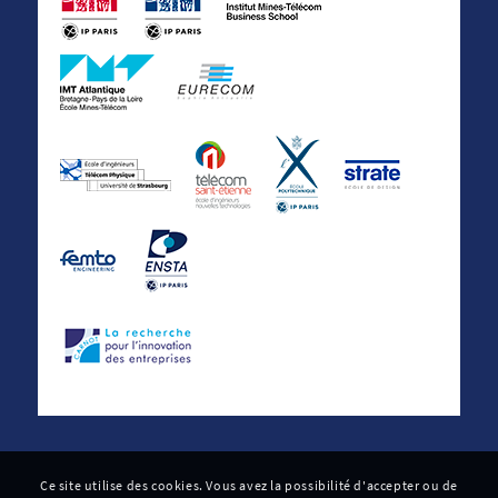
Ce site utilise des cookies. Vous avez la possibilité d'accepter ou de