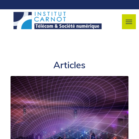
Articles