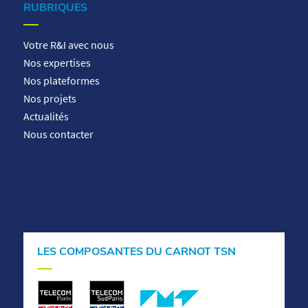
RUBRIQUES
Votre R&I avec nous
Nos expertises
Nos plateformes
Nos projets
Actualités
Nous contacter
LES COMPOSANTES DU CARNOT TSN