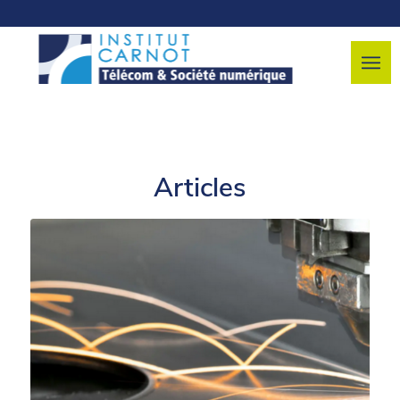
Articles