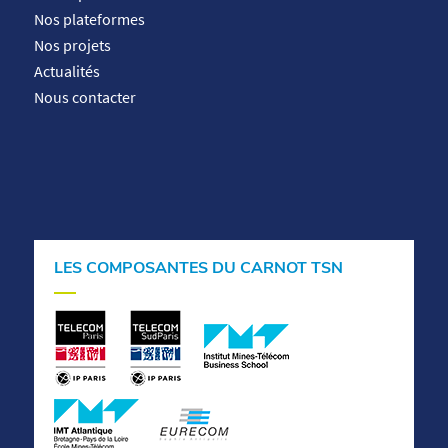
Nos plateformes
Nos projets
Actualités
Nous contacter
LES COMPOSANTES DU CARNOT TSN