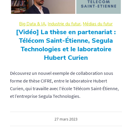
Big Data & IA
,
Industrie du futur
,
Médias du futur
[Vidéo] La thèse en partenariat :
Télécom Saint-Étienne, Segula
Technologies et le laboratoire
Hubert Curien
Découvrez un nouvel exemple de collaboration sous
forme de thèse CIFRE, entre le laboratoire Hubert
Curien, qui travaille avec l'école Télécom Saint-Étienne,
et l’entreprise Segula Technologies.
27 mars 2023