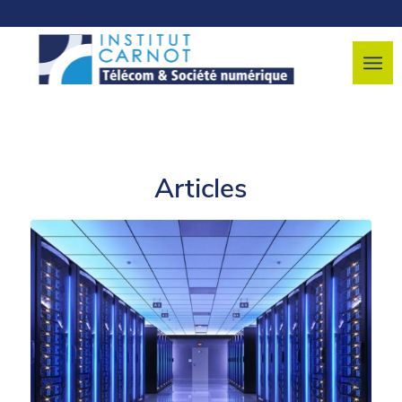
Articles