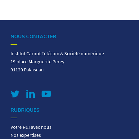
NOUS CONTACTER
Institut Carnot Télécom & Société numérique
19 place Marguerite Perey
91120 Palaiseau
RUBRIQUES
Votre R&I avec nous
Nos expertises