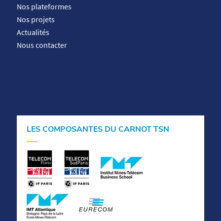
Nos plateformes
Nos projets
Actualités
Nous contacter
LES COMPOSANTES DU CARNOT TSN