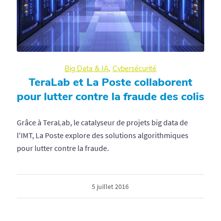
Big Data & IA
,
Cybersécurité
TeraLab et La Poste collaborent
pour lutter contre la fraude des colis
Grâce à TeraLab, le catalyseur de projets big data de
l'IMT, La Poste explore des solutions algorithmiques
pour lutter contre la fraude.
5 juillet 2016